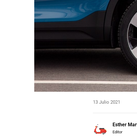
13 Julio 2021
Esther Mar
Editor