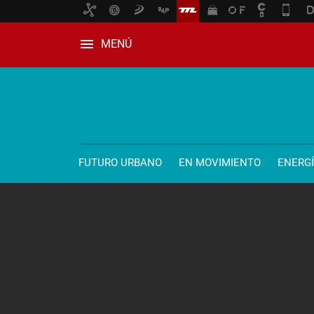
MENÚ
FUTURO URBANO
EN MOVIMIENTO
ENERG