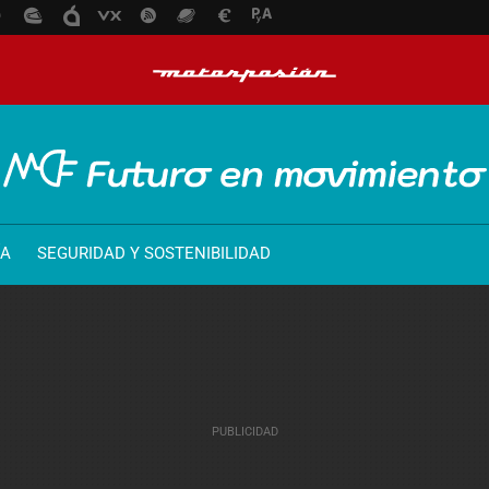
ÍA
SEGURIDAD Y SOSTENIBILIDAD