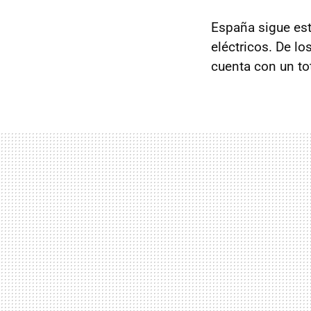
España sigue est
eléctricos. De lo
cuenta con un to