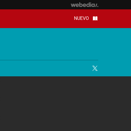
NUEVO
Twitter