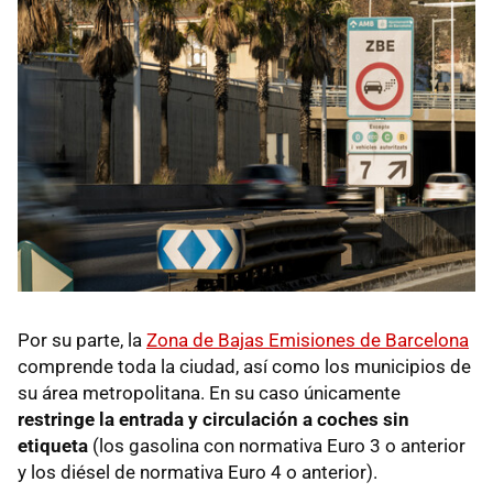
Por su parte, la
Zona de Bajas Emisiones de Barcelona
comprende toda la ciudad, así como los municipios de
su área metropolitana. En su caso únicamente
restringe la entrada y circulación a coches sin
etiqueta
(los gasolina con normativa Euro 3 o anterior
y los diésel de normativa Euro 4 o anterior).