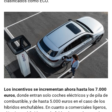
clasificados como ECO.
Los incentivos se incrementan ahora hasta los 7.000
euros
, donde entran solo coches eléctricos y de pila de
combustible, y de hasta 5.000 euros en el caso de los
híbridos enchufables. En cuanto a comerciales ligeros,