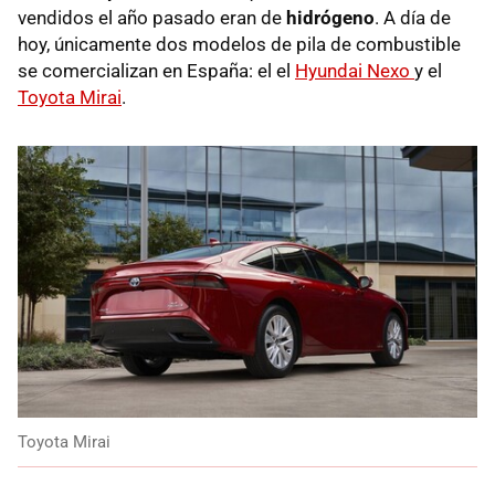
vendidos el año pasado eran de
hidrógeno
. A día de
hoy, únicamente dos modelos de pila de combustible
se comercializan en España: el el
Hyundai Nexo
y el
Toyota Mirai
.
Toyota Mirai