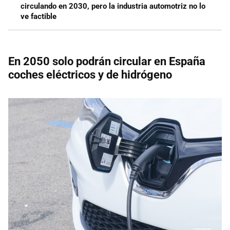
circulando en 2030, pero la industria automotriz no lo
ve factible
En 2050 solo podrán circular en España
coches eléctricos y de hidrógeno