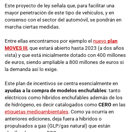
Este proyecto de ley señala que, para facilitar una
mayor penetración de este tipo de vehículos, y en
consenso con el sector del automóvil, se pondrán en
marcha ciertas medidas.
Entre ellas encontramos por ejemplo el
nuevo
plan
MOVES III
, que estará abierto hasta 2023 (a dos años
vista) y que está inicialmente dotado con 400 millones
de euros, siendo ampliable a 800 millones de euros si
la demanda así lo exige.
Este plan de incentivos se centra esencialmente en
ayudas a la compra de modelos enchufables
: tanto
eléctricos como híbridos enchufables además de los
de hidrógeno, es decir catalogados como
CERO
en las
etiquetas medioambientales
. Como ya ocurría en
anteriores ediciones, deja fuera a híbridos o
propulsados a gas (GLP/gas natural) que están