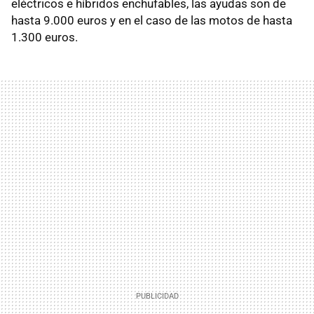
eléctricos e híbridos enchufables, las ayudas son de
hasta 9.000 euros y en el caso de las motos de hasta
1.300 euros.