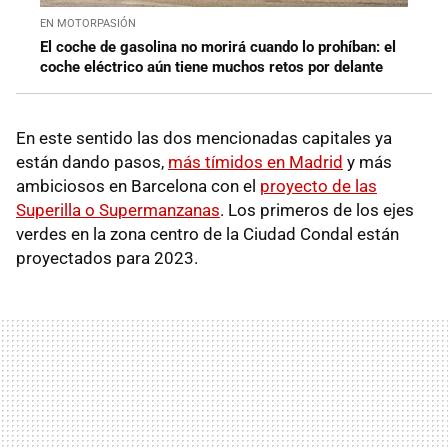
EN MOTORPASIÓN
El coche de gasolina no morirá cuando lo prohíban: el
coche eléctrico aún tiene muchos retos por delante
En este sentido las dos mencionadas capitales ya
están dando pasos,
más tímidos en Madrid
y más
ambiciosos en Barcelona con el
proyecto de las
Superilla o Supermanzanas
. Los primeros de los ejes
verdes en la zona centro de la Ciudad Condal están
proyectados para 2023.