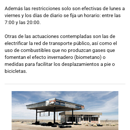
Además las restricciones solo son efectivas de lunes a
viernes y los días de diario se fija un horario: entre las
7:00 y las 20:00.
Otras de las actuaciones contempladas son las de
electrificar la red de transporte público, así como el
uso de combustibles que no produzcan gases que
fomentan el efecto invernadero (biometano) o
medidas para facilitar los desplazamientos a pie o
bicicletas.