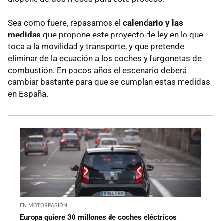
Sea como fuere, repasamos el
calendario y las
medidas
que propone este proyecto de ley en lo que
toca a la movilidad y transporte, y que pretende
eliminar de la ecuación a los coches y furgonetas de
combustión. En pocos años el escenario deberá
cambiar bastante para que se cumplan estas medidas
en España.
EN MOTORPASIÓN
Europa quiere 30 millones de coches eléctricos