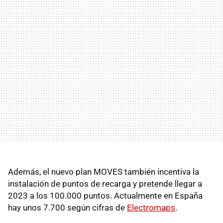
Además, el nuevo plan MOVES también incentiva la
instalación de puntos de recarga y pretende llegar a
2023 a los 100.000 puntos. Actualmente en España
hay unos 7.700 según cifras de
Electromaps
.