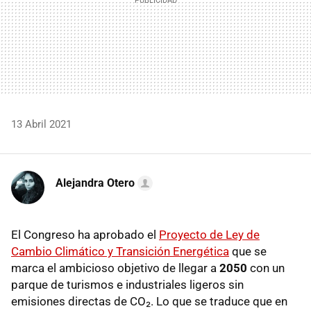
13 Abril 2021
Alejandra Otero
El Congreso ha aprobado el
Proyecto de Ley de
Cambio Climático y Transición Energética
que se
marca el ambicioso objetivo de llegar a
2050
con un
parque de turismos e industriales ligeros sin
emisiones directas de CO₂. Lo que se traduce que en