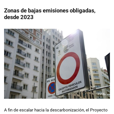
Zonas de bajas emisiones obligadas,
desde 2023
A fin de escalar hacia la descarbonización, el Proyecto