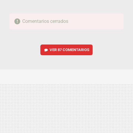
Comentarios cerrados
VER
87 COMENTARIOS