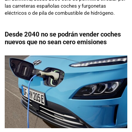
las carreteras españolas coches y furgonetas
eléctricos o de pila de combustible de hidrógeno.
Desde 2040 no se podrán vender coches
nuevos que no sean cero emisiones