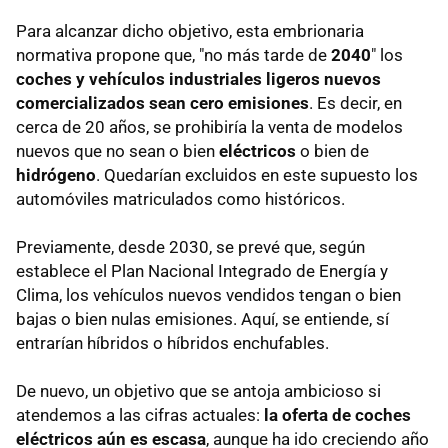
Para alcanzar dicho objetivo, esta embrionaria
normativa propone que, "no más tarde de
2040
" los
coches y vehículos industriales ligeros nuevos
comercializados sean cero emisiones
. Es decir, en
cerca de 20 años, se prohibiría la venta de modelos
nuevos que no sean o bien
eléctricos
o bien de
hidrógeno
. Quedarían excluidos en este supuesto los
automóviles matriculados como históricos.
Previamente, desde 2030, se prevé que, según
establece el Plan Nacional Integrado de Energía y
Clima, los vehículos nuevos vendidos tengan o bien
bajas o bien nulas emisiones. Aquí, se entiende, sí
entrarían híbridos o híbridos enchufables.
De nuevo, un objetivo que se antoja ambicioso si
atendemos a las cifras actuales:
la oferta de coches
eléctricos aún es escasa
, aunque ha ido creciendo año