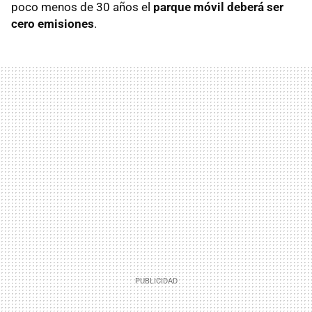
poco menos de 30 años el
parque móvil deberá ser
cero emisiones
.