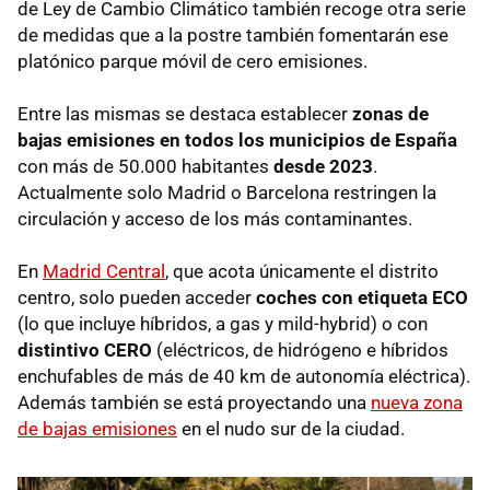
de Ley de Cambio Climático también recoge otra serie
de medidas que a la postre también fomentarán ese
platónico parque móvil de cero emisiones.
Entre las mismas se destaca establecer
zonas de
bajas emisiones en todos los municipios de España
con más de 50.000 habitantes
desde 2023
.
Actualmente solo Madrid o Barcelona restringen la
circulación y acceso de los más contaminantes.
En
Madrid Central
, que acota únicamente el distrito
centro, solo pueden acceder
coches con etiqueta ECO
(lo que incluye híbridos, a gas y mild-hybrid) o con
distintivo CERO
(eléctricos, de hidrógeno e híbridos
enchufables de más de 40 km de autonomía eléctrica).
Además también se está proyectando una
nueva zona
de bajas emisiones
en el nudo sur de la ciudad.