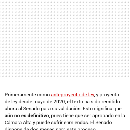
Primeramente como
anteproyecto de ley
, y proyecto
de ley desde mayo de 2020, el texto ha sido remitido
ahora al Senado para su validación. Esto significa que
aún no es definitivo
, pues tiene que ser aprobado en la
Cámara Alta y puede sufrir enmiendas. El Senado
dispone de dos meses para este proceso.