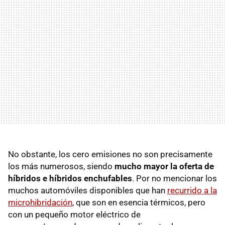
No obstante, los cero emisiones no son precisamente
los más numerosos, siendo
mucho mayor la oferta de
híbridos e híbridos enchufables
. Por no mencionar los
muchos automóviles disponibles que han
recurrido a la
microhibridación
, que son en esencia térmicos, pero
con un pequeño motor eléctrico de