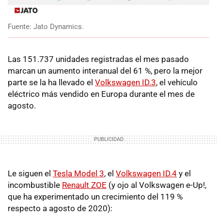
Fuente: Jato Dynamics.
Las 151.737 unidades registradas el mes pasado
marcan un aumento interanual del 61 %, pero la mejor
parte se la ha llevado el
Volkswagen ID.3
, el vehículo
eléctrico más vendido en Europa durante el mes de
agosto.
Le siguen el
Tesla Model 3
, el
Volkswagen ID.4
y el
incombustible
Renault ZOE
(y ojo al Volkswagen e-Up!,
que ha experimentado un crecimiento del 119 %
respecto a agosto de 2020):