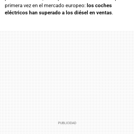
primera vez en el mercado europeo:
los coches
eléctricos han superado a los diésel en ventas
.