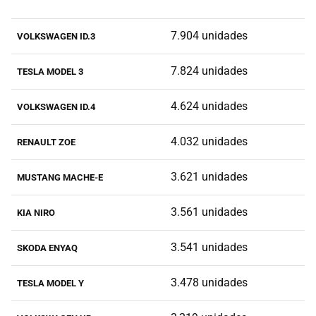
7.904 unidades
VOLKSWAGEN ID.3
7.824 unidades
TESLA MODEL 3
4.624 unidades
VOLKSWAGEN ID.4
4.032 unidades
RENAULT ZOE
3.621 unidades
MUSTANG MACHE-E
3.561 unidades
KIA NIRO
3.541 unidades
SKODA ENYAQ
3.478 unidades
TESLA MODEL Y