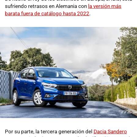
sufriendo retrasos en Alemania con
la versión más
barata fuera de catálogo hasta 2022
.
Por su parte, la tercera generación del
Dacia Sandero