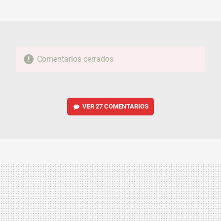
MAIL
Comentarios cerrados
VER
27 COMENTARIOS