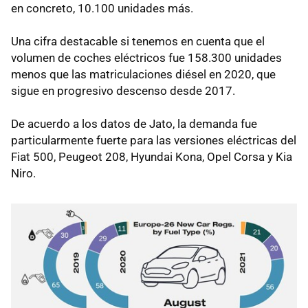
en concreto, 10.100 unidades más.
Una cifra destacable si tenemos en cuenta que el
volumen de coches eléctricos fue 158.300 unidades
menos que las matriculaciones diésel en 2020, que
sigue en progresivo descenso desde 2017.
De acuerdo a los datos de Jato, la demanda fue
particularmente fuerte para las versiones eléctricas del
Fiat 500, Peugeot 208, Hyundai Kona, Opel Corsa y Kia
Niro.