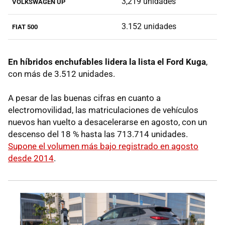
3,219 unidades
VOLKSWAGEN UP
3.152 unidades
FIAT 500
En híbridos enchufables lidera la lista el Ford Kuga
,
con más de 3.512 unidades.
A pesar de las buenas cifras en cuanto a
electromovilidad, las matriculaciones de vehículos
nuevos han vuelto a desacelerarse en agosto, con un
descenso del 18 % hasta las 713.714 unidades.
Supone el volumen más bajo registrado en agosto
desde 2014
.