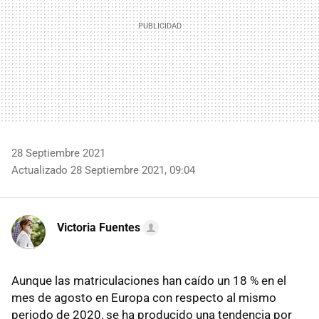
28 Septiembre 2021
Actualizado 28 Septiembre 2021, 09:04
Victoria Fuentes
Aunque las matriculaciones han caído un 18 % en el
mes de agosto en Europa con respecto al mismo
periodo de 2020, se ha producido una tendencia por