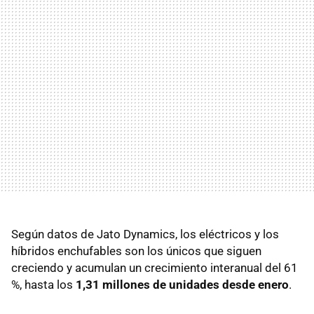
Según datos de Jato Dynamics, los eléctricos y los
híbridos enchufables son los únicos que siguen
creciendo y acumulan un crecimiento interanual del 61
%, hasta los
1,31 millones de unidades desde enero
.