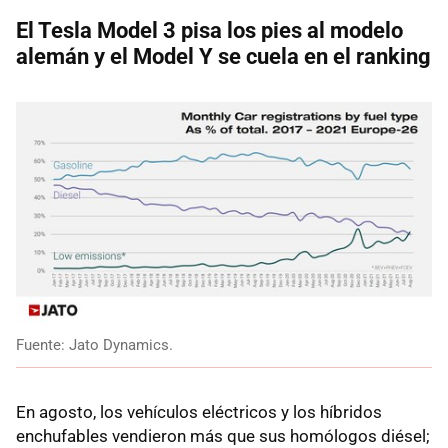
El Tesla Model 3 pisa los pies al modelo
alemán y el Model Y se cuela en el ranking
Fuente: Jato Dynamics.
En agosto, los vehículos eléctricos y los híbridos
enchufables vendieron más que sus homólogos diésel;