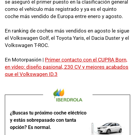
se aseguró el primer puesto en la clasificación general
como el vehículo más registrado y ya es el quinto
coche más vendido de Europa entre enero y agosto.
En ranking de coches más vendidos en agosto le sigue
el Volkswagen Golf, el Toyota Yaris, el Dacia Duster y el
Volkswagen T-ROC.
En Motorpasión |
Primer contacto con el CUPRA Born,
en vídeo: diseño pasional, 230 CV y mejores acabados
que el Volkswagen ID.3
¿Buscas tu próximo coche eléctrico
y estás sobrepasado con tanta
opción? Es normal.