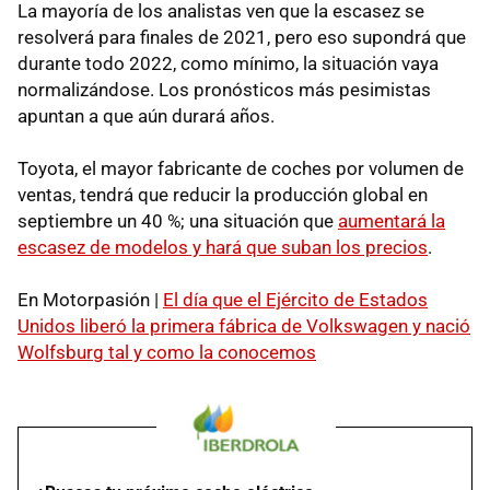
La mayoría de los analistas ven que la escasez se
resolverá para finales de 2021, pero eso supondrá que
durante todo 2022, como mínimo, la situación vaya
normalizándose. Los pronósticos más pesimistas
apuntan a que aún durará años.
Toyota, el mayor fabricante de coches por volumen de
ventas, tendrá que reducir la producción global en
septiembre un 40 %; una situación que
aumentará la
escasez de modelos y hará que suban los precios
.
En Motorpasión |
El día que el Ejército de Estados
Unidos liberó la primera fábrica de Volkswagen y nació
Wolfsburg tal y como la conocemos