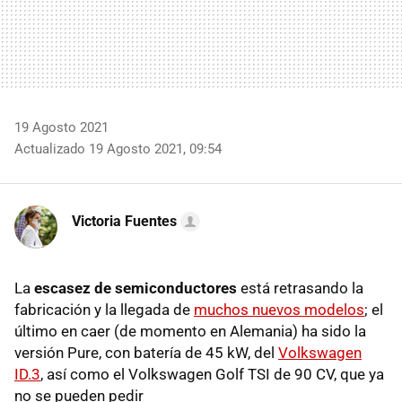
19 Agosto 2021
Actualizado 19 Agosto 2021, 09:54
Victoria Fuentes
La
escasez de semiconductores
está retrasando la
fabricación y la llegada de
muchos nuevos modelos
; el
último en caer (de momento en Alemania) ha sido la
versión Pure, con batería de 45 kW, del
Volkswagen
ID.3
, así como el Volkswagen Golf TSI de 90 CV, que ya
no se pueden pedir