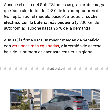
Aunque el caso del Golf TSI no es un gran problema, ya
que "solo alrededor del 2-3% de los compradores del
Golf optan por el modelo básico", el popular
coche
eléctrico con la batería más pequeña
(y 330 km de
autonomía) supone hasta 25 % de la demanda.
Aún así, la firma saca un mayor margen de beneficio
con
versiones más equipadas
, y la versión de acceso
ha sido la primera en caer ante esta crisis global.