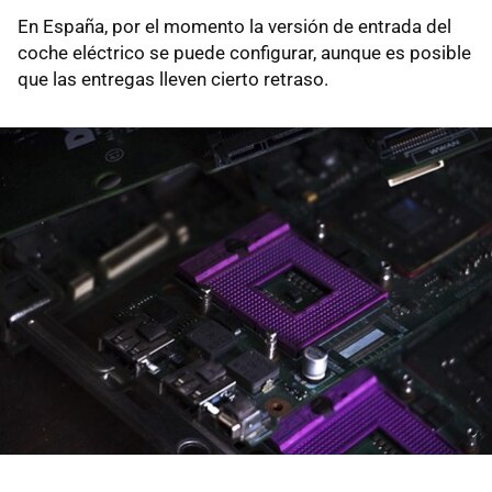
En España, por el momento la versión de entrada del
coche eléctrico se puede configurar, aunque es posible
que las entregas lleven cierto retraso.