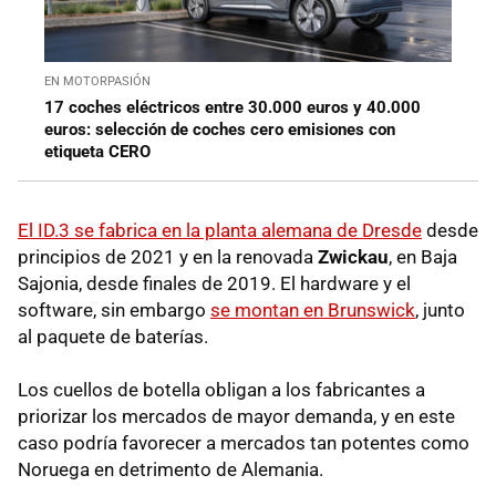
EN MOTORPASIÓN
17 coches eléctricos entre 30.000 euros y 40.000
euros: selección de coches cero emisiones con
etiqueta CERO
El ID.3 se fabrica en la planta alemana de Dresde
desde
principios de 2021 y en la renovada
Zwickau
, en Baja
Sajonia, desde finales de 2019. El hardware y el
software, sin embargo
se montan en Brunswick
, junto
al paquete de baterías.
Los cuellos de botella obligan a los fabricantes a
priorizar los mercados de mayor demanda, y en este
caso podría favorecer a mercados tan potentes como
Noruega en detrimento de Alemania.