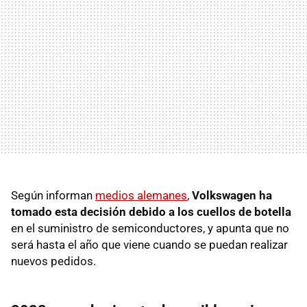
Según informan
medios alemanes
,
Volkswagen ha
tomado esta decisión debido a los cuellos de botella
en el suministro de semiconductores, y apunta que no
será hasta el año que viene cuando se puedan realizar
nuevos pedidos.