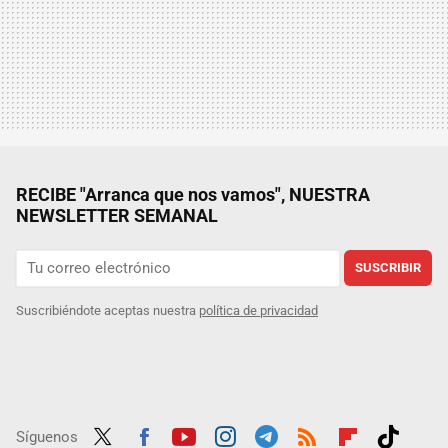
RECIBE "Arranca que nos vamos", NUESTRA
NEWSLETTER SEMANAL
SUSCRIBIR
Suscribiéndote aceptas nuestra
política de privacidad
Síguenos