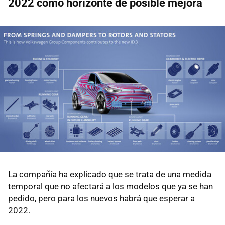
2022 como horizonte de posible mejora
La compañía ha explicado que se trata de una medida
temporal que no afectará a los modelos que ya se han
pedido, pero para los nuevos habrá que esperar a
2022.