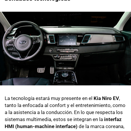
La tecnología estará muy presente en el
Kia Niro EV
,
tanto la enfocada al confort y el entretenimiento, como
a la asistencia a la conducción. En lo que respecta los
sistemas multimedia, estos se integran en la
interfaz
HMI (human-machine interface)
de la marca coreana,