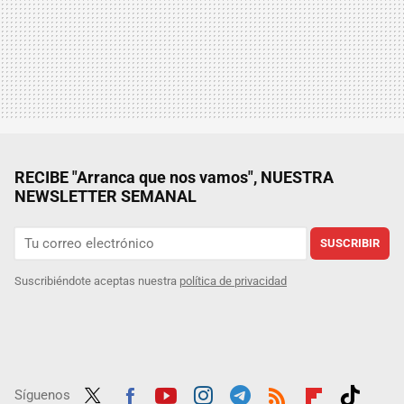
RECIBE "Arranca que nos vamos", NUESTRA
NEWSLETTER SEMANAL
SUSCRIBIR
Suscribiéndote aceptas nuestra
política de privacidad
Síguenos