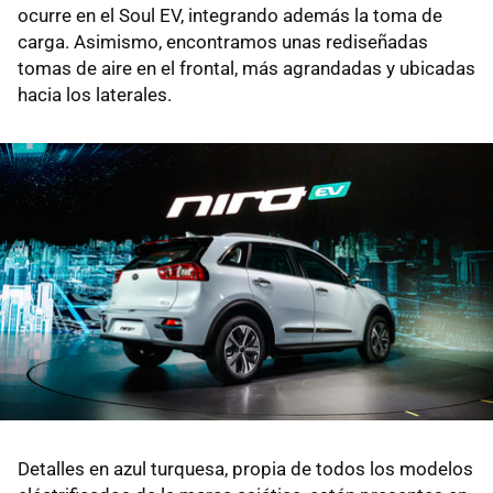
ocurre en el Soul EV, integrando además la toma de
carga. Asimismo, encontramos unas rediseñadas
tomas de aire en el frontal, más agrandadas y ubicadas
hacia los laterales.
Detalles en azul turquesa, propia de todos los modelos