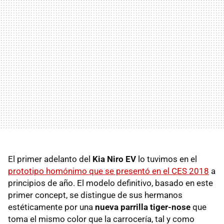
El primer adelanto del
Kia Niro EV
lo tuvimos en el
prototipo homónimo que se presentó en el CES 2018
a
principios de año. El modelo definitivo, basado en este
primer concept, se distingue de sus hermanos
estéticamente por una
nueva parrilla tiger-nose
que
toma el mismo color que la carrocería, tal y como