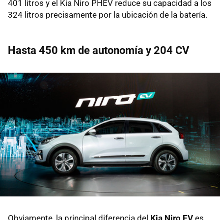
401 litros y el Kia Niro PHEV reduce su capacidad a los
324 litros precisamente por la ubicación de la batería.
Hasta 450 km de autonomía y 204 CV
Obviamente, la principal diferencia del
Kia Niro EV
es