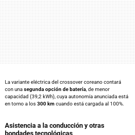
La variante eléctrica del crossover coreano contará
con una
segunda opción de batería
, de menor
capacidad (39,2 kWh), cuya autonomía anunciada está
en torno a los
300 km
cuando está cargada al 100%.
Asistencia a la conducción y otras
bondades tecnológicas