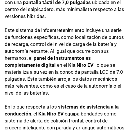
con una
pantalla táctil de 7,0 pulgadas
ubicada en el
centro del salpicadero, más minimalista respecto a las
versiones híbridas.
Este sistema de infoentretenimiento incluye una serie
de funciones específicas, como localización de puntos
de recarga, control del nivel de carga de la batería y
autonomía restante. Al igual que ocurre con sus
hermanos, el
panel de instrumentos es
completamente digital
en el
Kia Niro EV
, lo que se
materializa a su vez en la conocida pantalla LCD de 7,0
pulgadas. Éste también arroja los datos mecánicos
más relevantes, como es el caso de la autonomía o el
nivel de las baterías.
En lo que respecta a los
sistemas de asistencia a la
conducción
, el
Kia Niro EV
equipa bondades como
sistema de alerta de colisión frontal, control de
crucero inteligente con parada y arranque automáticos