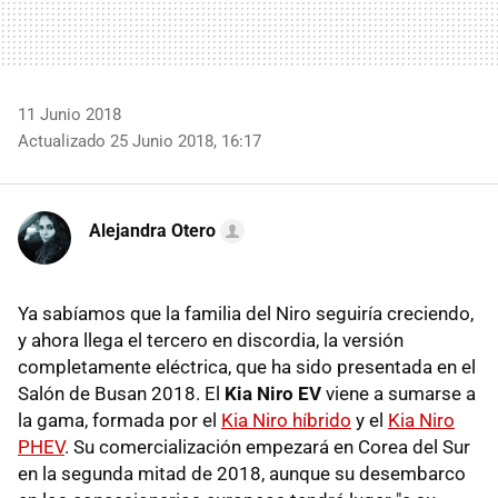
11 Junio 2018
Actualizado 25 Junio 2018, 16:17
Alejandra Otero
Ya sabíamos que la familia del Niro seguiría creciendo,
y ahora llega el tercero en discordia, la versión
completamente eléctrica, que ha sido presentada en el
Salón de Busan 2018. El
Kia Niro EV
viene a sumarse a
la gama, formada por el
Kia Niro híbrido
y el
Kia Niro
PHEV
. Su comercialización empezará en Corea del Sur
en la segunda mitad de 2018, aunque su desembarco