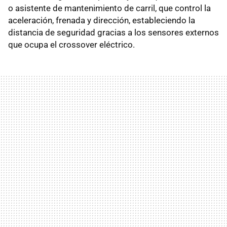
o asistente de mantenimiento de carril, que control la
aceleración, frenada y dirección, estableciendo la
distancia de seguridad gracias a los sensores externos
que ocupa el crossover eléctrico.