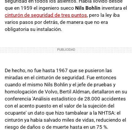
seguridad en todos los asientos. Había llovido desde
que en 1959 el ingeniero sueco
Nils Bohlin
inventara el
cinturón de seguridad de tres puntos
, pero la ley iba
varios pasos por detrás, de manera que no era
obligatoria su instalación.
De hecho, no fue hasta 1967 que se pusieron las
miradas en el cinturón de seguridad. Fue entonces
cuando el mismo Nils Bohlin y el jefe de pruebas y
homologación de Volvo, Bertil Aldman, detallaron en su
conferencia 'Análisis estadístico de 28.000 accidentes
con el acento puesto en el valor de la sujeción del
ocupante' un dato que hizo tambalear a la NHTSA: el
cinturón ya había salvado miles de vidas, reduciendo el
riesgo de daños o de muerte hasta en un 75 %.