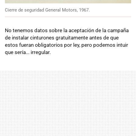
Cierre de seguridad General Motors, 1967.
No tenemos datos sobre la aceptación de la campaña
de instalar cinturones gratuitamente antes de que
estos fueran obligatorios por ley, pero podemos intuir
que sería... irregular.