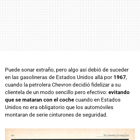
Puede sonar extraño, pero algo así debió de suceder
en las gasolineras de Estados Unidos allá por
1967
,
cuando la petrolera Chevron decidió fidelizar a su
clientela de un modo sencillo pero efectivo:
evitando
que se mataran con el coche
cuando en Estados
Unidos no era obligatorio que los automóviles
montaran de serie cinturones de seguridad.