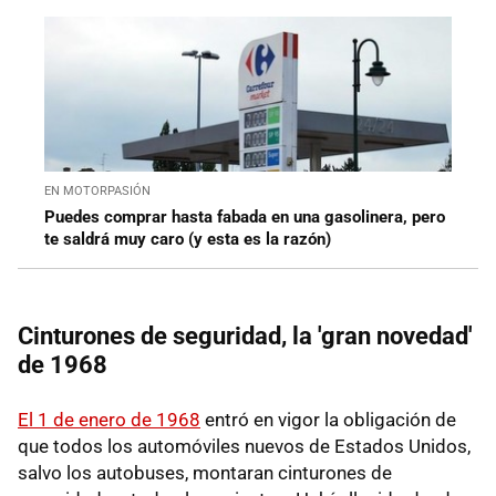
EN MOTORPASIÓN
Puedes comprar hasta fabada en una gasolinera, pero
te saldrá muy caro (y esta es la razón)
Cinturones de seguridad, la 'gran novedad'
de 1968
El 1 de enero de 1968
entró en vigor la obligación de
que todos los automóviles nuevos de Estados Unidos,
salvo los autobuses, montaran cinturones de