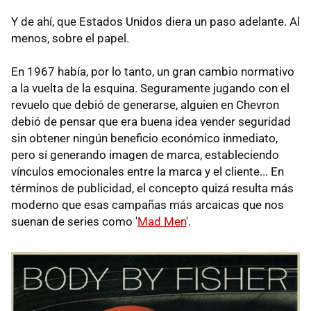
Y de ahí, que Estados Unidos diera un paso adelante. Al
menos, sobre el papel.
En 1967 había, por lo tanto, un gran cambio normativo
a la vuelta de la esquina. Seguramente jugando con el
revuelo que debió de generarse, alguien en Chevron
debió de pensar que era buena idea vender seguridad
sin obtener ningún beneficio económico inmediato,
pero sí generando imagen de marca, estableciendo
vínculos emocionales entre la marca y el cliente... En
términos de publicidad, el concepto quizá resulta más
moderno que esas campañas más arcaicas que nos
suenan de series como '
Mad Men
'.