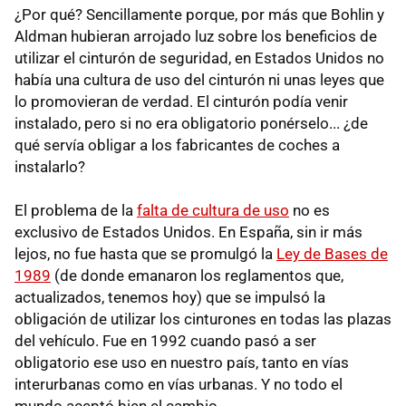
¿Por qué? Sencillamente porque, por más que Bohlin y
Aldman hubieran arrojado luz sobre los beneficios de
utilizar el cinturón de seguridad, en Estados Unidos no
había una cultura de uso del cinturón ni unas leyes que
lo promovieran de verdad. El cinturón podía venir
instalado, pero si no era obligatorio ponérselo... ¿de
qué servía obligar a los fabricantes de coches a
instalarlo?
El problema de la
falta de cultura de uso
no es
exclusivo de Estados Unidos. En España, sin ir más
lejos, no fue hasta que se promulgó la
Ley de Bases de
1989
(de donde emanaron los reglamentos que,
actualizados, tenemos hoy) que se impulsó la
obligación de utilizar los cinturones en todas las plazas
del vehículo. Fue en 1992 cuando pasó a ser
obligatorio ese uso en nuestro país, tanto en vías
interurbanas como en vías urbanas. Y no todo el