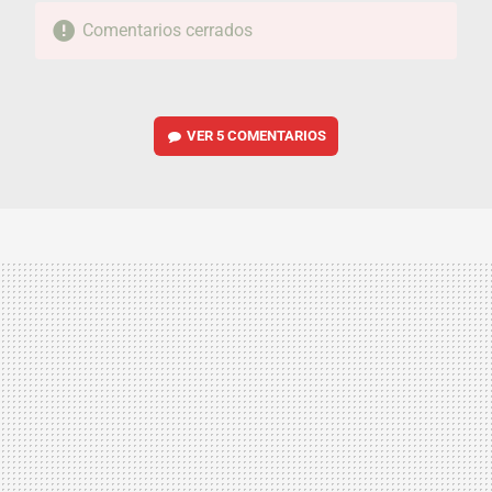
Comentarios cerrados
VER
5 COMENTARIOS