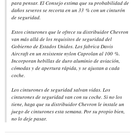
para pensar. El Consejo estima que su probabilidad de
daños severos se recorta en un 33 % con un cinturón
de seguridad.
Estos cinturones que le ofrece su distribuidor Chevron
van más allá de los requisitos de seguridad del
Gobierno de Estados Unidos. Los fabrica Davis
Aircraft en un resistente nylon Caprolan al 100 %.
Incorporan hebillas de duro aluminio de aviación,
cómodas y de apertura rápida, y se ajustan a cada
coche.
Los cinturones de seguridad salvan vidas. Los
cinturones de seguridad van con su coche. Si no los
tiene, haga que su distribuidor Chevron le instale un
juego de cinturones esta semana. Por su propio bien,
no lo deje pasar.