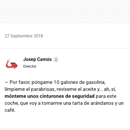
27 Septiembre 2018
Josep Camós
Director
— Por favor, póngame 10 galones de gasolina,
límpieme el parabrisas, revíseme el aceite y... ah, sí,
mónteme unos cinturones de seguridad
para este
coche, que voy a tomarme una tarta de arándanos y un
café.