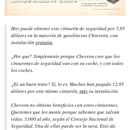
Hoy puede obtener este cinturón de seguridad por 5,95
dólares en la mayoría de gasolineras Chrevron, con
instalación
gratuita
.
¿Por qué? Simplemente porque Chevron cree que los
cinturones de seguridad van con su coche, y con todos
los coches.
¿Es un buen trato? Sí, lo es. Muchos han pagado 12,95
dólares por este mismo cinturón,
más
su instalación.
Chevron no obtiene beneficios con estos cinturones.
Queremos que los monte porque sabemos que salvan
vidas. 5.000 al año, según el Consejo Nacional de
Seguridad. Una de ellas puede ser la suya. Esto da