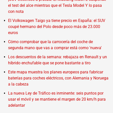
el test del alce mientras que el Tesla Model Y lo pasa
con nota
El Volkswagen Taigo ya tiene precio en España: el SUV
coupé hermano del Polo desde poco más de 23.000
euros
Cómo comprobar que la carrocería del coche de
segunda mano que vas a comprar está como 'nueva'
Los descuentos de la semana: rebajaza en Renault y un
híbrido enchufable que se pone bastante a tiro
Este mapa muestra los planes europeos para fabricar
baterías para coches eléctricos, con Alemania y Noruega
a la cabeza
La nueva Ley de Tráfico es inminente: seis puntos por
usar el móvil y se mantiene el margen de 20 km/h para
adelantar