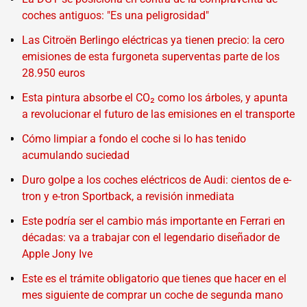
coches antiguos: "Es una peligrosidad"
Las Citroën Berlingo eléctricas ya tienen precio: la cero
emisiones de esta furgoneta superventas parte de los
28.950 euros
Esta pintura absorbe el CO₂ como los árboles, y apunta
a revolucionar el futuro de las emisiones en el transporte
Cómo limpiar a fondo el coche si lo has tenido
acumulando suciedad
Duro golpe a los coches eléctricos de Audi: cientos de e-
tron y e-tron Sportback, a revisión inmediata
Este podría ser el cambio más importante en Ferrari en
décadas: va a trabajar con el legendario diseñador de
Apple Jony Ive
Este es el trámite obligatorio que tienes que hacer en el
mes siguiente de comprar un coche de segunda mano