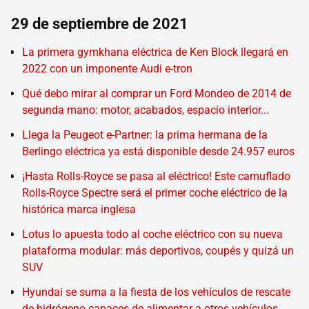
29 de septiembre de 2021
La primera gymkhana eléctrica de Ken Block llegará en
2022 con un imponente Audi e-tron
Qué debo mirar al comprar un Ford Mondeo de 2014 de
segunda mano: motor, acabados, espacio interior...
Llega la Peugeot e-Partner: la prima hermana de la
Berlingo eléctrica ya está disponible desde 24.957 euros
¡Hasta Rolls-Royce se pasa al eléctrico! Este camuflado
Rolls-Royce Spectre será el primer coche eléctrico de la
histórica marca inglesa
Lotus lo apuesta todo al coche eléctrico con su nueva
plataforma modular: más deportivos, coupés y quizá un
SUV
Hyundai se suma a la fiesta de los vehículos de rescate
de hidrógeno capaces de alimentar a otros vehículos