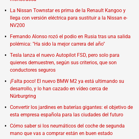
La Nissan Townstar es prima de la Renault Kangoo y
llega con versión eléctrica para sustituir a la Nissan e-
NV200
Fernando Alonso rozó el podio en Rusia tras una salida
polémica: "Ha sido la mejor carrera del año"
Tesla lanza el nuevo Autopilot FSD, pero solo para
quienes demuestren, según sus criterios, que son
conductores seguros
¡Falta poco! El nuevo BMW M2 ya está ultimando su
desarrollo, y lo han cazado en vídeo cerca de
Nürburgring
Convertir los jardines en baterías gigantes: el objetivo de
esta empresa española para las ciudades del futuro
Cómo saber si los neumáticos del coche de segunda
mano que vas a comprar están en buen estado