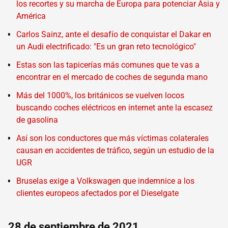
los recortes y su marcha de Europa para potenciar Asia y
América
Carlos Sainz, ante el desafío de conquistar el Dakar en
un Audi electrificado: "Es un gran reto tecnológico"
Estas son las tapicerías más comunes que te vas a
encontrar en el mercado de coches de segunda mano
Más del 1000%, los británicos se vuelven locos
buscando coches eléctricos en internet ante la escasez
de gasolina
Así son los conductores que más víctimas colaterales
causan en accidentes de tráfico, según un estudio de la
UGR
Bruselas exige a Volkswagen que indemnice a los
clientes europeos afectados por el Dieselgate
28 de septiembre de 2021