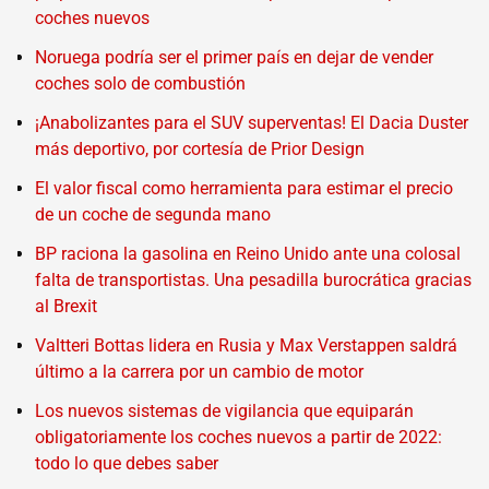
coches nuevos
Noruega podría ser el primer país en dejar de vender
coches solo de combustión
¡Anabolizantes para el SUV superventas! El Dacia Duster
más deportivo, por cortesía de Prior Design
El valor fiscal como herramienta para estimar el precio
de un coche de segunda mano
BP raciona la gasolina en Reino Unido ante una colosal
falta de transportistas. Una pesadilla burocrática gracias
al Brexit
Valtteri Bottas lidera en Rusia y Max Verstappen saldrá
último a la carrera por un cambio de motor
Los nuevos sistemas de vigilancia que equiparán
obligatoriamente los coches nuevos a partir de 2022:
todo lo que debes saber