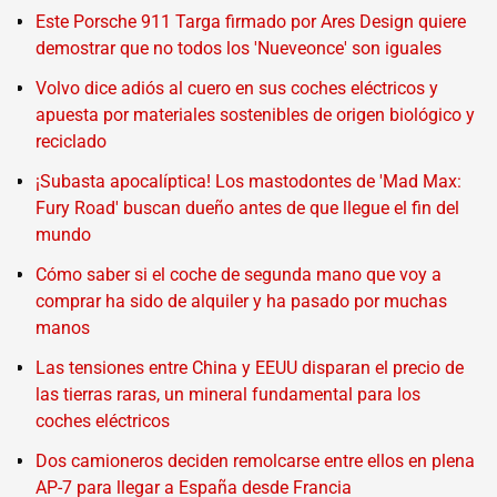
Este Porsche 911 Targa firmado por Ares Design quiere
demostrar que no todos los 'Nueveonce' son iguales
Volvo dice adiós al cuero en sus coches eléctricos y
apuesta por materiales sostenibles de origen biológico y
reciclado
¡Subasta apocalíptica! Los mastodontes de 'Mad Max:
Fury Road' buscan dueño antes de que llegue el fin del
mundo
Cómo saber si el coche de segunda mano que voy a
comprar ha sido de alquiler y ha pasado por muchas
manos
Las tensiones entre China y EEUU disparan el precio de
las tierras raras, un mineral fundamental para los
coches eléctricos
Dos camioneros deciden remolcarse entre ellos en plena
AP-7 para llegar a España desde Francia