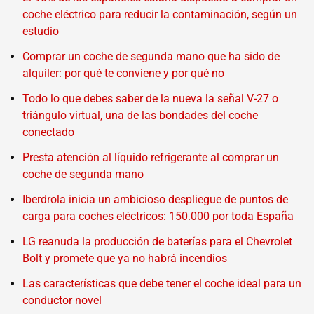
coche eléctrico para reducir la contaminación, según un
estudio
Comprar un coche de segunda mano que ha sido de
alquiler: por qué te conviene y por qué no
Todo lo que debes saber de la nueva la señal V-27 o
triángulo virtual, una de las bondades del coche
conectado
Presta atención al líquido refrigerante al comprar un
coche de segunda mano
Iberdrola inicia un ambicioso despliegue de puntos de
carga para coches eléctricos: 150.000 por toda España
LG reanuda la producción de baterías para el Chevrolet
Bolt y promete que ya no habrá incendios
Las características que debe tener el coche ideal para un
conductor novel