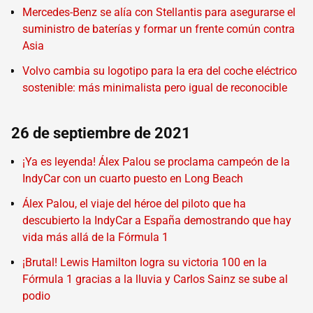
Mercedes-Benz se alía con Stellantis para asegurarse el
suministro de baterías y formar un frente común contra
Asia
Volvo cambia su logotipo para la era del coche eléctrico
sostenible: más minimalista pero igual de reconocible
26 de septiembre de 2021
¡Ya es leyenda! Álex Palou se proclama campeón de la
IndyCar con un cuarto puesto en Long Beach
Álex Palou, el viaje del héroe del piloto que ha
descubierto la IndyCar a España demostrando que hay
vida más allá de la Fórmula 1
¡Brutal! Lewis Hamilton logra su victoria 100 en la
Fórmula 1 gracias a la lluvia y Carlos Sainz se sube al
podio