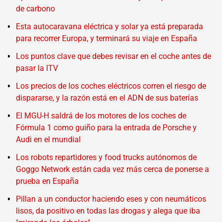
de carbono
Esta autocaravana eléctrica y solar ya está preparada
para recorrer Europa, y terminará su viaje en España
Los puntos clave que debes revisar en el coche antes de
pasar la ITV
Los precios de los coches eléctricos corren el riesgo de
dispararse, y la razón está en el ADN de sus baterías
El MGU-H saldrá de los motores de los coches de
Fórmula 1 como guiño para la entrada de Porsche y
Audi en el mundial
Los robots repartidores y food trucks autónomos de
Goggo Network están cada vez más cerca de ponerse a
prueba en España
Pillan a un conductor haciendo eses y con neumáticos
lisos, da positivo en todas las drogas y alega que iba