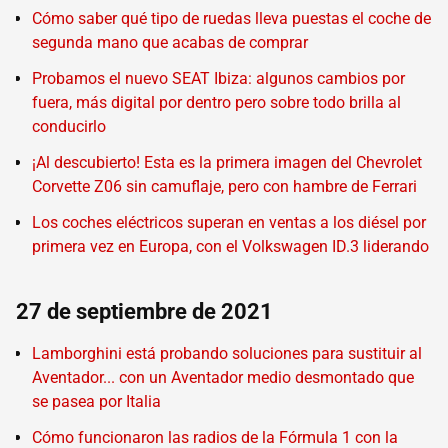
Cómo saber qué tipo de ruedas lleva puestas el coche de
segunda mano que acabas de comprar
Probamos el nuevo SEAT Ibiza: algunos cambios por
fuera, más digital por dentro pero sobre todo brilla al
conducirlo
¡Al descubierto! Esta es la primera imagen del Chevrolet
Corvette Z06 sin camuflaje, pero con hambre de Ferrari
Los coches eléctricos superan en ventas a los diésel por
primera vez en Europa, con el Volkswagen ID.3 liderando
27 de septiembre de 2021
Lamborghini está probando soluciones para sustituir al
Aventador... con un Aventador medio desmontado que
se pasea por Italia
Cómo funcionaron las radios de la Fórmula 1 con la