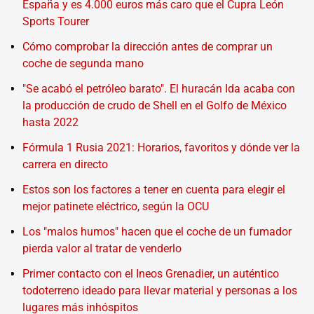
España y es 4.000 euros más caro que el Cupra León
Sports Tourer
Cómo comprobar la dirección antes de comprar un
coche de segunda mano
"Se acabó el petróleo barato". El huracán Ida acaba con
la producción de crudo de Shell en el Golfo de México
hasta 2022
Fórmula 1 Rusia 2021: Horarios, favoritos y dónde ver la
carrera en directo
Estos son los factores a tener en cuenta para elegir el
mejor patinete eléctrico, según la OCU
Los "malos humos" hacen que el coche de un fumador
pierda valor al tratar de venderlo
Primer contacto con el Ineos Grenadier, un auténtico
todoterreno ideado para llevar material y personas a los
lugares más inhóspitos