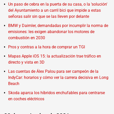
Un paso de cebra en la puerta de su casa, o la 'solución'
del Ayuntamiento a un carril bici que impide a estas
señoras salir sin que se las lleven por delante
BMW y Daimler, demandadas por incumplir la norma de
emisiones: les exigen abandonar los motores de
combustión en 2030
Pros y contras a la hora de comprar un TGI
Mapas Apple iOS 15: la actualización trae tráfico en
directo y vista en 3D
Las cuentas de Álex Palou para ser campeón de la
IndyCar: horarios y cómo ver la carrera decisiva en Long
Beach
Skoda aparca los híbridos enchufables para centrarse
en coches eléctricos