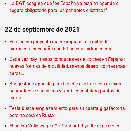
La DGT asegura que "en España ya está en agenda el
seguro obligatorio para los patinetes eléctricos"
22 de septiembre de 2021
Este nuevo proyecto quiere impulsar el coche de
hidrógeno en España con 50 nuevas hidrogeneras
Cada vez hay menos conductores de coches en España:
nuevas formas de movilidad, menos dinero, coches más
caros...
Bridgestone apuesta por el coche eléctrico con nuevos
neumáticos específicos y también instalará puntos de
carga
Tesla busca emplazamiento para su cuarta gigafactoría,
pero no será en Rusia
El nuevo Volkswagen Golf Variant R ya tiene precio en