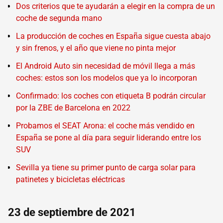
Dos criterios que te ayudarán a elegir en la compra de un
coche de segunda mano
La producción de coches en España sigue cuesta abajo
y sin frenos, y el año que viene no pinta mejor
El Android Auto sin necesidad de móvil llega a más
coches: estos son los modelos que ya lo incorporan
Confirmado: los coches con etiqueta B podrán circular
por la ZBE de Barcelona en 2022
Probamos el SEAT Arona: el coche más vendido en
España se pone al día para seguir liderando entre los
SUV
Sevilla ya tiene su primer punto de carga solar para
patinetes y bicicletas eléctricas
23 de septiembre de 2021