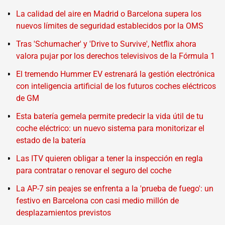
La calidad del aire en Madrid o Barcelona supera los
nuevos límites de seguridad establecidos por la OMS
Tras 'Schumacher' y 'Drive to Survive', Netflix ahora
valora pujar por los derechos televisivos de la Fórmula 1
El tremendo Hummer EV estrenará la gestión electrónica
con inteligencia artificial de los futuros coches eléctricos
de GM
Esta batería gemela permite predecir la vida útil de tu
coche eléctrico: un nuevo sistema para monitorizar el
estado de la batería
Las ITV quieren obligar a tener la inspección en regla
para contratar o renovar el seguro del coche
La AP-7 sin peajes se enfrenta a la 'prueba de fuego': un
festivo en Barcelona con casi medio millón de
desplazamientos previstos