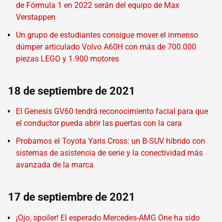
de Fórmula 1 en 2022 serán del equipo de Max
Verstappen
Un grupo de estudiantes consigue mover el inmenso
dúmper articulado Volvo A60H con más de 700.000
piezas LEGO y 1.900 motores
18 de septiembre de 2021
El Genesis GV60 tendrá reconocimiento facial para que
el conductor pueda abrir las puertas con la cara
Probamos el Toyota Yaris Cross: un B-SUV híbrido con
sistemas de asistencia de serie y la conectividad más
avanzada de la marca
17 de septiembre de 2021
¡Ojo, spoiler! El esperado Mercedes-AMG One ha sido