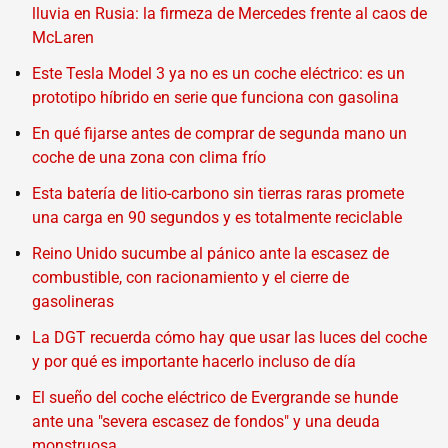
lluvia en Rusia: la firmeza de Mercedes frente al caos de
McLaren
Este Tesla Model 3 ya no es un coche eléctrico: es un
prototipo híbrido en serie que funciona con gasolina
En qué fijarse antes de comprar de segunda mano un
coche de una zona con clima frío
Esta batería de litio-carbono sin tierras raras promete
una carga en 90 segundos y es totalmente reciclable
Reino Unido sucumbe al pánico ante la escasez de
combustible, con racionamiento y el cierre de
gasolineras
La DGT recuerda cómo hay que usar las luces del coche
y por qué es importante hacerlo incluso de día
El sueño del coche eléctrico de Evergrande se hunde
ante una "severa escasez de fondos" y una deuda
monstruosa