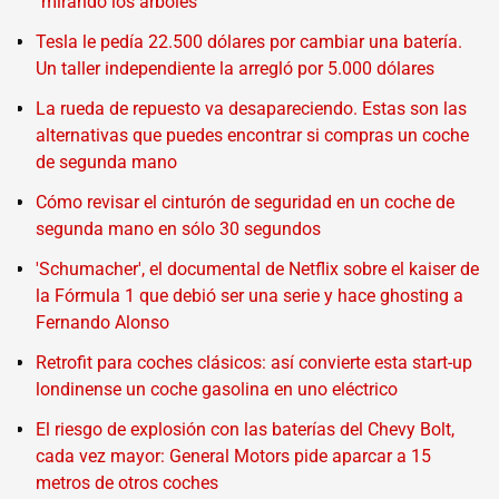
"mirando los árboles"
Tesla le pedía 22.500 dólares por cambiar una batería.
Un taller independiente la arregló por 5.000 dólares
La rueda de repuesto va desapareciendo. Estas son las
alternativas que puedes encontrar si compras un coche
de segunda mano
Cómo revisar el cinturón de seguridad en un coche de
segunda mano en sólo 30 segundos
'Schumacher', el documental de Netflix sobre el kaiser de
la Fórmula 1 que debió ser una serie y hace ghosting a
Fernando Alonso
Retrofit para coches clásicos: así convierte esta start-up
londinense un coche gasolina en uno eléctrico
El riesgo de explosión con las baterías del Chevy Bolt,
cada vez mayor: General Motors pide aparcar a 15
metros de otros coches