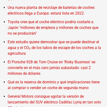
Una nueva planta de reciclaje de baterías de coches
eléctricos llega a Europa: estará lista en 2022
Toyota cree que el coche eléctrico podría costarle a
Japón "millones de empleos y millones de coches que
no se producirán"
Este estudio quiere demostrar que se puede destinar el
agua y el CO₂ de los tubos de escape de los coches a la
agricultura
El Porsche 928 de Tom Cruise en 'Risky Business' se
convierte en el más caro jamás subastado: casi 2
millones de dólares
Qué es la reserva de dominio y qué implicaciones tiene
al comprar o vender un coche de segunda mano
General Motors consigue agotar la versión de
lanzamiento del SUV eléctrico Cadillac Lyriq en tan solo