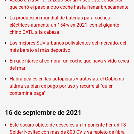
que cerró el paso a otro coche hasta frenar bruscamente
La producción mundial de baterías para coches
eléctricos aumenta un 154% en 2021, con el gigante
chino CATL a la cabeza
Los mejores SUV urbanos polivalentes del mercado, del
más barato al más deportivo
En qué fijarse al comprar un coche que haya vivido cerca
del mar
Habrá peajes en las autopistas y autovías: el Gobierno
ultima su plan de pago por uso y recurre al "quien
contamina paga"
16 de septiembre de 2021
Este oscuro objeto de deseo es un imponente Ferrari F8
Spider Novitec con más de 800 CV y va repleto de fibra