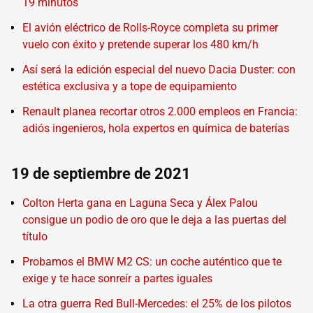
19 minutos
El avión eléctrico de Rolls-Royce completa su primer
vuelo con éxito y pretende superar los 480 km/h
Así será la edición especial del nuevo Dacia Duster: con
estética exclusiva y a tope de equipamiento
Renault planea recortar otros 2.000 empleos en Francia:
adiós ingenieros, hola expertos en química de baterías
19 de septiembre de 2021
Colton Herta gana en Laguna Seca y Álex Palou
consigue un podio de oro que le deja a las puertas del
título
Probamos el BMW M2 CS: un coche auténtico que te
exige y te hace sonreír a partes iguales
La otra guerra Red Bull-Mercedes: el 25% de los pilotos