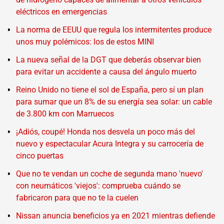
eléctricos en emergencias
La norma de EEUU que regula los intermitentes produce
unos muy polémicos: los de estos MINI
La nueva señal de la DGT que deberás observar bien
para evitar un accidente a causa del ángulo muerto
Reino Unido no tiene el sol de España, pero sí un plan
para sumar que un 8% de su energía sea solar: un cable
de 3.800 km con Marruecos
¡Adiós, coupé! Honda nos desvela un poco más del
nuevo y espectacular Acura Integra y su carrocería de
cinco puertas
Que no te vendan un coche de segunda mano 'nuevo'
con neumáticos 'viejos': comprueba cuándo se
fabricaron para que no te la cuelen
Nissan anuncia beneficios ya en 2021 mientras defiende