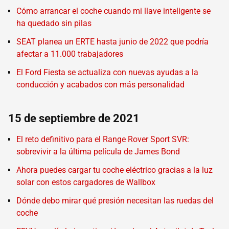
Cómo arrancar el coche cuando mi llave inteligente se
ha quedado sin pilas
SEAT planea un ERTE hasta junio de 2022 que podría
afectar a 11.000 trabajadores
El Ford Fiesta se actualiza con nuevas ayudas a la
conducción y acabados con más personalidad
15 de septiembre de 2021
El reto definitivo para el Range Rover Sport SVR:
sobrevivir a la última película de James Bond
Ahora puedes cargar tu coche eléctrico gracias a la luz
solar con estos cargadores de Wallbox
Dónde debo mirar qué presión necesitan las ruedas del
coche