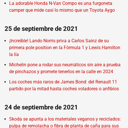
La adorable Honda N-Van Compo es una furgoneta
camper que mide casi lo mismo que un Toyota Aygo
25 de septiembre de 2021
¡Increíble! Lando Norris priva a Carlos Sainz de su
primera pole position en la Fórmula 1 y Lewis Hamilton
la lía
Michelin pone a rodar sus neumáticos sin aire a prueba
de pinchazos y promete tenerlos en la calle en 2024
Los coches más raros de James Bond: del Renault 11
partido por la mitad hasta coches voladores o anfibios
24 de septiembre de 2021
Skoda se apunta a los materiales veganos y reciclados:
pulpa de remolacha o fibra de planta de caña para sus