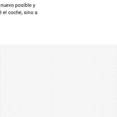
nuevo posible y
 el coche, sino a