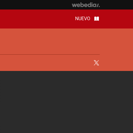
NUEVO
Twitter