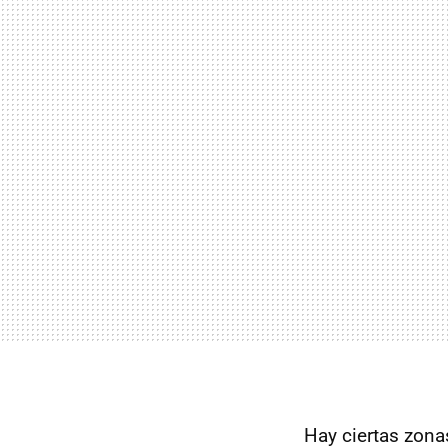
Hay ciertas zona