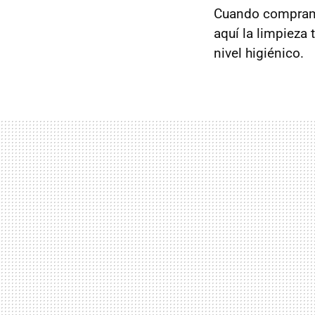
Cuando compra
aquí la limpieza
nivel higiénico.