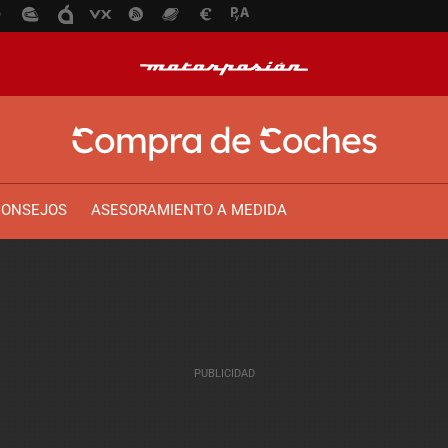
CONSEJOS
ASESORAMIENTO A MEDIDA