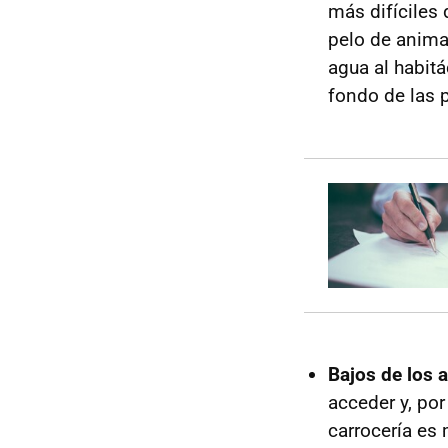
más difíciles
pelo de anima
agua al habitá
fondo de las 
Bajos de los a
acceder y, por 
carrocería es