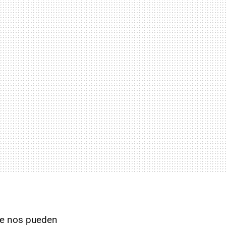
ue nos pueden