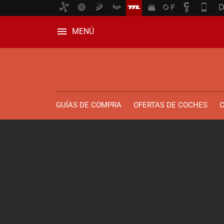
MENÚ
GUÍAS DE COMPRA
OFERTAS DE COCHES