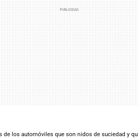
s de los automóviles que son nidos de suciedad y q