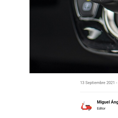
13 Septiembre 2021
Miguel Áng
Editor