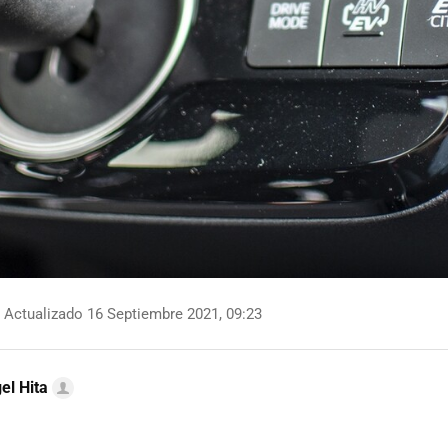
Actualizado 16 Septiembre 2021, 09:23
el Hita