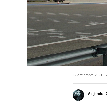
1 Septiembre 2021
A
Alejandra 