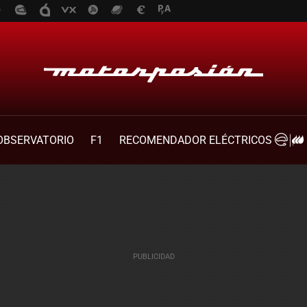
OBSERVATORIO
F1
RECOMENDADOR ELÉCTRICOS