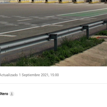
ctualizado 1 Septiembre 2021, 15:00
Otero