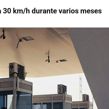
 30 km/h durante varios meses