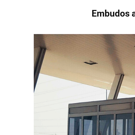
Embudos a