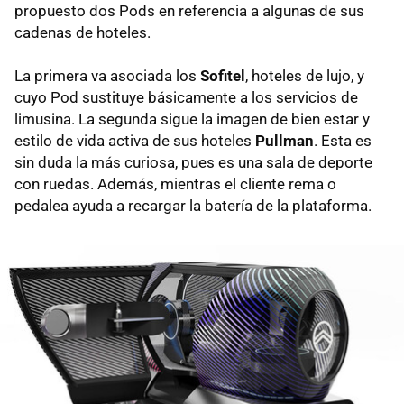
propuesto dos Pods en referencia a algunas de sus
cadenas de hoteles.
La primera va asociada los
Sofitel
, hoteles de lujo, y
cuyo Pod sustituye básicamente a los servicios de
limusina. La segunda sigue la imagen de bien estar y
estilo de vida activa de sus hoteles
Pullman
. Esta es
sin duda la más curiosa, pues es una sala de deporte
con ruedas. Además, mientras el cliente rema o
pedalea ayuda a recargar la batería de la plataforma.