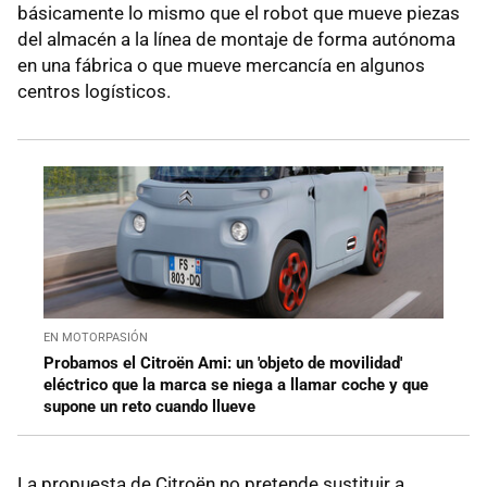
básicamente lo mismo que el robot que mueve piezas
del almacén a la línea de montaje de forma autónoma
en una fábrica o que mueve mercancía en algunos
centros logísticos.
EN MOTORPASIÓN
Probamos el Citroën Ami: un 'objeto de movilidad'
eléctrico que la marca se niega a llamar coche y que
supone un reto cuando llueve
La propuesta de Citroën no pretende sustituir a