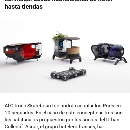
hasta tiendas
Al Citroën Skateboard se podrán acoplar los Pods en
10 segundos. En el caso de este concept car, tres son
los habitáculos propuestos por los socios del Urban
Collectif. Accor, el grupo hotelero francés, ha