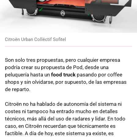
Citroën Urban Collëctif Sofitel
Son solo tres propuestas, pero cualquier empresa
podría crear su propuesta de Pod, desde una
peluquería hasta un
food truck
pasando por coffee
shops y sin olvidarse, por supuesto, de las empresas
de reparto.
Citroën no ha hablado de autonomía del sistema ni
costes ni tampoco ha entrado mucho en detalles
técnicos, más allá del uso de radares y lidar. En todo
caso, en Citroën recuerdan que técnicamente es
factible. A día de hoy, este sistema ya existe, es