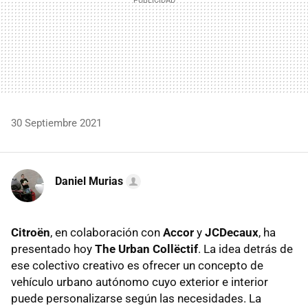
30 Septiembre 2021
Daniel Murias
Citroën
, en colaboración con
Accor
y
JCDecaux
, ha
presentado hoy
The Urban Collëctif
. La idea detrás de
ese colectivo creativo es ofrecer un concepto de
vehículo urbano autónomo cuyo exterior e interior
puede personalizarse según las necesidades. La