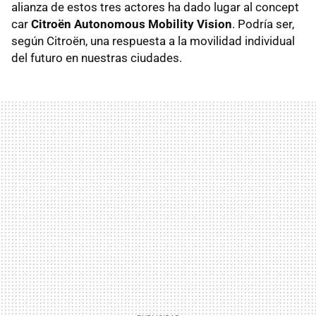
alianza de estos tres actores ha dado lugar al concept
car
Citroën Autonomous Mobility Vision
. Podría ser,
según Citroën, una respuesta a la movilidad individual
del futuro en nuestras ciudades.