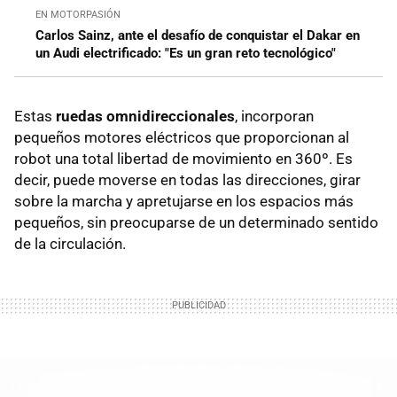
EN MOTORPASIÓN
Carlos Sainz, ante el desafío de conquistar el Dakar en
un Audi electrificado: "Es un gran reto tecnológico"
Estas
ruedas omnidireccionales
, incorporan
pequeños motores eléctricos que proporcionan al
robot una total libertad de movimiento en 360º. Es
decir, puede moverse en todas las direcciones, girar
sobre la marcha y apretujarse en los espacios más
pequeños, sin preocuparse de un determinado sentido
de la circulación.