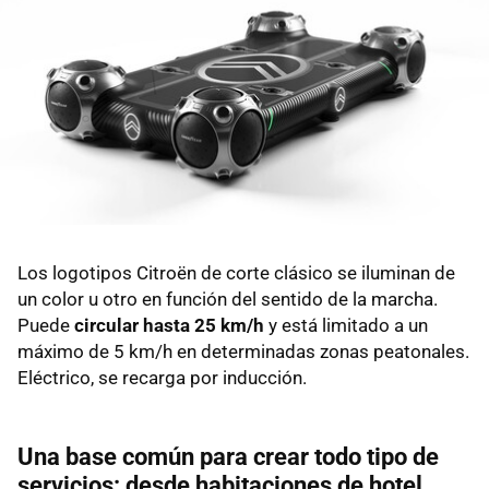
Los logotipos Citroën de corte clásico se iluminan de
un color u otro en función del sentido de la marcha.
Puede
circular hasta 25 km/h
y está limitado a un
máximo de 5 km/h en determinadas zonas peatonales.
Eléctrico, se recarga por inducción.
Una base común para crear todo tipo de
servicios: desde habitaciones de hotel