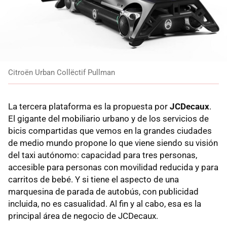
Citroën Urban Collëctif Pullman
La tercera plataforma es la propuesta por
JCDecaux
.
El gigante del mobiliario urbano y de los servicios de
bicis compartidas que vemos en la grandes ciudades
de medio mundo propone lo que viene siendo su visión
del taxi autónomo: capacidad para tres personas,
accesible para personas con movilidad reducida y para
carritos de bebé. Y si tiene el aspecto de una
marquesina de parada de autobús, con publicidad
incluida, no es casualidad. Al fin y al cabo, esa es la
principal área de negocio de JCDecaux.