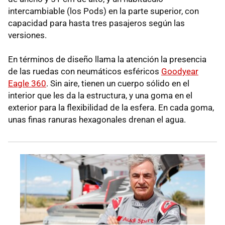
intercambiable (los Pods) en la parte superior, con
capacidad para hasta tres pasajeros según las
versiones.
En términos de diseño llama la atención la presencia
de las ruedas con neumáticos esféricos
Goodyear
Eagle 360
. Sin aire, tienen un cuerpo sólido en el
interior que les da la estructura, y una goma en el
exterior para la flexibilidad de la esfera. En cada goma,
unas finas ranuras hexagonales drenan el agua.