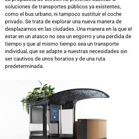
soluciones de transportes públicos ya existentes,
como el bus urbano, ni tampoco sustituir el coche
privado. Se trata de explorar una nueva manera de
desplazarnos en las ciudades. Una manera en la que el
estar en un atasco no sea un engorro y una pérdida de
tiempo y que al mismo tiempo sea un transporte
individual, que se adapte a nuestras necesidades sin
ser cautivos de unos horarios y de una ruta
predeterminada.