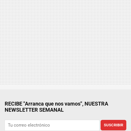
RECIBE "Arranca que nos vamos", NUESTRA
NEWSLETTER SEMANAL
SUSCRIBIR