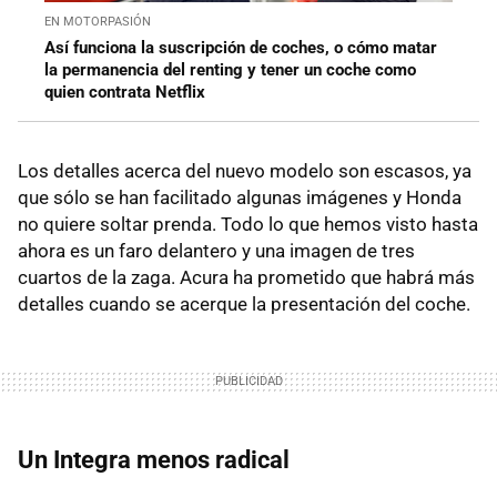
EN MOTORPASIÓN
Así funciona la suscripción de coches, o cómo matar
la permanencia del renting y tener un coche como
quien contrata Netflix
Los detalles acerca del nuevo modelo son escasos, ya
que sólo se han facilitado algunas imágenes y Honda
no quiere soltar prenda. Todo lo que hemos visto hasta
ahora es un faro delantero y una imagen de tres
cuartos de la zaga. Acura ha prometido que habrá más
detalles cuando se acerque la presentación del coche.
Un Integra menos radical