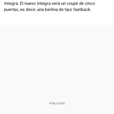
Integra. El nuevo Integra será un
coupé de cinco
puertas
, es decir, una berlina de tipo fastback.