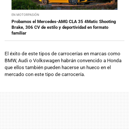
EN MOTORPASIÓN
Probamos el Mercedes-AMG CLA 35 4Matic Shooting
Brake, 306 CV de estilo y deportividad en formato
familiar
El éxito de este tipos de carrocerías en marcas como
BMW, Audi o Volkswagen habrán convencido a Honda
que ellos también pueden hacerse un hueco en el
mercado con este tipo de carrocería.