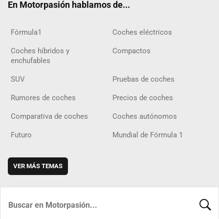
En Motorpasión hablamos de...
Fórmula1
Coches eléctricos
Coches híbridos y
Compactos
enchufables
SUV
Pruebas de coches
Rumores de coches
Precios de coches
Comparativa de coches
Coches autónomos
Futuro
Mundial de Fórmula 1
VER MÁS TEMAS