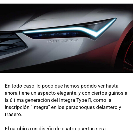
En todo caso, lo poco que hemos podido ver hasta
ahora tiene un aspecto elegante, y con ciertos guiños a
la última generación del Integra Type R, como la
inscripción ”Integra” en los parachoques delantero y
trasero.
El cambio a un diseño de cuatro puertas será