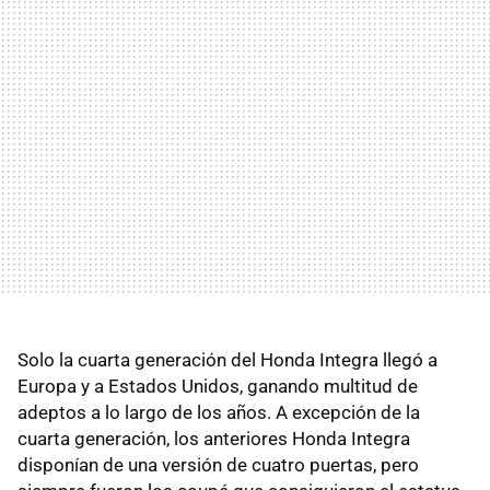
Solo la cuarta generación del Honda Integra llegó a
Europa y a Estados Unidos, ganando multitud de
adeptos a lo largo de los años. A excepción de la
cuarta generación, los anteriores Honda Integra
disponían de una versión de cuatro puertas, pero