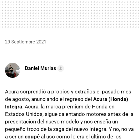
29 Septiembre 2021
Daniel Murias
Acura sorprendió a propios y extraños el pasado mes
de agosto, anunciando el regreso del
Acura (Honda)
Integra
. Acura, la marca premium de Honda en
Estados Unidos, sigue calentando motores antes de la
presentación del nuevo modelo y nos enseña un
pequeño trozo de la zaga del nuevo Integra. Y no, no va
a ser un
coupé
al uso como lo era el último de los