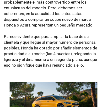
probablemente el más controvertido entre los
entusiastas del modelo. Pero, debemos ser
coherentes, en la actualidad los entusiastas
dispuestos a comprar un coupé nuevo de marca
Honda o Acura representan un pequeño mercado.
Parece evidente que para ampliar la base de su
clientela y que llegue al mayor número de personas
posibles, Honda ha optado por añadir elementos de
practicidad a su coche (las 4 puertas), relegando la
ligereza y el dinamismo a un segundo plano, aunque
eso no signifique que haya renunciado a ello.