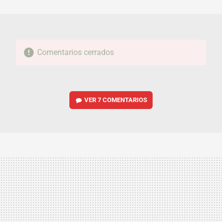
MAIL
Comentarios cerrados
VER
7 COMENTARIOS