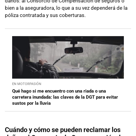
daños: al Consorcio de Compensación de seguros o
bien a la aseguradora, lo que a su vez dependerá de la
póliza contratada y sus coberturas.
EN MOTORPASIÓN
Qué hago si me encuentro con una riada o una
carretera inundada: las claves de la DGT para evitar
sustos por la lluvia
Cuándo y cómo se pueden reclamar los