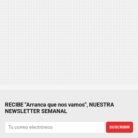
RECIBE "Arranca que nos vamos", NUESTRA
NEWSLETTER SEMANAL
SUSCRIBIR