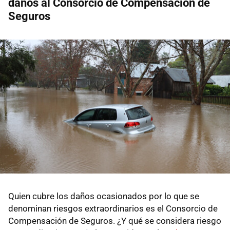
daños al Consorcio de Compensación de
Seguros
Quien cubre los daños ocasionados por lo que se
denominan riesgos extraordinarios
es el Consorcio de
Compensación de Seguros. ¿Y qué se considera riesgo