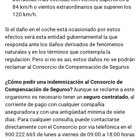
84 km/h o vientos extraordinarios que superen los
120 km/h.
Si el daño en el coche está ocasionado por estos
efectos será esta entidad gubernamental la que
responda ante los daños derivados de fenómenos
naturales y en los términos que contempla la
regulación. Pero si no es así, estos daños no se podrán
reclamar al Consorcio de Compensación de Seguros.
¿Cómo pedir una indemnización al Consorcio de
Compensación de Seguros?
Aunque se reclame a este
organismo es necesario tener un
seguro contratado
, al
corriente de pago con cualquier compañía
aseguradora y con una antigüedad mínima de siete
días. Para cualquier consulta, puede contactarse
directamente con el Consorcio por vía telefónica en el
900 222 665 de lunes a viernes de 09:00 a 18:00 horas