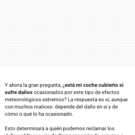
Y ahora la gran pregunta,
¿
está mi coche cubierto si
sufre daños
ocasionados por este tipo de efectos
meteorológicos extremos? La respuesta es sí, aunque
con muchos matices: depende del daño en sí y de
cómo o qué lo ha ocasionado.
Esto determinará a quién podemos reclamar los