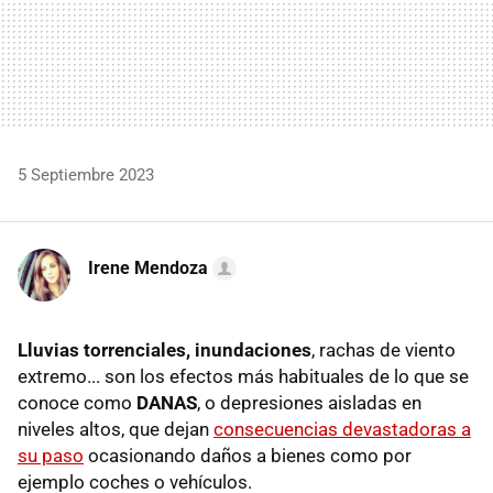
5 Septiembre 2023
Irene Mendoza
Lluvias torrenciales, inundaciones
, rachas de viento
extremo... son los efectos más habituales de lo que se
conoce como
DANAS
, o depresiones aisladas en
niveles altos, que dejan
consecuencias devastadoras a
su paso
ocasionando daños a bienes como por
ejemplo coches o vehículos.