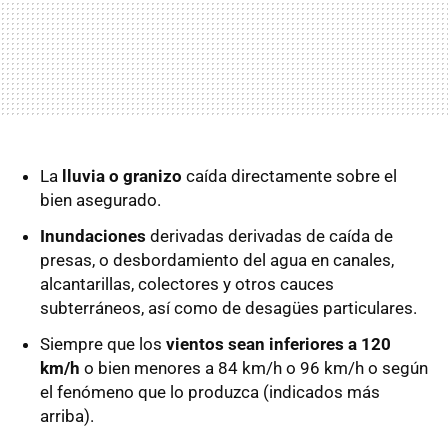
La
lluvia o granizo
caída directamente sobre el
bien asegurado.
Inundaciones
derivadas derivadas de caída de
presas, o desbordamiento del agua en canales,
alcantarillas, colectores y otros cauces
subterráneos, así como de desagües particulares.
Siempre que los
vientos sean inferiores a 120
km/h
o bien menores a 84 km/h o 96 km/h o según
el fenómeno que lo produzca (indicados más
arriba).