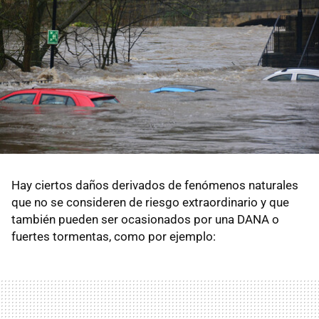
Hay ciertos daños derivados de fenómenos naturales
que no se consideren de riesgo extraordinario y que
también pueden ser ocasionados por una DANA o
fuertes tormentas, como por ejemplo: