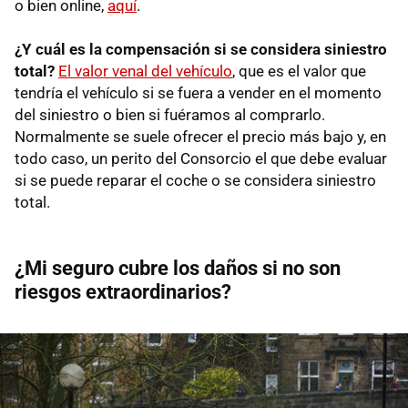
o bien online,
aquí
.
¿Y cuál es la compensación si se considera siniestro
total?
El valor venal del vehículo
, que es el valor que
tendría el vehículo si se fuera a vender en el momento
del siniestro o bien si fuéramos al comprarlo.
Normalmente se suele ofrecer el precio más bajo y, en
todo caso, un perito del Consorcio el que debe evaluar
si se puede reparar el coche o se considera siniestro
total.
¿Mi seguro cubre los daños si no son
riesgos extraordinarios?