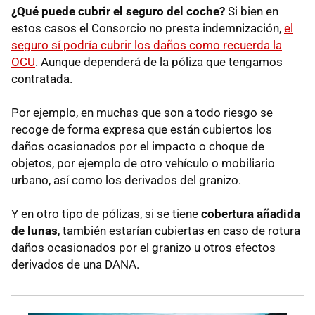
¿Qué puede cubrir el seguro del coche?
Si bien en
estos casos el Consorcio no presta indemnización,
el
seguro sí podría cubrir los daños como recuerda la
OCU
. Aunque dependerá de la póliza que tengamos
contratada.
Por ejemplo, en muchas que son a todo riesgo se
recoge de forma expresa que están cubiertos los
daños ocasionados por el impacto o choque de
objetos, por ejemplo de otro vehículo o mobiliario
urbano, así como los derivados del granizo.
Y en otro tipo de pólizas, si se tiene
cobertura añadida
de lunas
, también estarían cubiertas en caso de rotura
daños ocasionados por el granizo u otros efectos
derivados de una DANA.