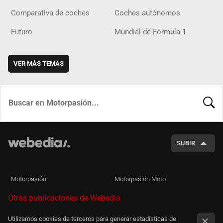
Comparativa de coches
Coches autónomos
Futuro
Mundial de Fórmula 1
VER MÁS TEMAS
BUSCA
SUBIR
Motorpasión
Motorpasión Moto
Otras publicaciones de Webedia
Utilizamos cookies de terceros para generar estadísticas de