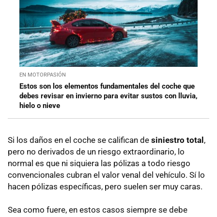
EN MOTORPASIÓN
Estos son los elementos fundamentales del coche que
debes revisar en invierno para evitar sustos con lluvia,
hielo o nieve
Si los daños en el coche se califican de
siniestro total
,
pero no derivados de un riesgo extraordinario, lo
normal es que ni siquiera las pólizas a todo riesgo
convencionales cubran el valor venal del vehículo. Sí lo
hacen pólizas específicas, pero suelen ser muy caras.
Sea como fuere, en estos casos siempre se debe