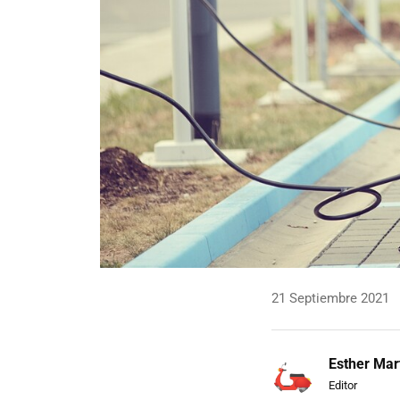
21 Septiembre 2021
Esther Mar
Editor