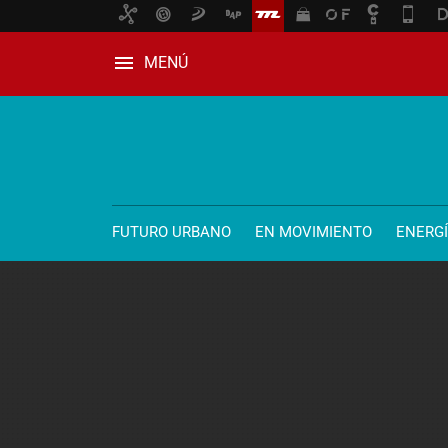
MENÚ
FUTURO URBANO
EN MOVIMIENTO
ENERG