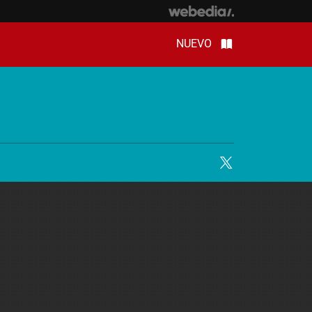
NUEVO
Twitter