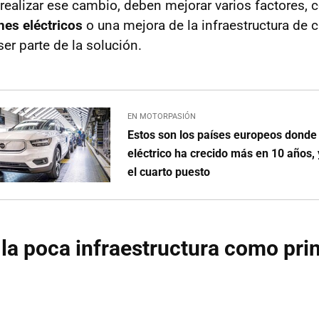
 realizar ese cambio, deben mejorar varios factores,
hes eléctricos
o una mejora de la infraestructura de c
er parte de la solución.
EN MOTORPASIÓN
Estos son los países europeos donde
eléctrico ha crecido más en 10 años,
el cuarto puesto
y la poca infraestructura como pri