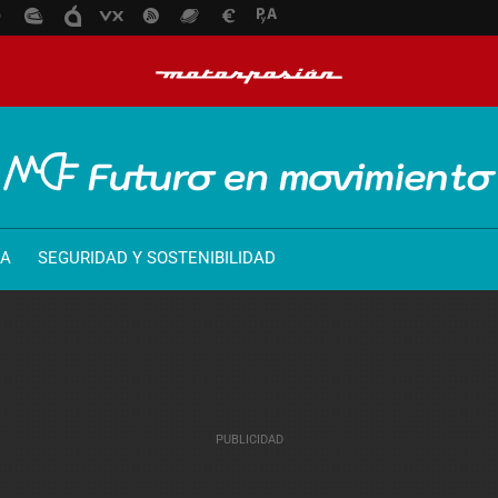
ÍA
SEGURIDAD Y SOSTENIBILIDAD