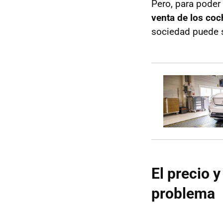
Pero, para poder
venta de los coc
sociedad puede s
El precio 
problema