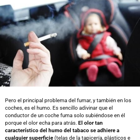
Pero el principal problema del fumar, y también en los
coches, es el humo. Es sencillo adivinar que el
conductor de un coche fuma solo subiéndose en él
porque el olor echa para atrás.
El olor tan
característico del humo del tabaco se adhiere a
cualquier superficie
(telas de la tapicería, plásticos e