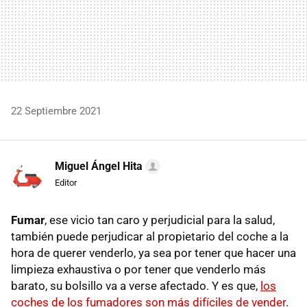
22 Septiembre 2021
Miguel Ángel Hita
Editor
Fumar
, ese vicio tan caro y perjudicial para la salud,
también puede perjudicar al propietario del coche a la
hora de querer venderlo, ya sea por tener que hacer una
limpieza exhaustiva o por tener que venderlo más
barato, su bolsillo va a verse afectado. Y es que,
los
coches de los fumadores son más difíciles de vender
.