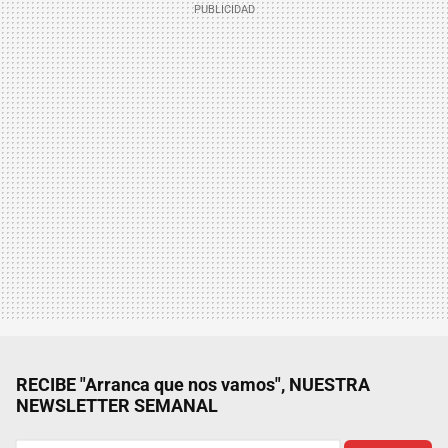
RECIBE "Arranca que nos vamos", NUESTRA
NEWSLETTER SEMANAL