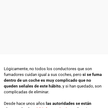
Lógicamente, no todos los conductores que son
fumadores cuidan igual a sus coches, pero
si se fuma
dentro de un coche es muy complicado que no
queden señales de este hábito
, y si han quedado, son
complicadas de eliminar.
Desde hace unos años
las autoridades se están