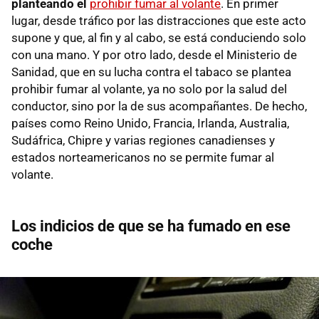
planteando el
prohibir fumar al volante
. En primer
lugar, desde tráfico por las distracciones que este acto
supone y que, al fin y al cabo, se está conduciendo solo
con una mano. Y por otro lado, desde el Ministerio de
Sanidad, que en su lucha contra el tabaco se plantea
prohibir fumar al volante, ya no solo por la salud del
conductor, sino por la de sus acompañantes. De hecho,
países como Reino Unido, Francia, Irlanda, Australia,
Sudáfrica, Chipre y varias regiones canadienses y
estados norteamericanos no se permite fumar al
volante.
Los indicios de que se ha fumado en ese
coche