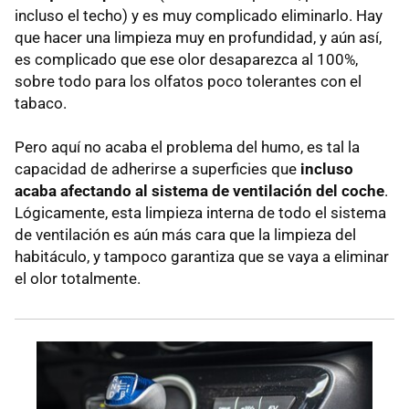
incluso el techo) y es muy complicado eliminarlo. Hay
que hacer una limpieza muy en profundidad, y aún así,
es complicado que ese olor desaparezca al 100%,
sobre todo para los olfatos poco tolerantes con el
tabaco.
Pero aquí no acaba el problema del humo, es tal la
capacidad de adherirse a superficies que
incluso
acaba afectando al sistema de ventilación del coche
.
Lógicamente, esta limpieza interna de todo el sistema
de ventilación es aún más cara que la limpieza del
habitáculo, y tampoco garantiza que se vaya a eliminar
el olor totalmente.