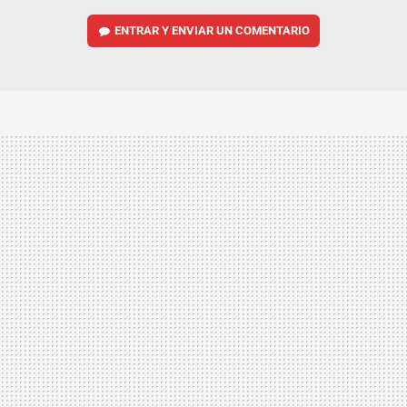
ENTRAR Y ENVIAR UN COMENTARIO