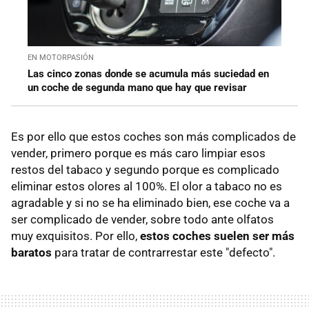
EN MOTORPASIÓN
Las cinco zonas donde se acumula más suciedad en
un coche de segunda mano que hay que revisar
Es por ello que estos coches son más complicados de
vender, primero porque es más caro limpiar esos
restos del tabaco y segundo porque es complicado
eliminar estos olores al 100%. El olor a tabaco no es
agradable y si no se ha eliminado bien, ese coche va a
ser complicado de vender, sobre todo ante olfatos
muy exquisitos. Por ello,
estos coches suelen ser más
baratos
para tratar de contrarrestar este "defecto".