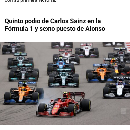
Quinto podio de Carlos Sainz en la
Fórmula 1 y sexto puesto de Alonso