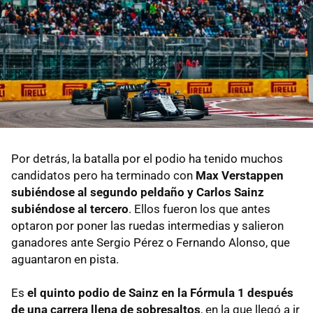
Por detrás, la batalla por el podio ha tenido muchos
candidatos pero ha terminado con
Max Verstappen
subiéndose al segundo peldaño y Carlos Sainz
subiéndose al tercero
. Ellos fueron los que antes
optaron por poner las ruedas intermedias y salieron
ganadores ante Sergio Pérez o Fernando Alonso, que
aguantaron en pista.
Es
el quinto podio de Sainz en la Fórmula 1 después
de una carrera llena de sobresaltos
, en la que llegó a ir