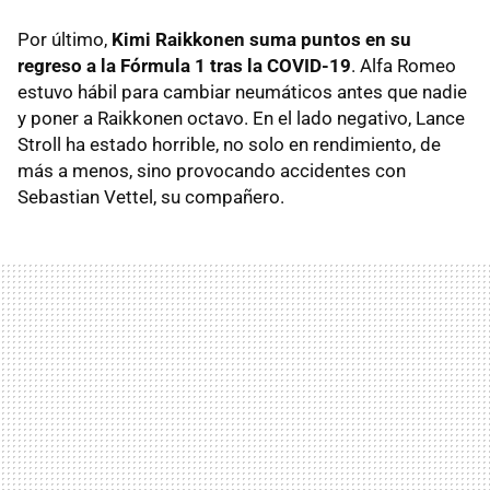
Por último,
Kimi Raikkonen suma puntos en su
regreso a la Fórmula 1 tras la COVID-19
. Alfa Romeo
estuvo hábil para cambiar neumáticos antes que nadie
y poner a Raikkonen octavo. En el lado negativo, Lance
Stroll ha estado horrible, no solo en rendimiento, de
más a menos, sino provocando accidentes con
Sebastian Vettel, su compañero.