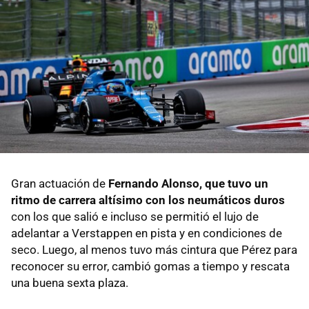
Gran actuación de
Fernando Alonso, que tuvo un
ritmo de carrera altísimo con los neumáticos duros
con los que salió e incluso se permitió el lujo de
adelantar a Verstappen en pista y en condiciones de
seco. Luego, al menos tuvo más cintura que Pérez para
reconocer su error, cambió gomas a tiempo y rescata
una buena sexta plaza.