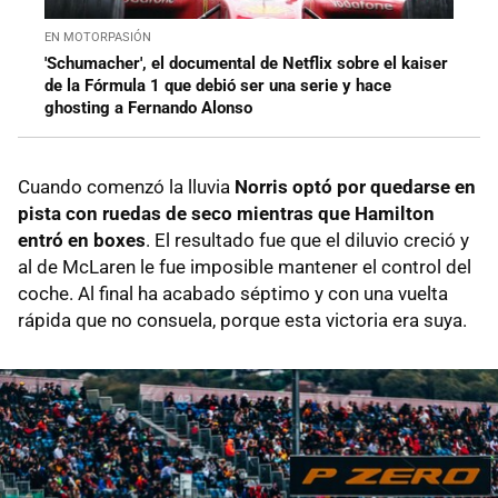
EN MOTORPASIÓN
'Schumacher', el documental de Netflix sobre el kaiser
de la Fórmula 1 que debió ser una serie y hace
ghosting a Fernando Alonso
Cuando comenzó la lluvia
Norris optó por quedarse en
pista con ruedas de seco mientras que Hamilton
entró en boxes
. El resultado fue que el diluvio creció y
al de McLaren le fue imposible mantener el control del
coche. Al final ha acabado séptimo y con una vuelta
rápida que no consuela, porque esta victoria era suya.