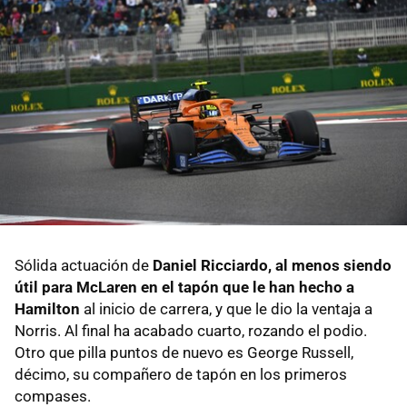
Sólida actuación de
Daniel Ricciardo, al menos siendo
útil para McLaren en el tapón que le han hecho a
Hamilton
al inicio de carrera, y que le dio la ventaja a
Norris. Al final ha acabado cuarto, rozando el podio.
Otro que pilla puntos de nuevo es George Russell,
décimo, su compañero de tapón en los primeros
compases.