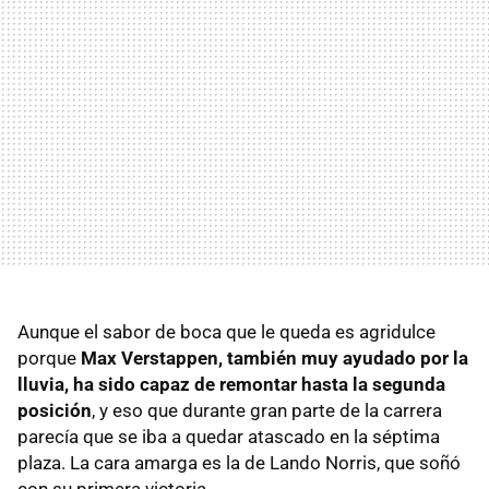
Aunque el sabor de boca que le queda es agridulce
porque
Max Verstappen, también muy ayudado por la
lluvia, ha sido capaz de remontar hasta la segunda
posición
, y eso que durante gran parte de la carrera
parecía que se iba a quedar atascado en la séptima
plaza. La cara amarga es la de Lando Norris, que soñó
con su primera victoria.