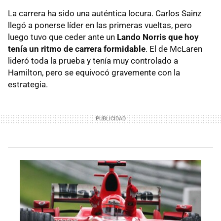
La carrera ha sido una auténtica locura. Carlos Sainz
llegó a ponerse líder en las primeras vueltas, pero
luego tuvo que ceder ante un
Lando Norris que hoy
tenía un ritmo de carrera formidable
. El de McLaren
lideró toda la prueba y tenía muy controlado a
Hamilton, pero se equivocó gravemente con la
estrategia.