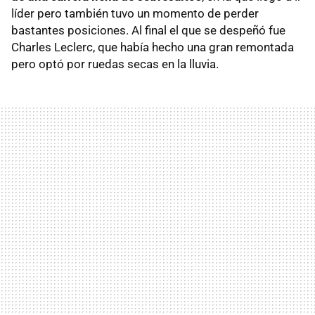
líder pero también tuvo un momento de perder
bastantes posiciones. Al final el que se despeñó fue
Charles Leclerc, que había hecho una gran remontada
pero optó por ruedas secas en la lluvia.