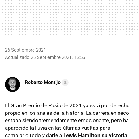
26 Septiembre 2021
Actualizado 26 Septiembre 2021, 15:56
Roberto Montijo
El Gran Premio de Rusia de 2021 ya está por derecho
propio en los anales de la historia. La carrera en seco
estaba siendo tremendamente emocionante, pero ha
aparecido la lluvia en las últimas vueltas para
cambiarlo todo y
darle a Lewis Hamilton su victoria