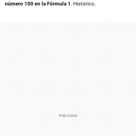
número 100 en la Fórmula 1
. Histórico.