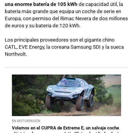
una enorme batería de 105 kWh
de capacidad útil, la
batería más grande que equipa un coche de serie en
Europa, con permiso del Rimac Nevera de dos millones
de euros y su batería de 120 kWh.
Los principales proveedores son el gigante chino
CATL, EVE Energy, la coreana Samsung SDI y la sueca
Northvolt.
EN MOTORPASIÓN
Volamos en el CUPRA de Extreme E, un salvaje coche