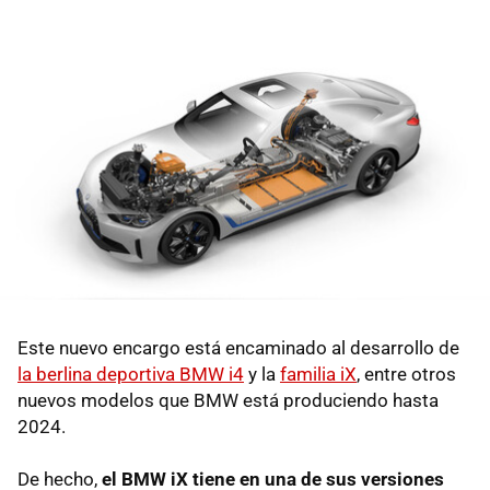
Este nuevo encargo está encaminado al desarrollo de
la berlina deportiva BMW i4
y la
familia iX
, entre otros
nuevos modelos que BMW está produciendo hasta
2024.
De hecho,
el BMW iX tiene en una de sus versiones