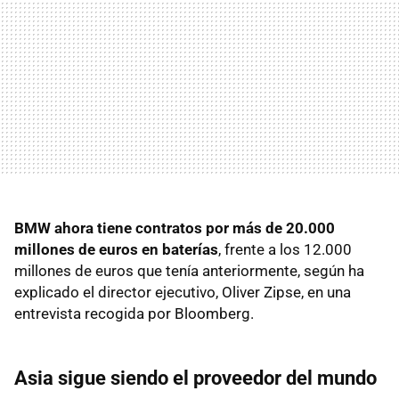
BMW ahora tiene contratos por más de 20.000
millones de euros en baterías
, frente a los 12.000
millones de euros que tenía anteriormente, según ha
explicado el director ejecutivo, Oliver Zipse, en una
entrevista recogida por Bloomberg.
Asia sigue siendo el proveedor del mundo