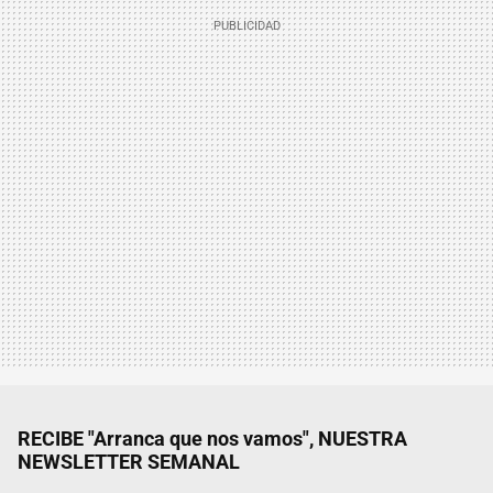
RECIBE "Arranca que nos vamos", NUESTRA
NEWSLETTER SEMANAL