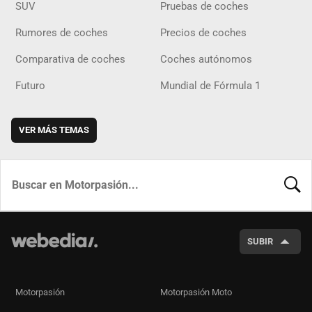
SUV
Pruebas de coches
Rumores de coches
Precios de coches
Comparativa de coches
Coches autónomos
Futuro
Mundial de Fórmula 1
VER MÁS TEMAS
BUSCA
SUBIR
Motorpasión
Motorpasión Moto