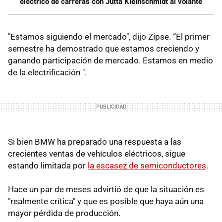
eléctrico de carreras con Jutta Kleinschmidt al volante
"Estamos siguiendo el mercado", dijo Zipse. “El primer
semestre ha demostrado que estamos creciendo y
ganando participación de mercado. Estamos en medio
de la electrificación ".
Si bien BMW ha preparado una respuesta a las
crecientes ventas de vehículos eléctricos, sigue
estando limitada por
la escasez de semiconductores
.
Hace un par de meses advirtió de que la situación es
"realmente crítica" y que es posible que haya aún una
mayor pérdida de producción.