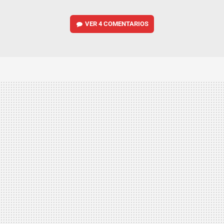
VER
4 COMENTARIOS