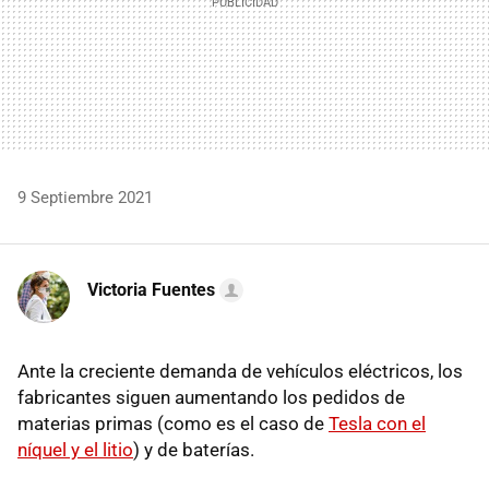
9 Septiembre 2021
Victoria Fuentes
Ante la creciente demanda de vehículos eléctricos, los
fabricantes siguen aumentando los pedidos de
materias primas (como es el caso de
Tesla con el
níquel y el litio
) y de baterías.