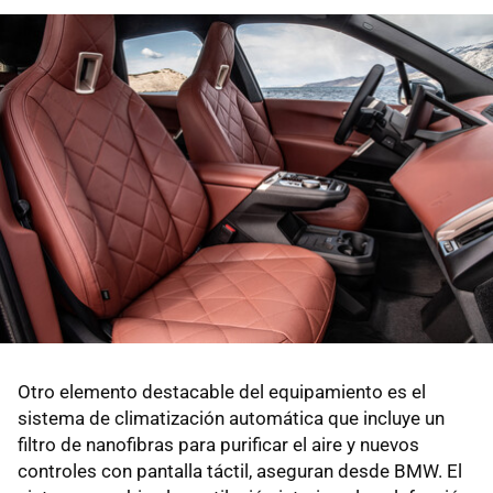
Otro elemento destacable del equipamiento es el
sistema de climatización automática que incluye un
filtro de nanofibras para purificar el aire y nuevos
controles con pantalla táctil, aseguran desde BMW. El