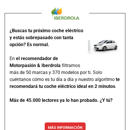
¿Buscas tu próximo coche eléctrico
y estás sobrepasado con tanta
opción? Es normal.
En
el recomendador de
Motorpasión & Iberdrola
filtramos
más de 50 marcas y 370 modelos por ti. Solo
cuéntanos cómo es tu día a día y nuestro algoritmo
te
recomendará tu coche eléctrico ideal en 2 minutos
.
Más de 45.000 lectores ya lo han probado. ¿Y tú?
MÁS INFORMACIÓN