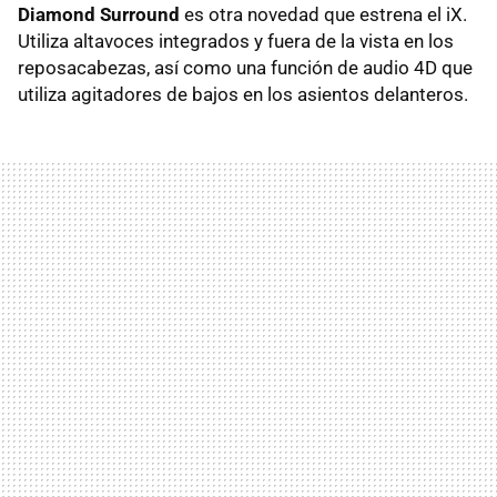
Diamond Surround
es otra novedad que estrena el iX.
Utiliza altavoces integrados y fuera de la vista en los
reposacabezas, así como una función de audio 4D que
utiliza agitadores de bajos en los asientos delanteros.