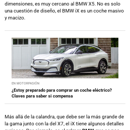
dimensiones, es muy cercano al BMW X5. No es solo
una cuestión de diseño, el BMW iX es un coche masivo
y macizo.
EN MOTORPASIÓN
¿Estoy preparado para comprar un coche eléctrico?
Claves para saber si compensa
Más allá de la calandra, que debe ser la más grande de
la gama junto con la del X7, el iX tiene algunos detalles