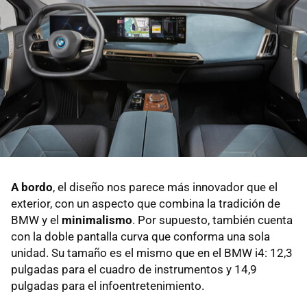
A bordo
, el diseño nos parece más innovador que el
exterior, con un aspecto que combina la tradición de
BMW y el
minimalismo
. Por supuesto, también cuenta
con la doble pantalla curva que conforma una sola
unidad. Su tamaño es el mismo que en el BMW i4: 12,3
pulgadas para el cuadro de instrumentos y 14,9
pulgadas para el infoentretenimiento.