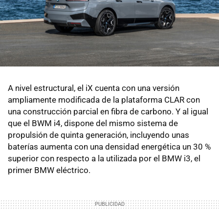
A nivel estructural, el iX cuenta con una versión
ampliamente modificada de la plataforma CLAR con
una construcción parcial en fibra de carbono. Y al igual
que el BWM i4, dispone del mismo sistema de
propulsión de quinta generación, incluyendo unas
baterías aumenta con una densidad energética un 30 %
superior con respecto a la utilizada por el BMW i3, el
primer BMW eléctrico.