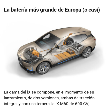
La batería más grande de Europa (o casi)
La gama del iX se compone, en el momento de su
lanzamiento, de dos versiones, ambas de tracción
integral y con una tercera, la iX M60 de 600 CV,