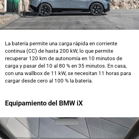
La batería permite una carga rápida en corriente
continua (CC) de hasta 200 kW, lo que permite
recuperar 120 km de autonomía en 10 minutos de
carga y pasar del 10 al 80 % en 35 minutos. En casa,
con una wallbox de 11 kW, se necesitan 11 horas para
cargar desde cero al 100 % la batería.
Equipamiento del BMW iX