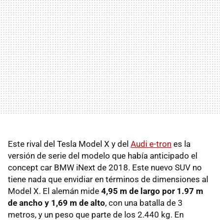
Este rival del Tesla Model X y del
Audi e-tron
es la
versión de serie del modelo que había anticipado el
concept car BMW iNext de 2018. Este nuevo SUV no
tiene nada que envidiar en términos de dimensiones al
Model X. El alemán mide
4,95 m de largo por 1.97 m
de ancho y 1,69 m de alto
, con una batalla de 3
metros, y un peso que parte de los 2.440 kg. En