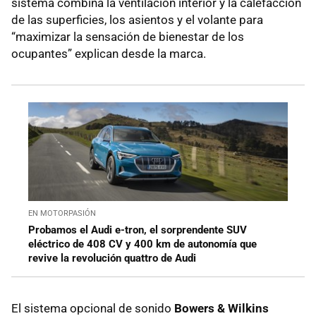
sistema combina la ventilación interior y la calefacción
de las superficies, los asientos y el volante para
“maximizar la sensación de bienestar de los
ocupantes” explican desde la marca.
EN MOTORPASIÓN
Probamos el Audi e-tron, el sorprendente SUV
eléctrico de 408 CV y 400 km de autonomía que
revive la revolución quattro de Audi
El sistema opcional de sonido
Bowers & Wilkins