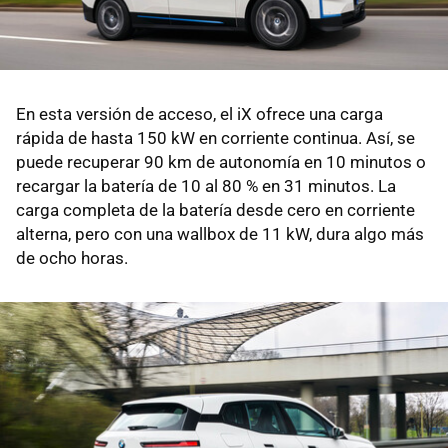
En esta versión de acceso, el iX ofrece una carga
rápida de hasta 150 kW en corriente continua. Así, se
puede recuperar 90 km de autonomía en 10 minutos o
recargar la batería de 10 al 80 % en 31 minutos. La
carga completa de la batería desde cero en corriente
alterna, pero con una wallbox de 11 kW, dura algo más
de ocho horas.