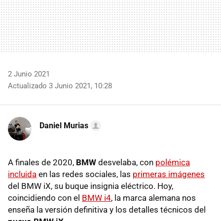
2 Junio 2021
Actualizado 3 Junio 2021, 10:28
Daniel Murias
A finales de 2020,
BMW
desvelaba, con
polémica
incluida
en las redes sociales, las
primeras imágenes
del BMW iX, su buque insignia eléctrico. Hoy,
coincidiendo con el
BMW i4
, la marca alemana nos
enseña la versión definitiva y los detalles técnicos del