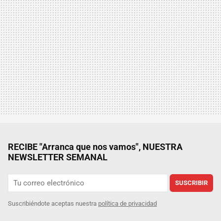
RECIBE "Arranca que nos vamos", NUESTRA
NEWSLETTER SEMANAL
SUSCRIBIR
Suscribiéndote aceptas nuestra
política de privacidad