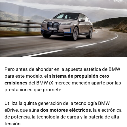
Pero antes de ahondar en la apuesta estética de BMW
para este modelo, el
sistema de propulsión cero
emisiones
del BMW iX merece mención aparte por las
prestaciones que promete.
Utiliza la quinta generación de la tecnología BMW
eDrive, que aúna
dos motores eléctricos
, la electrónica
de potencia, la tecnología de carga y la batería de alta
tensión.