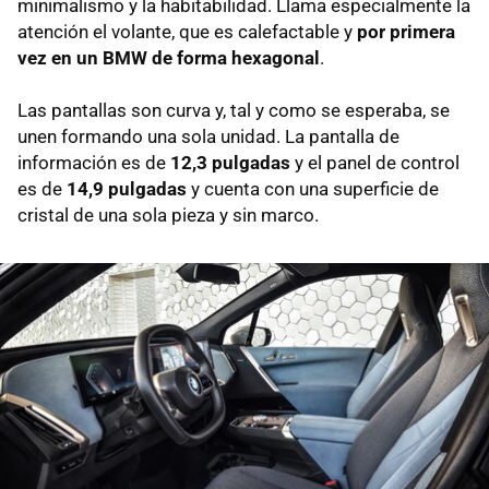
minimalismo y la habitabilidad. Llama especialmente la
atención el volante, que es calefactable y
por primera
vez en un BMW de forma hexagonal
.
Las pantallas son curva y, tal y como se esperaba, se
unen formando una sola unidad. La pantalla de
información es de
12,3 pulgadas
y el panel de control
es de
14,9 pulgadas
y cuenta con una superficie de
cristal de una sola pieza y sin marco.