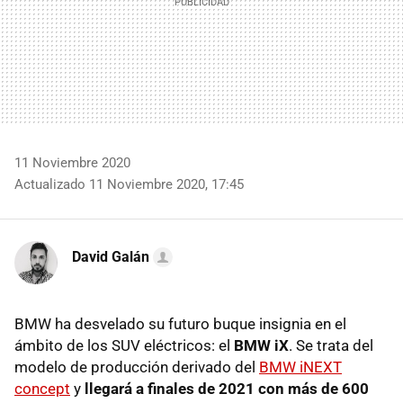
11 Noviembre 2020
Actualizado 11 Noviembre 2020, 17:45
David Galán
BMW ha desvelado su futuro buque insignia en el
ámbito de los SUV eléctricos: el
BMW iX
. Se trata del
modelo de producción derivado del
BMW iNEXT
concept
y
llegará a finales de 2021 con más de 600