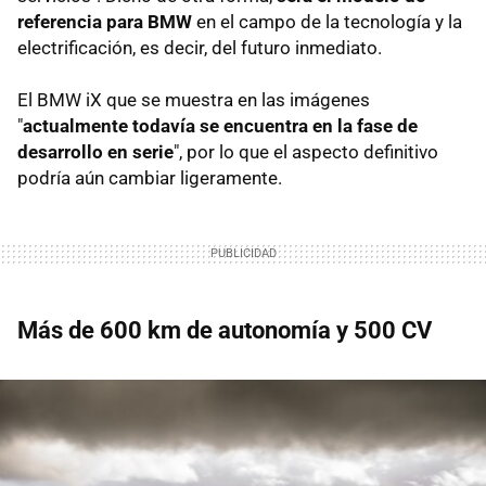
referencia para BMW
en el campo de la tecnología y la
electrificación, es decir, del futuro inmediato.
El BMW iX que se muestra en las imágenes
"
actualmente todavía se encuentra en la fase de
desarrollo en serie
", por lo que el aspecto definitivo
podría aún cambiar ligeramente.
Más de 600 km de autonomía y 500 CV