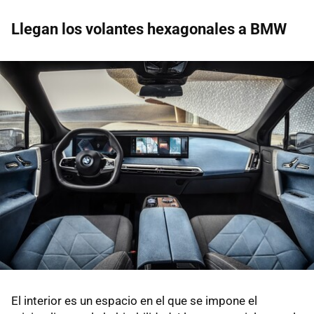
Llegan los volantes hexagonales a BMW
El interior es un espacio en el que se impone el