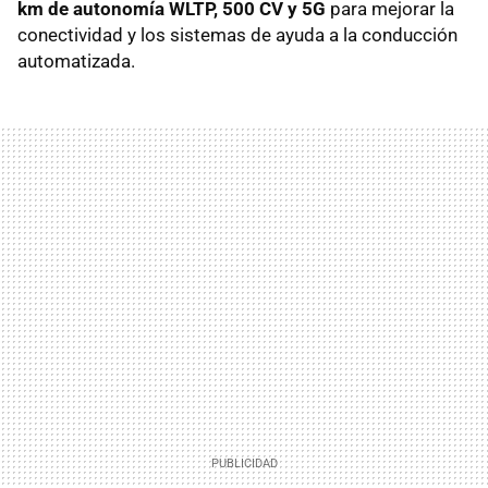
km de autonomía WLTP, 500 CV y 5G
para mejorar la
conectividad y los sistemas de ayuda a la conducción
automatizada.