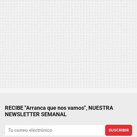
RECIBE "Arranca que nos vamos", NUESTRA
NEWSLETTER SEMANAL
SUSCRIBIR