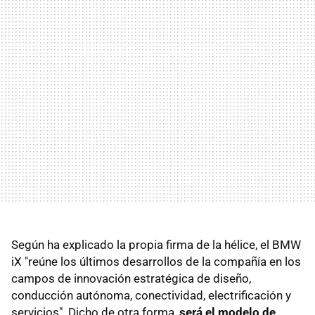
Según ha explicado la propia firma de la hélice, el BMW
iX "reúne los últimos desarrollos de la compañía en los
campos de innovación estratégica de diseño,
conducción autónoma, conectividad, electrificación y
servicios". Dicho de otra forma,
será el modelo de