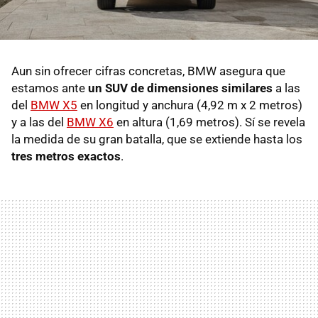
Aun sin ofrecer cifras concretas, BMW asegura que
estamos ante
un SUV de dimensiones similares
a las
del
BMW X5
en longitud y anchura (4,92 m x 2 metros)
y a las del
BMW X6
en altura (1,69 metros). Sí se revela
la medida de su gran batalla, que se extiende hasta los
tres metros exactos
.