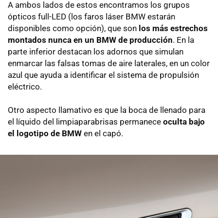
A ambos lados de estos encontramos los grupos
ópticos full-LED (los faros láser BMW estarán
disponibles como opción), que son
los más estrechos
montados nunca en un BMW de producción
. En la
parte inferior destacan los adornos que simulan
enmarcar las falsas tomas de aire laterales, en un color
azul que ayuda a identificar el sistema de propulsión
eléctrico.
Otro aspecto llamativo es que la boca de llenado para
el líquido del limpiaparabrisas permanece
oculta bajo
el logotipo de BMW
en el capó.