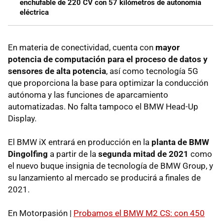
enchufable de 220 CV con 57 kilómetros de autonomía
eléctrica
En materia de conectividad, cuenta con
mayor
potencia de computación para el proceso de datos y
sensores de alta potencia
, así como tecnología 5G
que proporciona la base para optimizar la conducción
autónoma y las funciones de aparcamiento
automatizadas. No falta tampoco el BMW Head-Up
Display.
El BMW iX entrará en producción en la
planta de BMW
Dingolfing
a partir de la
segunda mitad de 2021
como
el nuevo buque insignia de tecnología de BMW Group, y
su lanzamiento al mercado se producirá a finales de
2021.
En Motorpasión |
Probamos el BMW M2 CS: con 450