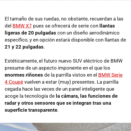
El tamaño de sus ruedas, no obstante, recuerdan a las
del
BMW X7
pues se ofrecerá de serie con
llantas
ligeras de 20 pulgadas
con un diseño aerodinámico
específico, y en opción estará disponible con llantas de
21 y 22 pulgadas
.
Estéticamente, el futuro nuevo SUV eléctrico de BMW
presume de un aspecto imponente en el que los
enormes riñones
de la parrilla vistos en el
BMW Serie
4 Coupé
vuelven a estar (muy) presentes. La parrilla
cegada hace las veces de un panel inteligente que
acoge la tecnología de
la cámara, las funciones de
radar y otros sensores que se integran tras una
superficie transparente
.