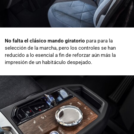
No falta el clásico mando giratorio
para para la
selección de la marcha, pero los controles se han
reducido a lo esencial a fin de reforzar aún más la
impresión de un habitáculo despejado.