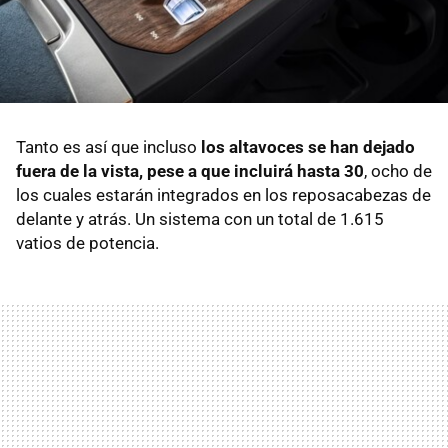
Tanto es así que incluso
los altavoces se han dejado
fuera de la vista, pese a que incluirá hasta 30
, ocho de
los cuales estarán integrados en los reposacabezas de
delante y atrás. Un sistema con un total de 1.615
vatios de potencia.