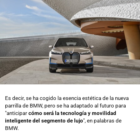
Es decir, se ha cogido la esencia estética de la nueva
parrilla de BMW, pero se ha adaptado al futuro para
"anticipar
cómo será la tecnología y movilidad
inteligente del segmento de lujo
", en palabras de
BMW.