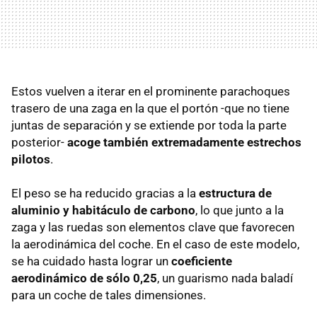
Estos vuelven a iterar en el prominente parachoques
trasero de una zaga en la que el portón -que no tiene
juntas de separación y se extiende por toda la parte
posterior-
acoge también extremadamente estrechos
pilotos
.
El peso se ha reducido gracias a la
estructura de
aluminio y habitáculo de carbono
, lo que junto a la
zaga y las ruedas son elementos clave que favorecen
la aerodinámica del coche. En el caso de este modelo,
se ha cuidado hasta lograr un
coeficiente
aerodinámico de sólo 0,25
, un guarismo nada baladí
para un coche de tales dimensiones.