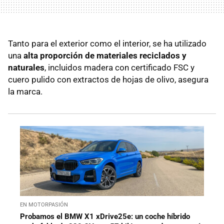
Tanto para el exterior como el interior, se ha utilizado
una
alta proporción de materiales reciclados y
naturales
, incluidos madera con certificado FSC y
cuero pulido con extractos de hojas de olivo, asegura
la marca.
EN MOTORPASIÓN
Probamos el BMW X1 xDrive25e: un coche híbrido