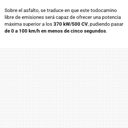
Sobre el asfalto, se traduce en que este todocamino
libre de emisiones será capaz de ofrecer una potencia
máxima superior a los
370 kW/500 CV
, pudiendo pasar
de 0 a 100 km/h en menos de cinco segundos
.