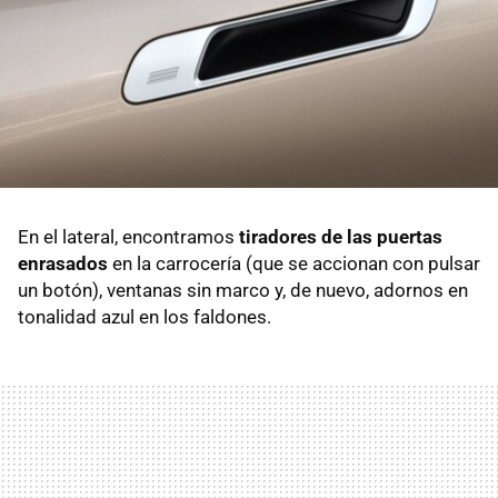
En el lateral, encontramos
tiradores de las puertas
enrasados
en la carrocería (que se accionan con pulsar
un botón), ventanas sin marco y, de nuevo, adornos en
tonalidad azul en los faldones.