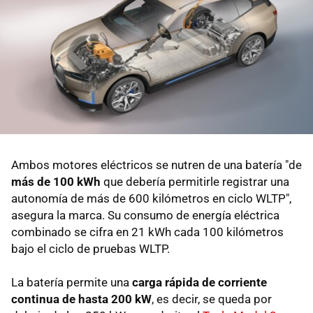
Ambos motores eléctricos se nutren de una batería "de
más de 100 kWh
que debería permitirle registrar una
autonomía de más de 600 kilómetros en ciclo WLTP",
asegura la marca. Su consumo de energía eléctrica
combinado se cifra en 21 kWh cada 100 kilómetros
bajo el ciclo de pruebas WLTP.
La batería permite una
carga rápida de corriente
continua de hasta 200 kW
, es decir, se queda por