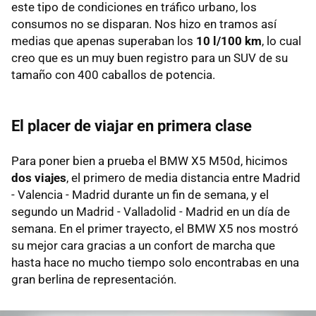
este tipo de condiciones en tráfico urbano, los
consumos no se disparan. Nos hizo en tramos así
medias que apenas superaban los
10 l/100 km
, lo cual
creo que es un muy buen registro para un SUV de su
tamaño con 400 caballos de potencia.
El placer de viajar en primera clase
Para poner bien a prueba el BMW X5 M50d, hicimos
dos viajes
, el primero de media distancia entre Madrid
- Valencia - Madrid durante un fin de semana, y el
segundo un Madrid - Valladolid - Madrid en un día de
semana. En el primer trayecto, el BMW X5 nos mostró
su mejor cara gracias a un confort de marcha que
hasta hace no mucho tiempo solo encontrabas en una
gran berlina de representación.