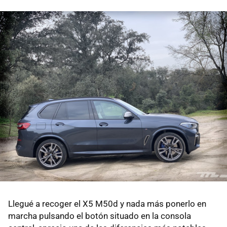
Llegué a recoger el X5 M50d y nada más ponerlo en
marcha pulsando el botón situado en la consola