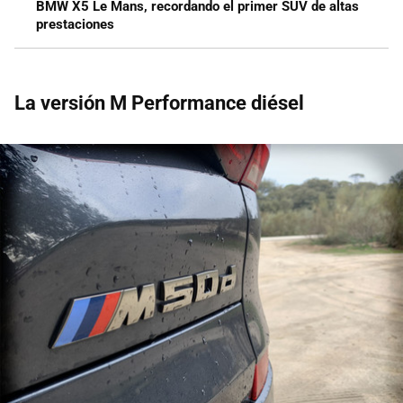
BMW X5 Le Mans, recordando el primer SUV de altas
prestaciones
La versión M Performance diésel