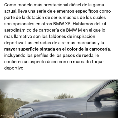
Como modelo más prestacional diésel de la gama
actual, lleva una serie de elementos específicos como
parte de la dotación de serie, muchos de los cuales
son opcionales en otros BMW X5. Hablamos del kit
aerodinámico de carrocería de BMW M en el que lo
más llamativo son los faldones de inspiración
deportiva. Las entradas de aire más marcadas y la
mayor superficie pintada en el color de la carrocería
,
incluyendo los perfiles de los pasos de rueda, le
confieren un aspecto único con un marcado toque
deportivo.