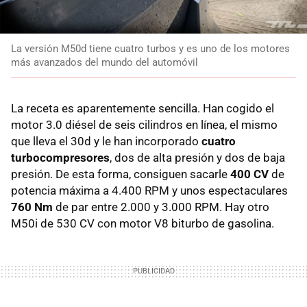
La versión M50d tiene cuatro turbos y es uno de los motores
más avanzados del mundo del automóvil
La receta es aparentemente sencilla. Han cogido el
motor 3.0 diésel de seis cilindros en línea, el mismo
que lleva el 30d y le han incorporado
cuatro
turbocompresores
, dos de alta presión y dos de baja
presión. De esta forma, consiguen sacarle
400 CV
de
potencia máxima a 4.400 RPM y unos espectaculares
760 Nm
de par entre 2.000 y 3.000 RPM. Hay otro
M50i de 530 CV con motor V8 biturbo de gasolina.