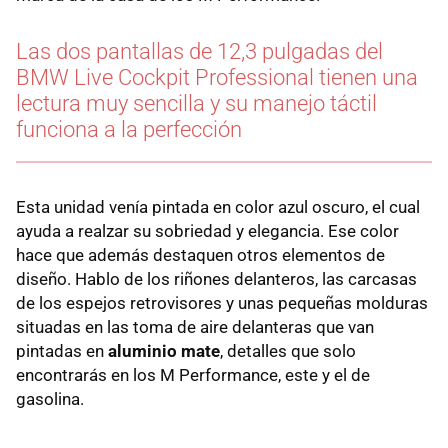
Las dos pantallas de 12,3 pulgadas del
BMW Live Cockpit Professional tienen una
lectura muy sencilla y su manejo táctil
funciona a la perfección
Esta unidad venía pintada en color azul oscuro, el cual
ayuda a realzar su sobriedad y elegancia. Ese color
hace que además destaquen otros elementos de
diseño. Hablo de los riñones delanteros, las carcasas
de los espejos retrovisores y unas pequeñas molduras
situadas en las toma de aire delanteras que van
pintadas en
aluminio mate
, detalles que solo
encontrarás en los M Performance, este y el de
gasolina.