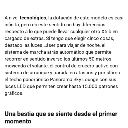
A nivel
tecnológico
, la dotación de este modelo es casi
infinita, pero en este sentido no hay diferencias
respecto a lo que puede llevar cualquier otro X5 bien
cargado de extras. Si tengo que elegir cinco cosas,
destaco las luces Láser para viajar de noche, el
sistema de marcha atrás automático que permite
recorrer en sentido inverso los últimos 50 metros
moviendo el volante, el control de crucero activo con
sistema de arranque y parada en atascos y por último
el techo panorámico Panorama Sky Lounge con sus
luces LED que permiten crear hasta 15.000 patrones
gráficos.
Una bestia que se siente desde el primer
momento