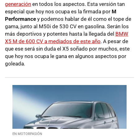
generación
en todos los aspectos. Esta versión tan
especial que hoy nos ocupa es la firmada por
M
Performance
y podemos hablar de él como el tope de
gama, junto al M50i de 530 CV en gasolina. Serán los
más deportivos y potentes hasta la llegada del
BMW
X5 M de 600 CV a mediados de este año
. A pesar de
que ese será sin duda el X5 soñado por muchos, este
que hoy nos ocupa le gana en algunos aspectos por
goleada.
EN MOTORPASIÓN