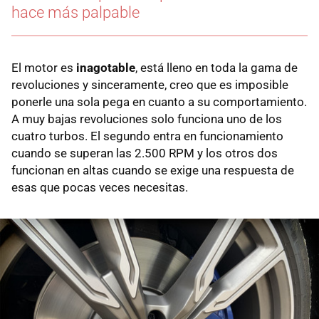
hace más palpable
El motor es
inagotable
, está lleno en toda la gama de
revoluciones y sinceramente, creo que es imposible
ponerle una sola pega en cuanto a su comportamiento.
A muy bajas revoluciones solo funciona uno de los
cuatro turbos. El segundo entra en funcionamiento
cuando se superan las 2.500 RPM y los otros dos
funcionan en altas cuando se exige una respuesta de
esas que pocas veces necesitas.