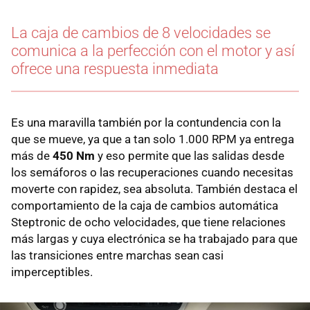
La caja de cambios de 8 velocidades se
comunica a la perfección con el motor y así
ofrece una respuesta inmediata
Es una maravilla también por la contundencia con la
que se mueve, ya que a tan solo 1.000 RPM ya entrega
más de
450 Nm
y eso permite que las salidas desde
los semáforos o las recuperaciones cuando necesitas
moverte con rapidez, sea absoluta. También destaca el
comportamiento de la caja de cambios automática
Steptronic de ocho velocidades, que tiene relaciones
más largas y cuya electrónica se ha trabajado para que
las transiciones entre marchas sean casi
imperceptibles.