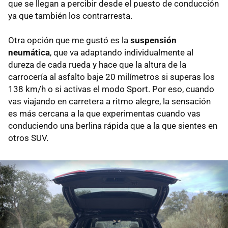
que se llegan a percibir desde el puesto de conducción
ya que también los contrarresta.
Otra opción que me gustó es la
suspensión
neumática
, que va adaptando individualmente al
dureza de cada rueda y hace que la altura de la
carrocería al asfalto baje 20 milímetros si superas los
138 km/h o si activas el modo Sport. Por eso, cuando
vas viajando en carretera a ritmo alegre, la sensación
es más cercana a la que experimentas cuando vas
conduciendo una berlina rápida que a la que sientes en
otros SUV.