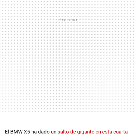
El BMW X5 ha dado un
salto de gigante en esta cuarta