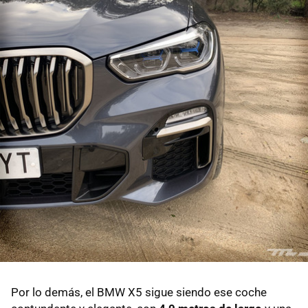
Por lo demás, el BMW X5 sigue siendo ese coche