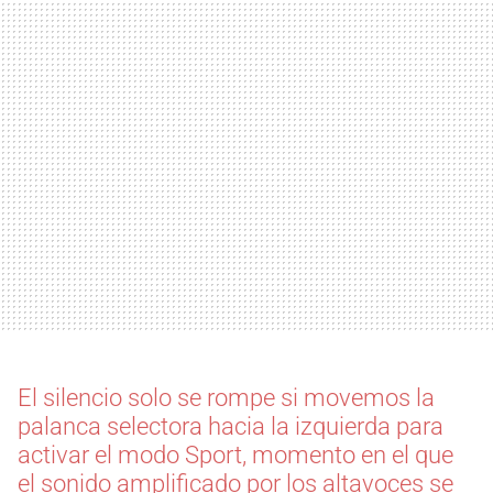
El silencio solo se rompe si movemos la
palanca selectora hacia la izquierda para
activar el modo Sport, momento en el que
el sonido amplificado por los altavoces se