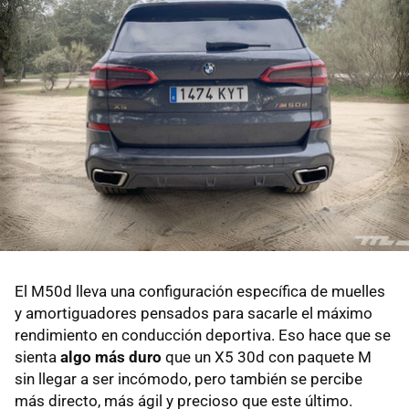
El M50d lleva una configuración específica de muelles
y amortiguadores pensados para sacarle el máximo
rendimiento en conducción deportiva. Eso hace que se
sienta
algo más duro
que un X5 30d con paquete M
sin llegar a ser incómodo, pero también se percibe
más directo, más ágil y precioso que este último.