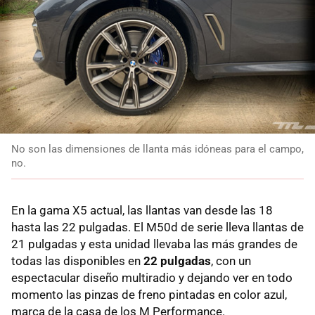
No son las dimensiones de llanta más idóneas para el campo,
no.
En la gama X5 actual, las llantas van desde las 18
hasta las 22 pulgadas. El M50d de serie lleva llantas de
21 pulgadas y esta unidad llevaba las más grandes de
todas las disponibles en
22 pulgadas
, con un
espectacular diseño multiradio y dejando ver en todo
momento las pinzas de freno pintadas en color azul,
marca de la casa de los M Performance.