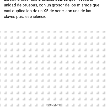
unidad de pruebas, con un grosor de los mismos que
casi duplica los de un X5 de serie, son una de las
claves para ese silencio.