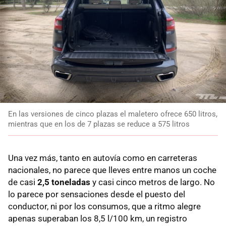
En las versiones de cinco plazas el maletero ofrece 650 litros,
mientras que en los de 7 plazas se reduce a 575 litros
Una vez más, tanto en autovía como en carreteras
nacionales, no parece que lleves entre manos un coche
de casi
2,5 toneladas
y casi cinco metros de largo. No
lo parece por sensaciones desde el puesto del
conductor, ni por los consumos, que a ritmo alegre
apenas superaban los 8,5 l/100 km, un registro