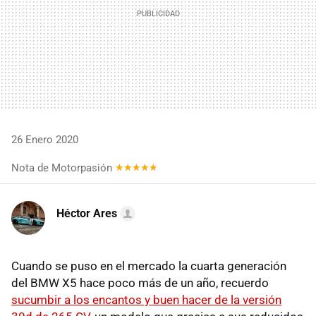
26 Enero 2020
Nota de Motorpasión
Héctor Ares
Cuando se puso en el mercado la cuarta generación
del BMW X5 hace poco más de un año, recuerdo
sucumbir a los encantos y buen hacer de la versión