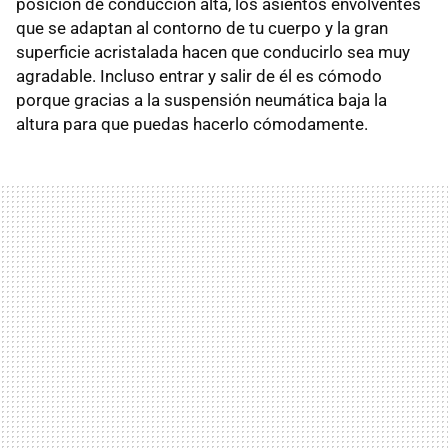
posición de conducción alta, los asientos envolventes
que se adaptan al contorno de tu cuerpo y la gran
superficie acristalada hacen que conducirlo sea muy
agradable. Incluso entrar y salir de él es cómodo
porque gracias a la suspensión neumática baja la
altura para que puedas hacerlo cómodamente.