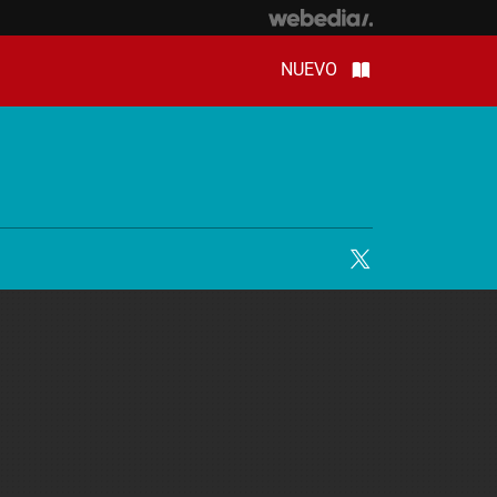
NUEVO
Twitter