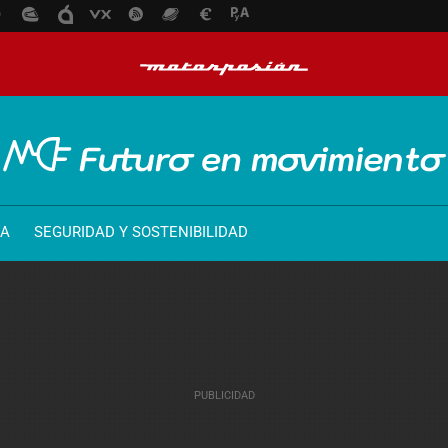
ÍA
SEGURIDAD Y SOSTENIBILIDAD