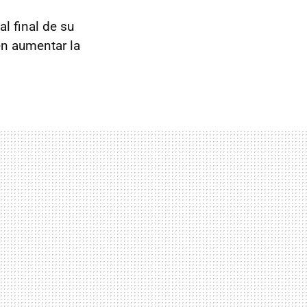
al final de su
en aumentar la