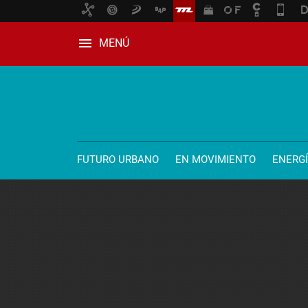
MENÚ
FUTURO URBANO
EN MOVIMIENTO
ENERG