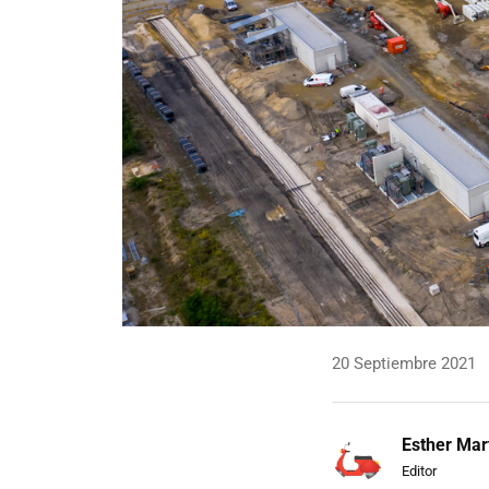
20 Septiembre 2021
Esther Mar
Editor