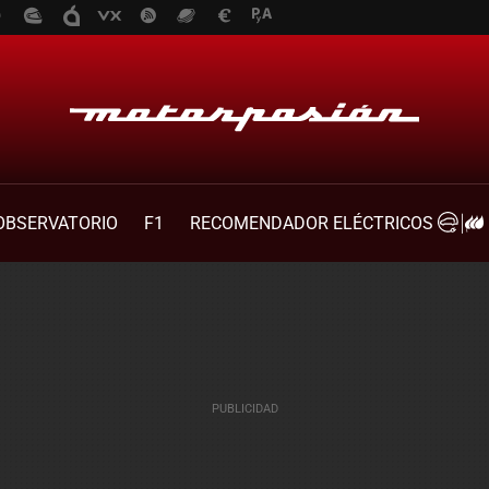
OBSERVATORIO
F1
RECOMENDADOR ELÉCTRICOS