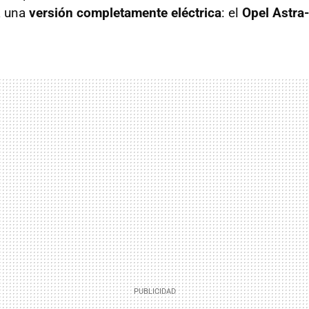
 una
versión completamente eléctrica
: el
Opel Astra