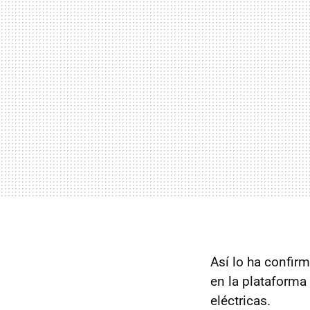
Así lo ha confir
en la plataforma
eléctricas.