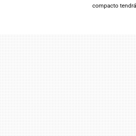
compacto tendrá