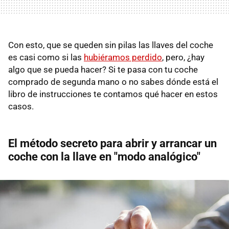
Con esto, que se queden sin pilas las llaves del coche
es casi como si las
hubiéramos perdido
, pero, ¿hay
algo que se pueda hacer? Si te pasa con tu coche
comprado de segunda mano o no sabes dónde está el
libro de instrucciones te contamos qué hacer en estos
casos.
El método secreto para abrir y arrancar un
coche con la llave en "modo analógico"