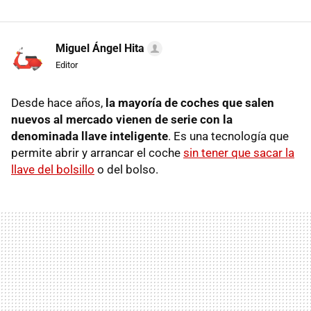
Miguel Ángel Hita
Editor
Desde hace años,
la mayoría de coches que salen
nuevos al mercado vienen de serie con la
denominada llave inteligente
. Es una tecnología que
permite abrir y arrancar el coche
sin tener que sacar la
llave del bolsillo
o del bolso.