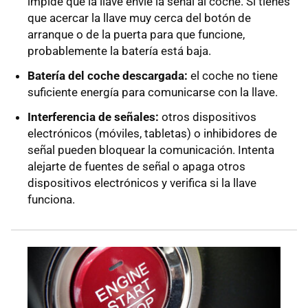
impide que la llave envíe la señal al coche. Si tienes
que acercar la llave muy cerca del botón de
arranque o de la puerta para que funcione,
probablemente la batería está baja.
Batería del coche descargada:
el coche no tiene
suficiente energía para comunicarse con la llave.
Interferencia de señales:
otros dispositivos
electrónicos (móviles, tabletas) o inhibidores de
señal pueden bloquear la comunicación. Intenta
alejarte de fuentes de señal o apaga otros
dispositivos electrónicos y verifica si la llave
funciona.