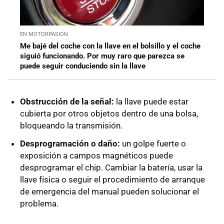
EN MOTORPASIÓN
Me bajé del coche con la llave en el bolsillo y el coche
siguió funcionando. Por muy raro que parezca se
puede seguir conduciendo sin la llave
Obstrucción de la señal:
la llave puede estar
cubierta por otros objetos dentro de una bolsa,
bloqueando la transmisión.
Desprogramación o daño:
un golpe fuerte o
exposición a campos magnéticos puede
desprogramar el chip. Cambiar la batería, usar la
llave física o seguir el procedimiento de arranque
de emergencia del manual pueden solucionar el
problema.