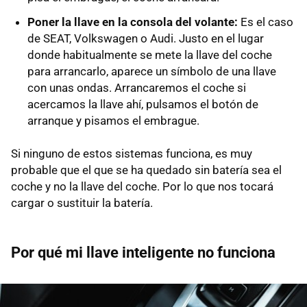
Poner la llave en la consola del volante:
Es el caso
de SEAT, Volkswagen o Audi. Justo en el lugar
donde habitualmente se mete la llave del coche
para arrancarlo, aparece un símbolo de una llave
con unas ondas. Arrancaremos el coche si
acercamos la llave ahí, pulsamos el botón de
arranque y pisamos el embrague.
Si ninguno de estos sistemas funciona, es muy
probable que el que se ha quedado sin batería sea el
coche y no la llave del coche. Por lo que nos tocará
cargar o sustituir la batería.
Por qué mi llave inteligente no funciona