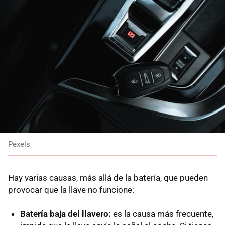
Pexels
Hay varias causas, más allá de la batería, que pueden
provocar que la llave no funcione:
Batería baja del llavero:
es la causa más frecuente,