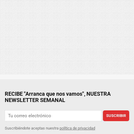
RECIBE "Arranca que nos vamos", NUESTRA
NEWSLETTER SEMANAL
SUSCRIBIR
Suscribiéndote aceptas nuestra
política de privacidad