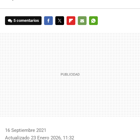
5 comentarios
FACEBOOK
TWITTER
FLIPBOARD
E-
WHATSAPP
MAIL
16 Septiembre 2021
Actualizado 23 Enero 2026, 11:32