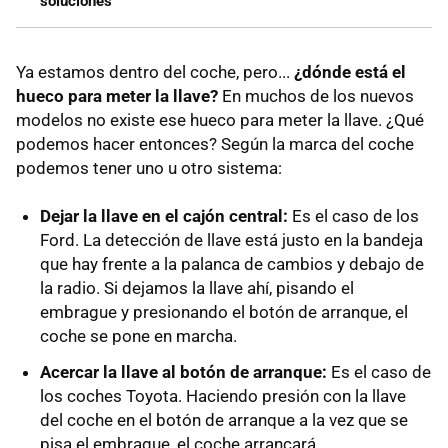
soluciones
Ya estamos dentro del coche, pero...
¿dónde está el
hueco para meter la llave?
En muchos de los nuevos
modelos no existe ese hueco para meter la llave. ¿Qué
podemos hacer entonces? Según la marca del coche
podemos tener uno u otro sistema:
Dejar la llave en el cajón central:
Es el caso de los
Ford. La detección de llave está justo en la bandeja
que hay frente a la palanca de cambios y debajo de
la radio. Si dejamos la llave ahí, pisando el
embrague y presionando el botón de arranque, el
coche se pone en marcha.
Acercar la llave al botón de arranque:
Es el caso de
los coches Toyota. Haciendo presión con la llave
del coche en el botón de arranque a la vez que se
pisa el embrague, el coche arrancará.