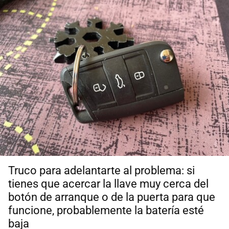
Truco para adelantarte al problema: si
tienes que acercar la llave muy cerca del
botón de arranque o de la puerta para que
funcione, probablemente la batería esté
baja