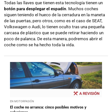
Todas las llaves que tienen esta tecnología tienen un
botón para desplegar el espadín
. Muchos coches
siguen teniendo el hueco de la cerradura en la maneta
de las puertas, pero otros, como es el caso de SEAT,
Volkswagen o Audi, lo tienen oculto tras una pequeña
carcasa de plástico que se puede retirar haciendo un
poco de palanca. De esta manera, podremos abrir el
coche como se ha hecho toda la vida.
EN MOTORPASIÓN
El coche no arranca: cinco posibles motivos y