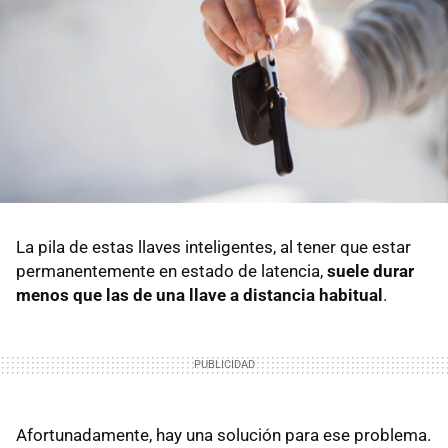
La pila de estas llaves inteligentes, al tener que estar
permanentemente en estado de latencia,
suele durar
menos que las de una llave a distancia habitual
.
Afortunadamente, hay una solución para ese problema.