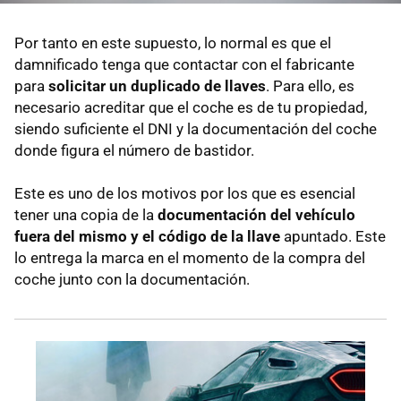
Por tanto en este supuesto, lo normal es que el
damnificado tenga que contactar con el fabricante
para
solicitar un duplicado de llaves
. Para ello, es
necesario acreditar que el coche es de tu propiedad,
siendo suficiente el DNI y la documentación del coche
donde figura el número de bastidor.
Este es uno de los motivos por los que es esencial
tener una copia de la
documentación del vehículo
fuera del mismo y el código de la llave
apuntado. Este
lo entrega la marca en el momento de la compra del
coche junto con la documentación.