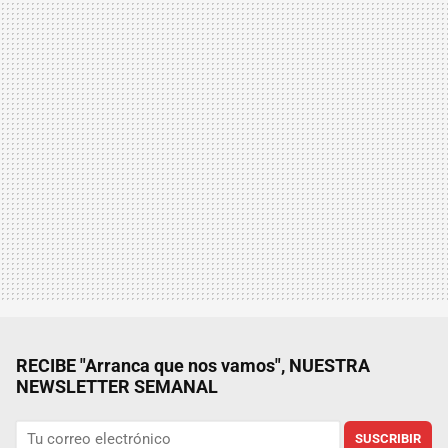
RECIBE "Arranca que nos vamos", NUESTRA
NEWSLETTER SEMANAL
SUSCRIBIR