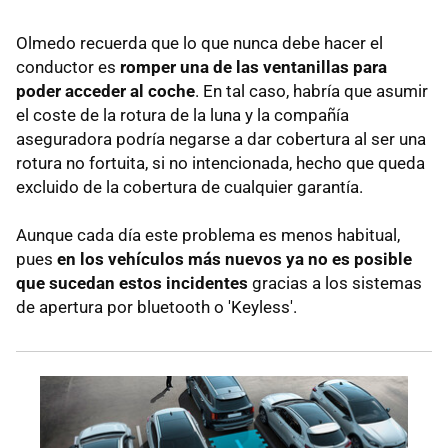
Olmedo recuerda que lo que nunca debe hacer el
conductor es
romper una de las ventanillas para
poder acceder al coche
. En tal caso, habría que asumir
el coste de la rotura de la luna y la compañía
aseguradora podría negarse a dar cobertura al ser una
rotura no fortuita, si no intencionada, hecho que queda
excluido de la cobertura de cualquier garantía.
Aunque cada día este problema es menos habitual,
pues
en los vehículos más nuevos ya no es posible
que sucedan estos incidentes
gracias a los sistemas
de apertura por bluetooth o 'Keyless'.