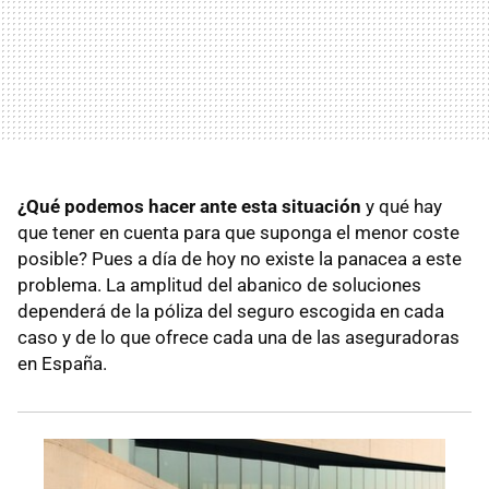
¿Qué podemos hacer ante esta situación
y qué hay
que tener en cuenta para que suponga el menor coste
posible? Pues a día de hoy no existe la panacea a este
problema. La amplitud del abanico de soluciones
dependerá de la póliza del seguro escogida en cada
caso y de lo que ofrece cada una de las aseguradoras
en España.