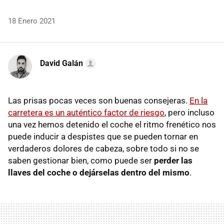
18 Enero 2021
David Galán
Las prisas pocas veces son buenas consejeras.
En la
carretera es un auténtico factor de riesgo
, pero incluso
una vez hemos detenido el coche el ritmo frenético nos
puede inducir a despistes que se pueden tornar en
verdaderos dolores de cabeza, sobre todo si no se
saben gestionar bien, como puede ser
perder las
llaves del coche o dejárselas dentro del mismo
.