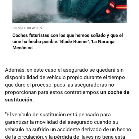
EN MOTORPASIÓN
Coches futuristas con los que hemos soñado y que el
cine ha hecho posible: 'Blade Runner', 'La Naranja
Mecánica'...
Además, en este caso el asegurado se quedará sin
disponibilidad de vehículo propio durante el tiempo
que dure el proceso, pues las aseguradoras no
proporcionan para estos contratiempos
un coche de
sustitución
.
"El vehículo de sustitución está pensado para
garantizar la movilidad del asegurado cuando su
vehículo ha sufrido un accidente derivado de un hecho
de la circulación, y la pérdida de llaves no tiene esta