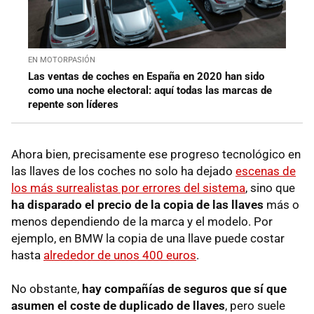
EN MOTORPASIÓN
Las ventas de coches en España en 2020 han sido
como una noche electoral: aquí todas las marcas de
repente son líderes
Ahora bien, precisamente ese progreso tecnológico en
las llaves de los coches no solo ha dejado
escenas de
los más surrealistas por errores del sistema
, sino que
ha disparado el precio de la copia de las llaves
más o
menos dependiendo de la marca y el modelo. Por
ejemplo, en BMW la copia de una llave puede costar
hasta
alrededor de unos 400 euros
.
No obstante,
hay compañías de seguros que sí que
asumen el coste de duplicado de llaves
, pero suele