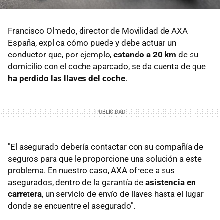
Francisco Olmedo, director de Movilidad de AXA
España, explica cómo puede y debe actuar un
conductor que, por ejemplo,
estando a 20 km
de su
domicilio con el coche aparcado, se da cuenta de que
ha perdido las llaves del coche
.
"El asegurado debería contactar con su compañía de
seguros para que le proporcione una solución a este
problema. En nuestro caso, AXA ofrece a sus
asegurados, dentro de la garantía de
asistencia en
carretera
, un servicio de envío de llaves hasta el lugar
donde se encuentre el asegurado".