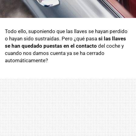
Todo ello, suponiendo que las llaves se hayan perdido
o hayan sido sustraídas. Pero ¿qué pasa
si las llaves
se han quedado puestas en el contacto
del coche y
cuando nos damos cuenta ya se ha cerrado
automáticamente?