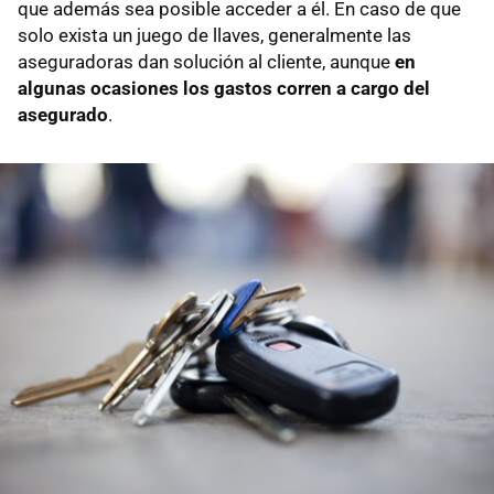
que además sea posible acceder a él. En caso de que
solo exista un juego de llaves, generalmente las
aseguradoras dan solución al cliente, aunque
en
algunas ocasiones los gastos corren a cargo del
asegurado
.