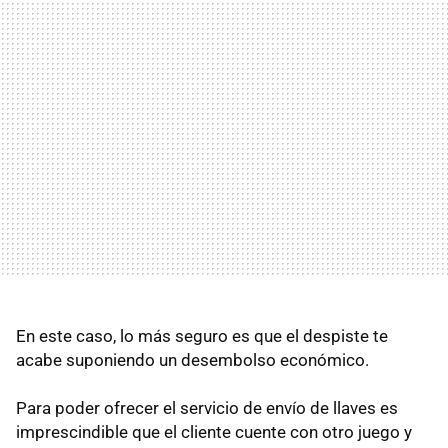
En este caso, lo más seguro es que el despiste te
acabe suponiendo un desembolso económico.
Para poder ofrecer el servicio de envío de llaves es
imprescindible que el cliente cuente con otro juego y