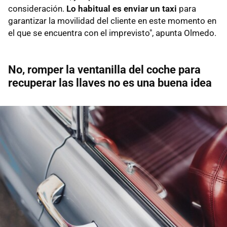
consideración.
Lo habitual es enviar un taxi
para
garantizar la movilidad del cliente en este momento en
el que se encuentra con el imprevisto", apunta Olmedo.
No, romper la ventanilla del coche para
recuperar las llaves no es una buena idea