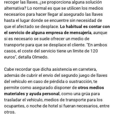
recoger las llaves, ¿se proporciona alguna solución
alternativa? Lo normal es que se utilicen los medios
necesarios para hacer llegar al asegurado las llaves
hasta el lugar donde se encuentre sin necesidad de
que el afectado se desplace.
Lo habitual es contar con
el servicio de alguna empresa de mensajería
, aunque
si es necesario se suele ofrecer un medio de
transporte para que se desplace el cliente. "En ambos
casos, el coste del servicio tiene un límite de 120
euros", detalla Olmedo.
Cabe recordar que dicha asistencia en carretera,
además de cubrir el envío del segundo juego de llaves
del vehículo en caso de pérdida o sustracción, te
permite como asegurado disponer de
otros medios
materiales y ayuda personal
, como una grúa para
trasladar el vehículo, medios de transporte para los
ocupantes, o noche de hotel si fueran necesarios, entre
otros.