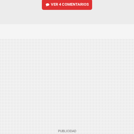
VER
4 COMENTARIOS