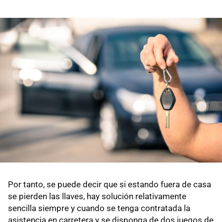
Por tanto, se puede decir que si estando fuera de casa
se pierden las llaves, hay solución relativamente
sencilla siempre y cuando se tenga contratada la
asistencia en carretera y se disponga de dos juegos de