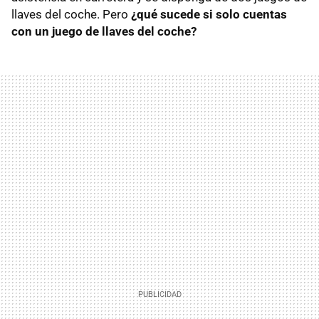
llaves del coche. Pero
¿qué sucede si solo cuentas
con un juego de llaves del coche?