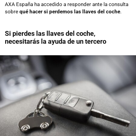
AXA España ha accedido a responder ante la consulta
sobre
qué hacer si perdemos las llaves del coche
.
Si pierdes las llaves del coche,
necesitarás la ayuda de un tercero