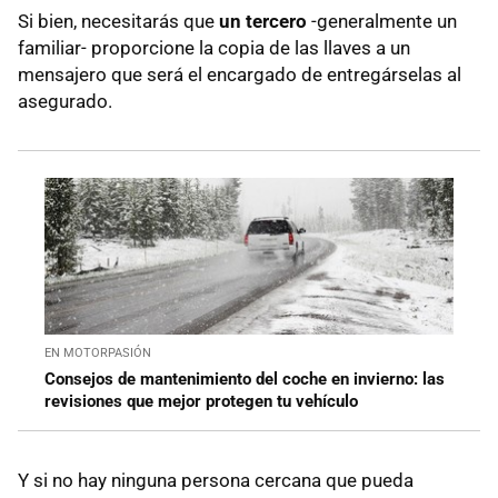
Si bien, necesitarás que
un tercero
-generalmente un
familiar- proporcione la copia de las llaves a un
mensajero que será el encargado de entregárselas al
asegurado.
EN MOTORPASIÓN
Consejos de mantenimiento del coche en invierno: las
revisiones que mejor protegen tu vehículo
Y si no hay ninguna persona cercana que pueda