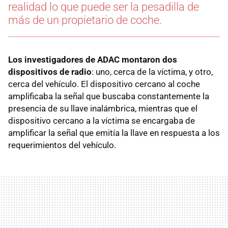
realidad lo que puede ser la pesadilla de
más de un propietario de coche.
Los investigadores de ADAC montaron dos
dispositivos de radio
: uno, cerca de la víctima, y otro,
cerca del vehículo. El dispositivo cercano al coche
amplificaba la señal que buscaba constantemente la
presencia de su llave inalámbrica, mientras que el
dispositivo cercano a la víctima se encargaba de
amplificar la señal que emitía la llave en respuesta a los
requerimientos del vehículo.