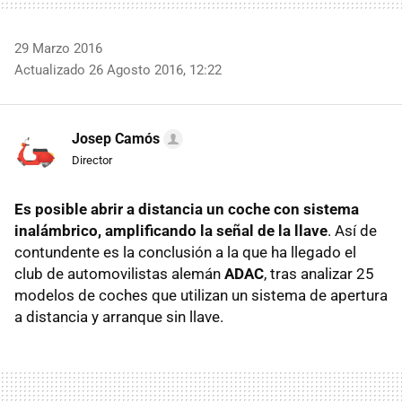
29 Marzo 2016
Actualizado 26 Agosto 2016, 12:22
Josep Camós
Director
Es posible abrir a distancia un coche con sistema
inalámbrico, amplificando la señal de la llave
. Así de
contundente es la conclusión a la que ha llegado el
club de automovilistas alemán
ADAC
, tras analizar 25
modelos de coches que utilizan un sistema de apertura
a distancia y arranque sin llave.