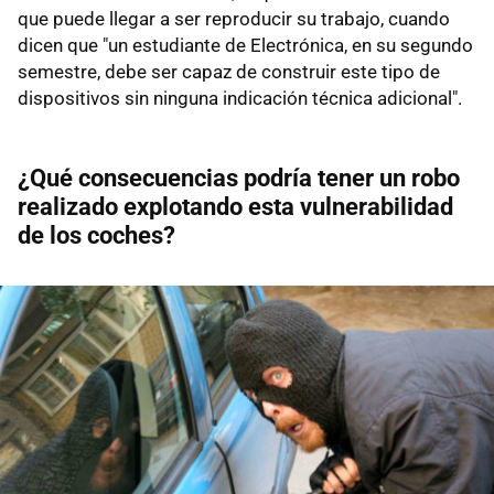
que puede llegar a ser reproducir su trabajo, cuando
dicen que "un estudiante de Electrónica, en su segundo
semestre, debe ser capaz de construir este tipo de
dispositivos sin ninguna indicación técnica adicional".
¿Qué consecuencias podría tener un robo
realizado explotando esta vulnerabilidad
de los coches?