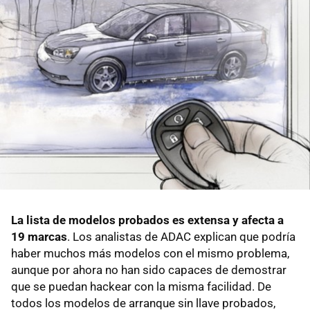
La lista de modelos probados es extensa y afecta a
19 marcas
. Los analistas de ADAC explican que podría
haber muchos más modelos con el mismo problema,
aunque por ahora no han sido capaces de demostrar
que se puedan hackear con la misma facilidad. De
todos los modelos de arranque sin llave probados,