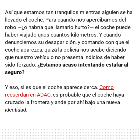
Así que estamos tan tranquilos mientras alguien se ha
llevado el coche. Para cuando nos apercibamos del
robo —¿o habría que llamarlo hurto?— el coche puede
haber viajado unos cuantos kilómetros. Y cuando
denunciemos su desaparición, y contando con que el
coche aparezca, quizá la policía nos acabe diciendo
que nuestro vehículo no presenta indicios de haber
sido forzado.
¿Estamos acaso intentando estafar al
seguro?
Y eso, si es que el coche aparece cerca.
Como
recuerdan en ADAC
, es probable que el coche haya
cruzado la frontera y ande por ahí bajo una nueva
identidad
.