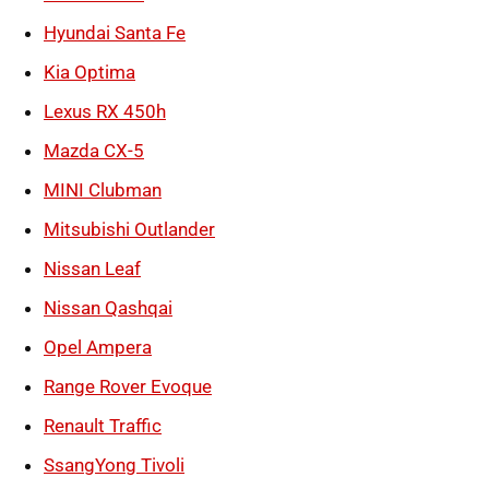
Hyundai Santa Fe
Kia Optima
Lexus RX 450h
Mazda CX-5
MINI Clubman
Mitsubishi Outlander
Nissan Leaf
Nissan Qashqai
Opel Ampera
Range Rover Evoque
Renault Traffic
SsangYong Tivoli