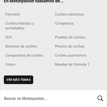
En Motorpasión hablamos de...
Fórmula1
Coches eléctricos
Coches híbridos y
Compactos
enchufables
SUV
Pruebas de coches
Rumores de coches
Precios de coches
Comparativa de coches
Coches autónomos
Futuro
Mundial de Fórmula 1
VER MÁS TEMAS