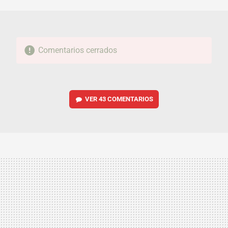
MAIL
Comentarios cerrados
VER
43 COMENTARIOS