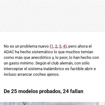
No es un problema nuevo (
1
,
2
,
3
,
4
), pero ahora el
ADAC ha hecho sistemático lo que muchos temían
como más que anecdótico y, lo peor, lo han hecho con
un gasto mínimo. Según el club alemán, con sólo
interceptar el sistema inalámbrico es factible abrir e
incluso arrancar coches ajenos.
De 25 modelos probados, 24 fallan