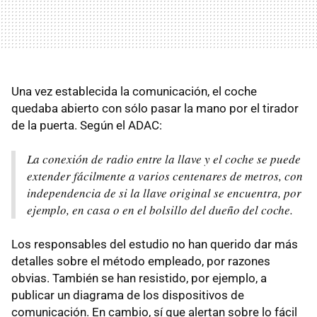
Una vez establecida la comunicación, el coche
quedaba abierto con sólo pasar la mano por el tirador
de la puerta. Según el ADAC:
La conexión de radio entre la llave y el coche se puede
extender fácilmente a varios centenares de metros, con
independencia de si la llave original se encuentra, por
ejemplo, en casa o en el bolsillo del dueño del coche.
Los responsables del estudio no han querido dar más
detalles sobre el método empleado, por razones
obvias. También se han resistido, por ejemplo, a
publicar un diagrama de los dispositivos de
comunicación. En cambio, sí que alertan sobre lo fácil