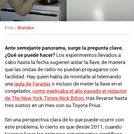
Foto |
Brandon
Ante semejante panorama, surge la pregunta clave.
¿Qué se puede hacer?
Los experimentos llevados a
cabo hasta la fecha sugieren aislar la llave, de manera
que las ondas de radio no puedan propagarse con
facilidad. Hay quien habla de montarle al telemando
una
jaula de Faraday
o incluso de meter la llave en el
congelador,
como explicaba el año pasado el redactor
de The New York Times Nick Bilton
, tras llevarse hasta
tres sustos en un mes con su Toyota Prius.
Sin una perspectiva clara de lo que puede ocurrir con
este problema, lo cierto es que desde 2011, cuando