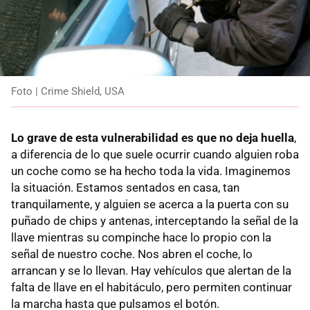
Foto | Crime Shield, USA
Lo grave de esta vulnerabilidad es que no deja huella
,
a diferencia de lo que suele ocurrir cuando alguien roba
un coche como se ha hecho toda la vida. Imaginemos
la situación. Estamos sentados en casa, tan
tranquilamente, y alguien se acerca a la puerta con su
puñado de chips y antenas, interceptando la señal de la
llave mientras su compinche hace lo propio con la
señal de nuestro coche. Nos abren el coche, lo
arrancan y se lo llevan. Hay vehículos que alertan de la
falta de llave en el habitáculo, pero permiten continuar
la marcha hasta que pulsamos el botón.