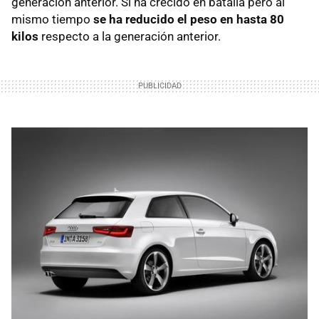
generación anterior. Si ha crecido en batalla pero al
mismo tiempo
se ha reducido el peso en hasta 80
kilos
respecto a la generación anterior.