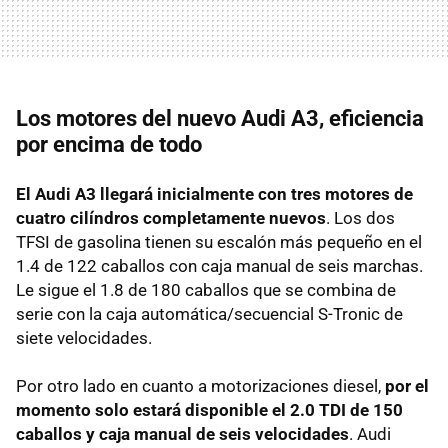
Los motores del nuevo Audi A3, eficiencia
por encima de todo
El Audi A3 llegará inicialmente con tres motores de
cuatro cilíndros completamente nuevos
. Los dos
TFSI
de gasolina tienen su escalón más pequeño en el
1.4 de 122 caballos con caja manual de seis marchas.
Le sigue el 1.8 de 180 caballos que se combina de
serie con la caja automática/secuencial S-Tronic de
siete velocidades.
Por otro lado en cuanto a motorizaciones diesel,
por el
momento solo estará disponible el 2.0
TDI
de 150
caballos y caja manual de seis velocidades
. Audi