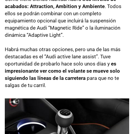
acabados: Attraction, Ambition y Ambiente
. Todos
ellos se podrán combinar con un completo
equipamiento opcional que incluirá la suspensión
magnética de Audi “Magnetic Ride” o la iluminación
dinámica “Adaptive Light”.
Habrá muchas otras opciones, pero una de las más
destacadas es el “Audi active lane assist”. Tuve
oportunidad de probarlo hace solo unos días y
es
impresionante ver como el volante se mueve solo
siguiendo las líneas de la carretera
para que no te
salgas de tu carril.