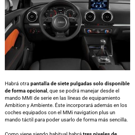
Habrá otra
pantalla de siete pulgadas solo disponible
de forma opcional
, que se podrá manejar desde el
mando
MMI
de serie en las líneas de equipamiento
Ambition y Ambiente. Éste incorporará además en los
coches equipados con el MMi navigation plus un
mando táctil para poder usarlo de forma más sencilla.
Como viene siendo habitual habrá
tres niveles de