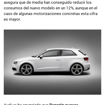
asegura que de media han conseguido reducir los
consumos del nuevo modelo en un 12%, aunque en el
caso de algunas motorizaciones concretas esta cifra
es mayor.
Audi ya ha anunciado que
llegarán nuevas