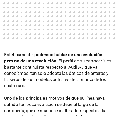
Estéticamente,
podemos hablar de una evolución
pero no de una revolución
. El perfil de su carrocería es
bastante continuista respecto al Audi A3 que ya
conocíamos, tan solo adopta las ópticas delanteras y
traseras de los modelos actuales de la marca de los
cuatro aros.
Uno de los principales motivos de que su línea haya
sufrido tan poca evolución se debe al largo de la
carrocería, que se mantiene inalterado respecto a la