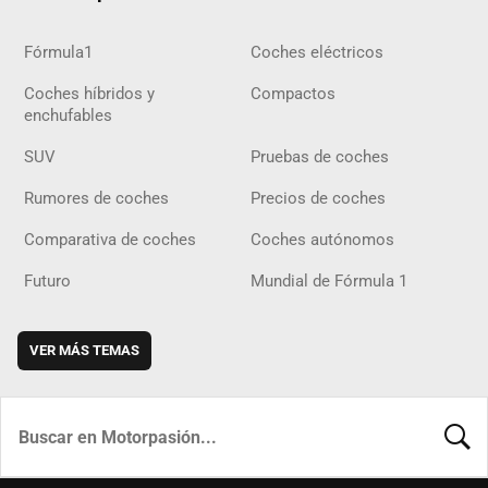
Fórmula1
Coches eléctricos
Coches híbridos y
Compactos
enchufables
SUV
Pruebas de coches
Rumores de coches
Precios de coches
Comparativa de coches
Coches autónomos
Futuro
Mundial de Fórmula 1
VER MÁS TEMAS
BUSCA