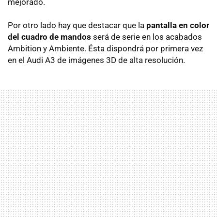
mejorado.
Por otro lado hay que destacar que la
pantalla en color
del cuadro de mandos
será de serie en los acabados
Ambition y Ambiente. Ésta dispondrá por primera vez
en el Audi A3 de imágenes 3D de alta resolución.