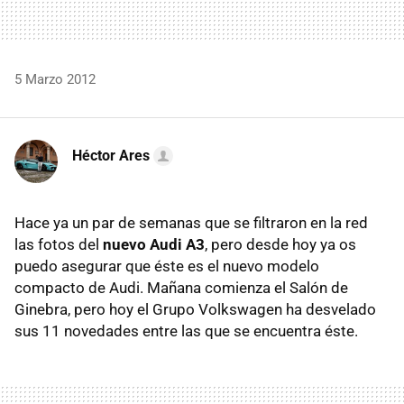
5 Marzo 2012
Héctor Ares
Hace ya un par de semanas que se filtraron en la red
las fotos del
nuevo Audi A3
, pero desde hoy ya os
puedo asegurar que éste es el nuevo modelo
compacto de Audi. Mañana comienza el Salón de
Ginebra, pero hoy el Grupo Volkswagen ha desvelado
sus 11 novedades entre las que se encuentra éste.