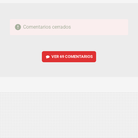
Comentarios cerrados
VER
69 COMENTARIOS