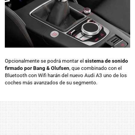
Opcionalmente se podrá montar el
sistema de sonido
firmado por Bang & Olufsen
, que combinado con el
Bluetooth con Wifi harán del nuevo Audi A3 uno de los
coches más avanzados de su segmento.