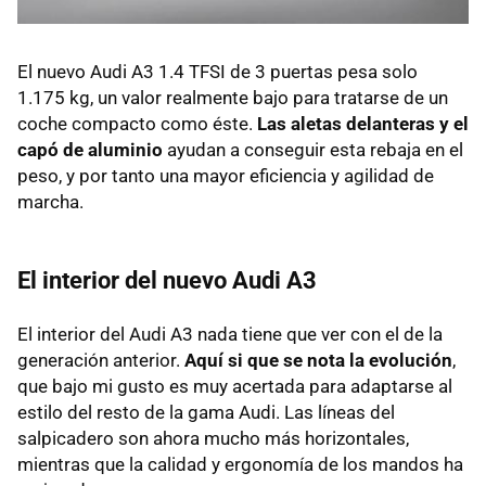
El nuevo Audi A3 1.4
TFSI
de 3 puertas pesa solo
1.175 kg, un valor realmente bajo para tratarse de un
coche compacto como éste.
Las aletas delanteras y el
capó de aluminio
ayudan a conseguir esta rebaja en el
peso, y por tanto una mayor eficiencia y agilidad de
marcha.
El interior del nuevo Audi A3
El interior del Audi A3 nada tiene que ver con el de la
generación anterior.
Aquí si que se nota la evolución
,
que bajo mi gusto es muy acertada para adaptarse al
estilo del resto de la gama Audi. Las líneas del
salpicadero son ahora mucho más horizontales,
mientras que la calidad y ergonomía de los mandos ha