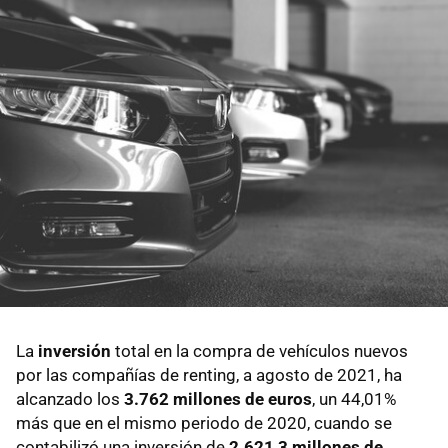
La
inversión
total en la compra de vehículos nuevos
por las compañías de renting, a agosto de 2021, ha
alcanzado los
3.762 millones de euros
, un 44,01%
más que en el mismo periodo de 2020, cuando se
contabilizó una inversión de
2.621,3 millones de