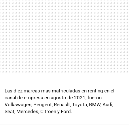
Las diez marcas más matriculadas en renting en el
canal de empresa en agosto de 2021, fueron:
Volkswagen, Peugeot, Renault, Toyota, BMW, Audi,
Seat, Mercedes, Citroën y Ford.