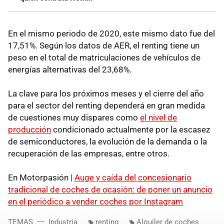
En el mismo periodo de 2020, este mismo dato fue del
17,51%. Según los datos de AER, el renting tiene un
peso en el total de matriculaciones de vehículos de
energías alternativas del 23,68%.
La clave para los próximos meses y el cierre del año
para el sector del renting dependerá en gran medida
de cuestiones muy dispares como
el nivel de
producción
condicionado actualmente por la escasez
de semiconductores, la evolución de la demanda o la
recuperación de las empresas, entre otros.
En Motorpasión |
Auge y caída del concesionario
tradicional de coches de ocasión: de poner un anuncio
en el periódico a vender coches por Instagram
TEMAS
Industria
renting
Alquiler de coches