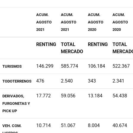
ACUM.
ACUM.
ACUM.
ACUM.
AGOSTO
AGOSTO
AGOSTO
AGOSTO
2021
2021
2020
2020
RENTING
TOTAL
RENTING
TOTAL
MERCADO
MERCAD
146.299
585.774
106.184
522.367
TURISMOS
476
2.540
343
2.341
TODOTERRENOS
17.772
59.056
13.184
54.438
DERIVADOS,
FURGONETAS Y
PICK UP
10.714
51.067
8.004
40.674
VEH. COM.