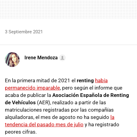
3 Septiembre 2021
Irene Mendoza
En la primera mitad de 2021 el
renting
había
permanecido imparable
, pero según el informe que
acaba de publicar la
Asociación Española de Renting
de Vehículos
(AER), realizado a partir de las
matriculaciones registradas por las compañías
alquiladoras, el mes de agosto no ha seguido
la
tendencia del pasado mes de julio
y ha registrado
peores cifras.