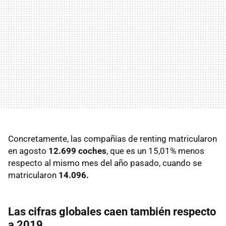
Concretamente, las compañías de renting matricularon
en agosto
12.699 coches
, que es un 15,01% menos
respecto al mismo mes del año pasado, cuando se
matricularon
14.096.
Las cifras globales caen también respecto
a 2019