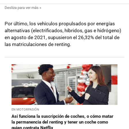
Por último, los vehículos propulsados por energías
alternativas (electrificados, híbridos, gas e hidrógeno)
en agosto de 2021, supusieron el 26,32% del total de
las matriculaciones de renting.
EN MOTORPASIÓN
Así funciona la suscripción de coches, o cómo matar
la permanencia del renting y tener un coche como
quien contrata Netflix