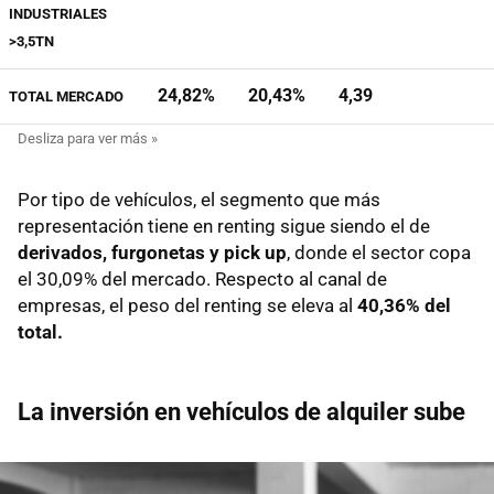
INDUSTRIALES
>3,5TN
24,82%
20,43%
4,39
TOTAL MERCADO
Por tipo de vehículos, el segmento que más
representación tiene en renting sigue siendo el de
derivados, furgonetas y pick up
, donde el sector copa
el 30,09% del mercado. Respecto al canal de
empresas, el peso del renting se eleva al
40,36% del
total.
La inversión en vehículos de alquiler sube