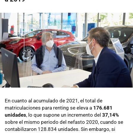
En cuanto al acumulado de 2021, el total de
matriculaciones para renting se eleva a
176.681
unidades
, lo que supone un incremento del
37,14%
sobre el mismo periodo del nefasto 2020, cuando se
contabilizaron 128.834 unidades. Sin embargo, si