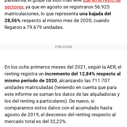
sectores
, ya que en agosto se registraron 56.925
matriculaciones, lo que representa
una bajada del
28,56%
respecto al mismo mes de 2020, cuando
llegaron a 79.679 unidades.
En los ocho primeros meses del 2021, según la AER, el
renting registra un
incremento del 12,84% respecto al
mismo período de 2020
, alcanzando las 711.707
unidades matriculadas (teniendo en cuenta que para
este informe se suman los datos de las alquiladoras y
los del renting a particulares). De nuevo, si
comparamos estos datos con el acumulado hasta
agosto de 2019, el descenso del renting respecto al
mercado total es del 32,22%.