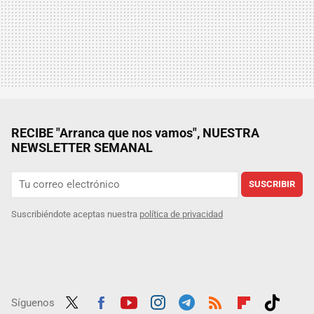
RECIBE "Arranca que nos vamos", NUESTRA
NEWSLETTER SEMANAL
SUSCRIBIR
Suscribiéndote aceptas nuestra
política de privacidad
Síguenos