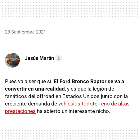
28 Septiembre 2021
Jesús Martín
Pues va a ser que sí.
El Ford Bronco Raptor se va a
convertir en una realidad
, y es que la legión de
fanáticos del offroad en Estados Unidos junto con la
creciente demanda de
vehículos todoterreno de altas
prestaciones
ha abierto un interesante nicho.