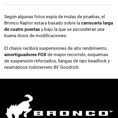
Según algunas fotos espía de mulas de pruebas, el
Bronco Raptor estará basado sobre la
carrocería larga
de cuatro puertas
y bajo la que se esconderán una
buena dosis de modificaciones.
El chasis recibirá suspensiones de alto rendimiento,
amortiguadores FOX
de mayor recorrido, esquemas
de suspensión reforzados, llangas de tipo beadlock y
neumáticos todoterreno BF Goodrich.