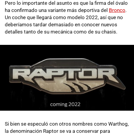
Pero lo importante del asunto es que la firma del óvalo
ha confirmado una variante más deportiva del
Bronco
.
Un coche que llegará como modelo 2022, así que no
deberíamos tardar demasiado en conocer nuevos
detalles tanto de su mecánica como de su chasis.
Si bien se especuló con otros nombres como Warthog,
la denominación Raptor se va a conservar para