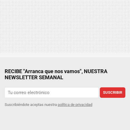
RECIBE "Arranca que nos vamos", NUESTRA
NEWSLETTER SEMANAL
SUSCRIBIR
Suscribiéndote aceptas nuestra
política de privacidad