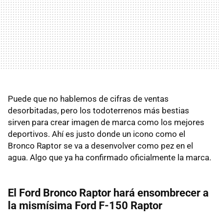
Puede que no hablemos de cifras de ventas
desorbitadas, pero los todoterrenos más bestias
sirven para crear imagen de marca como los mejores
deportivos. Ahí es justo donde un icono como el
Bronco Raptor se va a desenvolver como pez en el
agua. Algo que ya ha confirmado oficialmente la marca.
El Ford Bronco Raptor hará ensombrecer a
la mismísima Ford F-150 Raptor