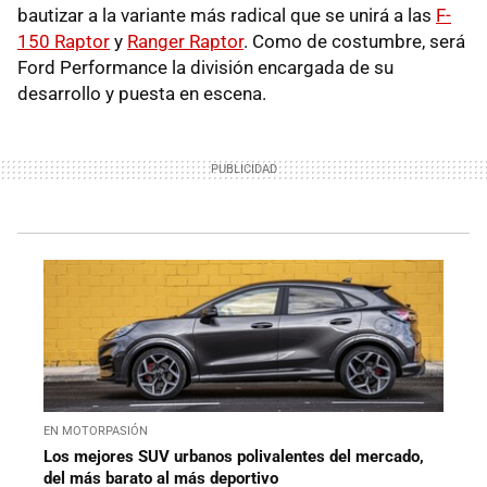
bautizar a la variante más radical que se unirá a las
F-
150 Raptor
y
Ranger Raptor
. Como de costumbre, será
Ford Performance la división encargada de su
desarrollo y puesta en escena.
EN MOTORPASIÓN
Los mejores SUV urbanos polivalentes del mercado,
del más barato al más deportivo