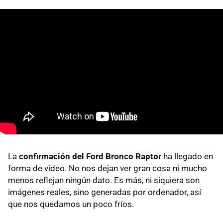
La
confirmación del Ford Bronco Raptor
ha llegado en
forma de vídeo. No nos dejan ver gran cosa ni mucho
menos reflejan ningún dato. Es más, ni siquiera son
imágenes reales, sino generadas por ordenador, así
que nos quedamos un poco fríos.