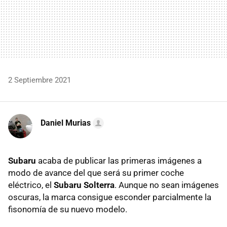
2 Septiembre 2021
Daniel Murias
Subaru
acaba de publicar las primeras imágenes a
modo de avance del que será su primer coche
eléctrico, el
Subaru Solterra
. Aunque no sean imágenes
oscuras, la marca consigue esconder parcialmente la
fisonomía de su nuevo modelo.