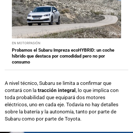
EN MOTORPASIÓN
Probamos el Subaru Impreza ecoHYBRID: un coche
híbrido que destaca por comodidad pero no por
consumo
A nivel técnico, Subaru se limita a confirmar que
contará con la
tracción integral
, lo que implica con
toda probabilidad que equipará dos motores
eléctricos, uno en cada eje. Todavía no hay detalles
sobre la batería y la autonomía, tanto por parte de
Subaru como por parte de Toyota.