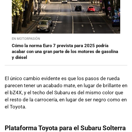
EN MOTORPASIÓN
Cómo la norma Euro 7 prevista para 2025 podría
acabar con una gran parte de los motores de gasolina
y diésel
El único cambio evidente es que los pasos de rueda
parecen tener un acabado mate, en lugar de brillante en
el bZ4X, y el techo del Subaru es del mismo color que
el resto de la carrocería, en lugar de ser negro como en
el Toyota.
Plataforma Toyota para el Subaru Solterra