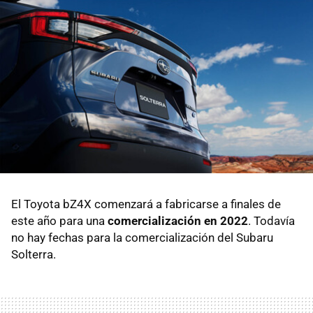
El Toyota bZ4X comenzará a fabricarse a finales de
este año para una
comercialización en 2022
. Todavía
no hay fechas para la comercialización del Subaru
Solterra.