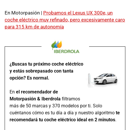
En Motorpasión |
Probamos el Lexus UX 300e, un
coche eléctrico muy refinado, pero excesivamente caro
para 315 km de autonomía
¿Buscas tu próximo coche eléctrico
y estás sobrepasado con tanta
opción? Es normal.
En
el recomendador de
Motorpasión & Iberdrola
filtramos
más de 50 marcas y 370 modelos por ti. Solo
cuéntanos cómo es tu día a día y nuestro algoritmo
te
recomendará tu coche eléctrico ideal en 2 minutos
.