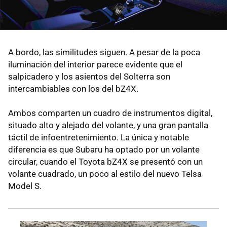
A bordo, las similitudes siguen. A pesar de la poca
iluminación del interior parece evidente que el
salpicadero y los asientos del Solterra son
intercambiables con los del bZ4X.
Ambos comparten un cuadro de instrumentos digital,
situado alto y alejado del volante, y una gran pantalla
táctil de infoentretenimiento. La única y notable
diferencia es que Subaru ha optado por un volante
circular, cuando el Toyota bZ4X se presentó con un
volante cuadrado, un poco al estilo del nuevo Telsa
Model S.