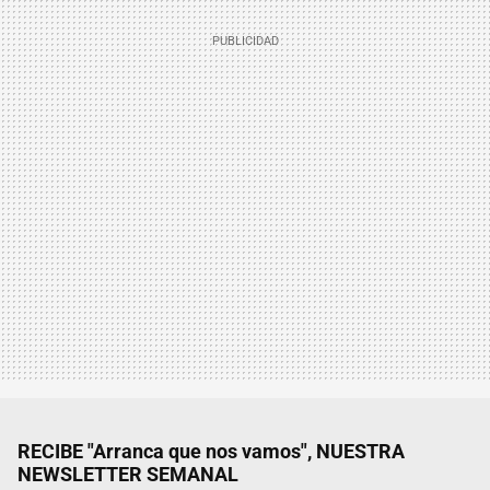
RECIBE "Arranca que nos vamos", NUESTRA
NEWSLETTER SEMANAL