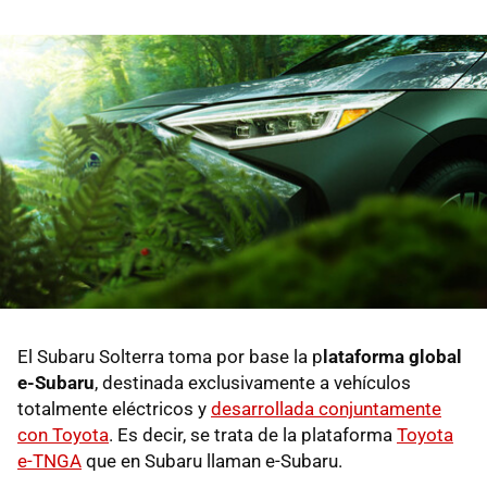
El Subaru Solterra toma por base la p
lataforma global
e-Subaru
, destinada exclusivamente a vehículos
totalmente eléctricos y
desarrollada conjuntamente
con Toyota
. Es decir, se trata de la plataforma
Toyota
e-TNGA
que en Subaru llaman e-Subaru.