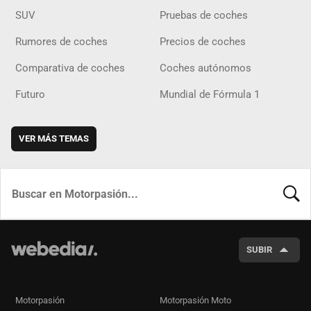
SUV
Pruebas de coches
Rumores de coches
Precios de coches
Comparativa de coches
Coches autónomos
Futuro
Mundial de Fórmula 1
VER MÁS TEMAS
BUSCA
SUBIR
Motorpasión
Motorpasión Moto