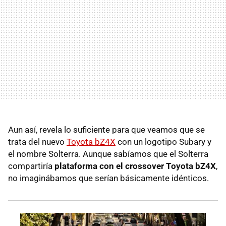
Aun así, revela lo suficiente para que veamos que se
trata del nuevo
Toyota bZ4X
con un logotipo Subary y
el nombre Solterra. Aunque sabíamos que el Solterra
compartiría
plataforma con el crossover Toyota bZ4X
,
no imaginábamos que serían básicamente idénticos.