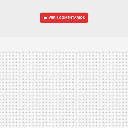
VER
4 COMENTARIOS