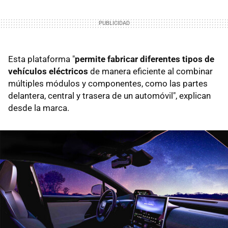
Esta plataforma "
permite fabricar diferentes tipos de
vehículos eléctricos
de manera eficiente al combinar
múltiples módulos y componentes, como las partes
delantera, central y trasera de un automóvil", explican
desde la marca.