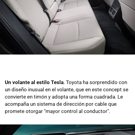
Un volante al estilo Tesla
. Toyota ha sorprendido con
un diseño inusual en el volante, que en este concept se
convierte en timón y adopta una forma cuadrada. Le
acompaña un sistema de dirección por cable que
promete otorgar "mayor control al conductor".