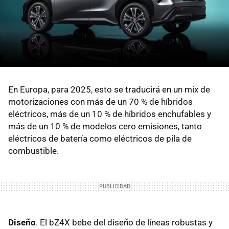
En Europa, para 2025, esto se traducirá en un mix de
motorizaciones con más de un 70 % de híbridos
eléctricos, más de un 10 % de híbridos enchufables y
más de un 10 % de modelos cero emisiones, tanto
eléctricos de batería como eléctricos de pila de
combustible.
Diseño
. El bZ4X bebe del diseño de líneas robustas y