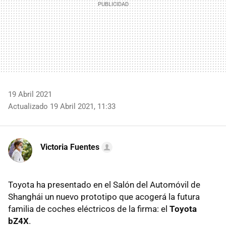
19 Abril 2021
Actualizado 19 Abril 2021, 11:33
Victoria Fuentes
Toyota ha presentado en el Salón del Automóvil de
Shanghái un nuevo prototipo que acogerá la futura
familia de coches eléctricos de la firma: el
Toyota
bZ4X
.