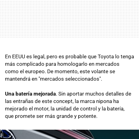
En EEUU es legal, pero es probable que Toyota lo tenga
más complicado para homologarlo en mercados
como el europeo. De momento, este volante se
mantendrá en "mercados seleccionados".
Una batería mejorada
. Sin aportar muchos detalles de
las entrañas de este concept, la marca nipona ha
mejorado el motor, la unidad de control y la batería,
que promete ser más grande y potente.