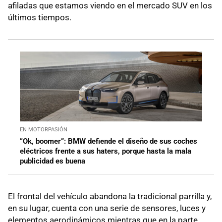
afiladas que estamos viendo en el mercado SUV en los
últimos tiempos.
EN MOTORPASIÓN
“Ok, boomer”: BMW defiende el diseño de sus coches
eléctricos frente a sus haters, porque hasta la mala
publicidad es buena
El frontal del vehículo abandona la tradicional parrilla y,
en su lugar, cuenta con una serie de sensores, luces y
elementos aerodinámicos mientras que en la parte