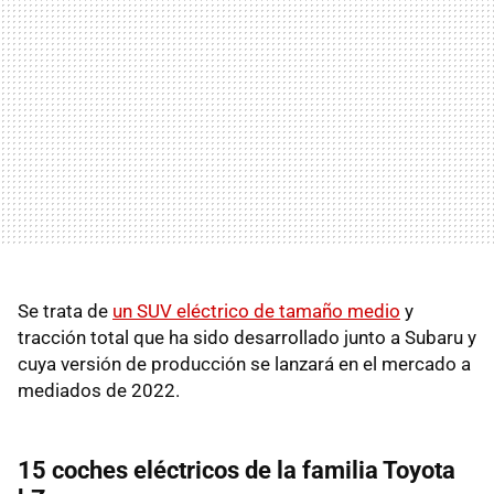
Se trata de
un SUV eléctrico de tamaño medio
y
tracción total que ha sido desarrollado junto a Subaru y
cuya versión de producción se lanzará en el mercado a
mediados de 2022.
15 coches eléctricos de la familia Toyota