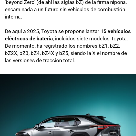
'beyond Zero' (de ahí las siglas bZ) de la firma nipona,
encaminada a un futuro sin vehículos de combustión
interna.
De aquí a 2025, Toyota se propone lanzar
15 vehículos
eléctricos de batería
, incluidos siete modelos Toyota.
De momento, ha registrado los nombres bZ1, bZ2,
bZ2X, bZ3, bZ4, bZ4X y bZ5, siendo la X el nombre de
las versiones de tracción total.