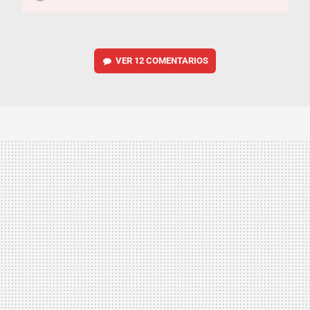
VER
12 COMENTARIOS