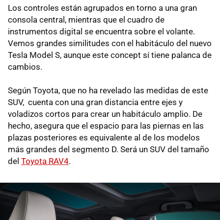
Los controles están agrupados en torno a una gran
consola central, mientras que el cuadro de
instrumentos digital se encuentra sobre el volante.
Vemos grandes similitudes con el habitáculo del nuevo
Tesla Model S, aunque este concept sí tiene palanca de
cambios.
Según Toyota, que no ha revelado las medidas de este
SUV, cuenta con una gran distancia entre ejes y
voladizos cortos para crear un habitáculo amplio. De
hecho, asegura que el espacio para las piernas en las
plazas posteriores es equivalente al de los modelos
más grandes del segmento D. Será un SUV del tamaño
del
Toyota RAV4
.