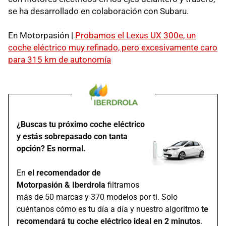
se ha desarrollado en colaboración con Subaru.
En Motorpasión |
Probamos el Lexus UX 300e, un
coche eléctrico muy refinado, pero excesivamente caro
para 315 km de autonomía
¿Buscas tu próximo coche eléctrico
y estás sobrepasado con tanta
opción? Es normal.
En
el recomendador de
Motorpasión & Iberdrola
filtramos
más de 50 marcas y 370 modelos por ti. Solo
cuéntanos cómo es tu día a día y nuestro algoritmo
te
recomendará tu coche eléctrico ideal en 2 minutos
.