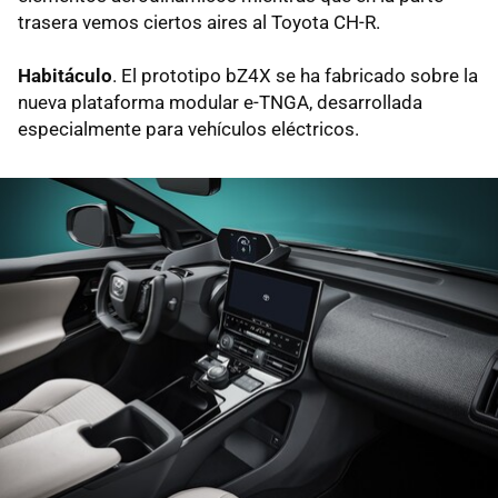
trasera vemos ciertos aires al Toyota CH-R.
Habitáculo
. El prototipo bZ4X se ha fabricado sobre la
nueva plataforma modular e-TNGA, desarrollada
especialmente para vehículos eléctricos.