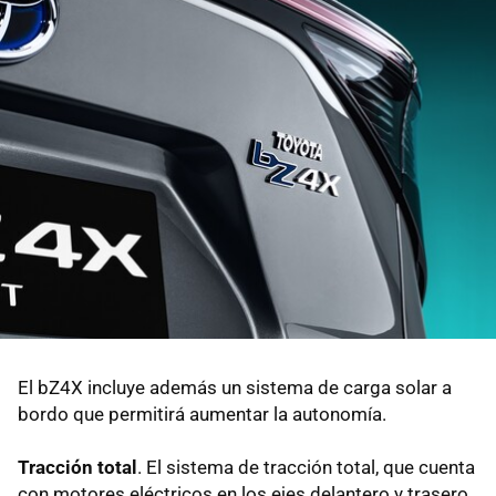
El bZ4X incluye además un sistema de carga solar a
bordo que permitirá aumentar la autonomía.
Tracción total
. El sistema de tracción total, que cuenta
con motores eléctricos en los ejes delantero y trasero,