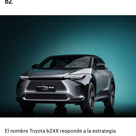
bZ
El nombre Toyota bZ4X responde a la estrategia