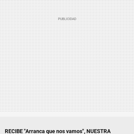
RECIBE "Arranca que nos vamos", NUESTRA