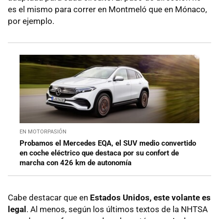
es el mismo para correr en Montmeló que en Mónaco,
por ejemplo.
EN MOTORPASIÓN
Probamos el Mercedes EQA, el SUV medio convertido
en coche eléctrico que destaca por su confort de
marcha con 426 km de autonomía
Cabe destacar que en
Estados Unidos, este volante es
legal
. Al menos, según los últimos textos de la NHTSA