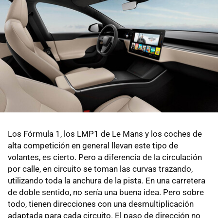
Los Fórmula 1, los LMP1 de Le Mans y los coches de
alta competición en general llevan este tipo de
volantes, es cierto. Pero a diferencia de la circulación
por calle, en circuito se toman las curvas trazando,
utilizando toda la anchura de la pista. En una carretera
de doble sentido, no sería una buena idea. Pero sobre
todo, tienen direcciones con una desmultiplicación
adaptada para cada circuito. El paso de dirección no