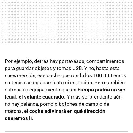
Por ejemplo, detrás hay portavasos, compartimentos
para guardar objetos y tomas USB. Y no, hasta esta
nueva versión, ese coche que ronda los 100.000 euros
no tenía ese equipamiento ni en opción. Pero también
estrena un equipamiento que en
Europa podría no ser
legal: el volante cuadrado.
Y más sorprendente aún,
no hay palanca, pomo o botones de cambio de
marcha
, el coche adivinará en qué dirección
queremos ir.