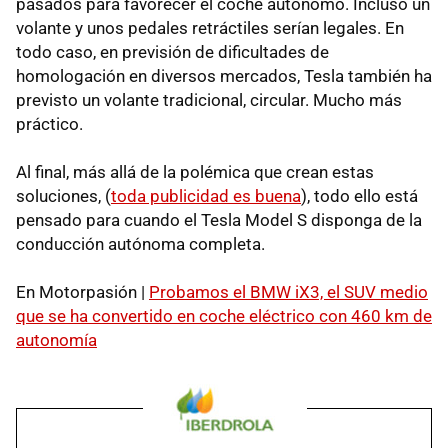
pasados para favorecer el coche autónomo. Incluso un
volante y unos pedales retráctiles serían legales. En
todo caso, en previsión de dificultades de
homologación en diversos mercados, Tesla también ha
previsto un volante tradicional, circular. Mucho más
práctico.
Al final, más allá de la polémica que crean estas
soluciones, (
toda publicidad es buena
), todo ello está
pensado para cuando el Tesla Model S disponga de la
conducción autónoma completa.
En Motorpasión |
Probamos el BMW iX3, el SUV medio
que se ha convertido en coche eléctrico con 460 km de
autonomía