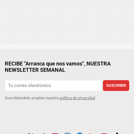
RECIBE "Arranca que nos vamos", NUESTRA
NEWSLETTER SEMANAL
SUSCRIBIR
Suscribiéndote aceptas nuestra
política de privacidad