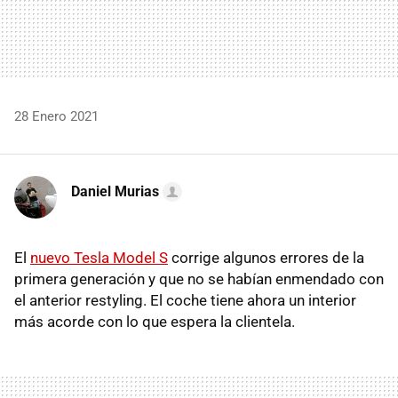
28 Enero 2021
Daniel Murias
El
nuevo Tesla Model S
corrige algunos errores de la
primera generación y que no se habían enmendado con
el anterior restyling. El coche tiene ahora un interior
más acorde con lo que espera la clientela.