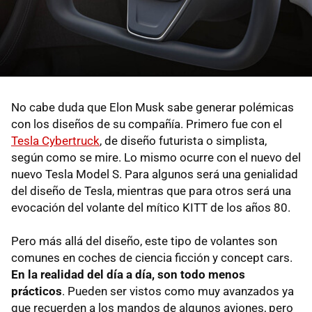
No cabe duda que Elon Musk sabe generar polémicas
con los diseños de su compañía. Primero fue con el
Tesla Cybertruck
, de diseño futurista o simplista,
según como se mire. Lo mismo ocurre con el nuevo del
nuevo Tesla Model S. Para algunos será una genialidad
del diseño de Tesla, mientras que para otros será una
evocación del volante del mítico KITT de los años 80.
Pero más allá del diseño, este tipo de volantes son
comunes en coches de ciencia ficción y concept cars.
En la realidad del día a día, son todo menos
prácticos
. Pueden ser vistos como muy avanzados ya
que recuerden a los mandos de algunos aviones, pero