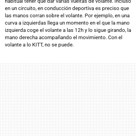
habitual tener que dar varias vueltas de volante. Incluso
en un circuito, en conducción deportiva es preciso que
las manos corran sobre el volante. Por ejemplo, en una
curva a izquierdas llega un momento en el que la mano
izquierda coge el volante a las 12h y lo sigue girando, la
mano derecha acompañando el movimiento. Con el
volante a lo KITT, no se puede.