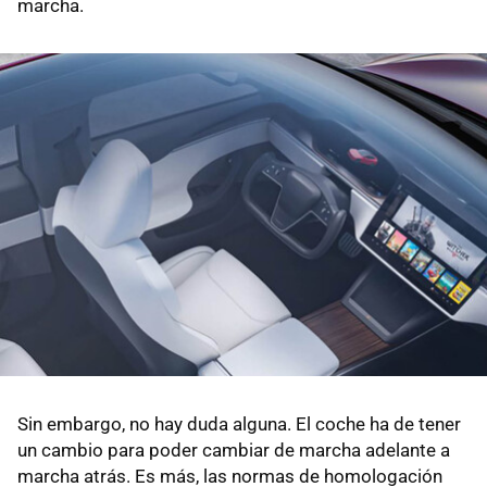
marcha.
Sin embargo, no hay duda alguna. El coche ha de tener
un cambio para poder cambiar de marcha adelante a
marcha atrás. Es más, las normas de homologación