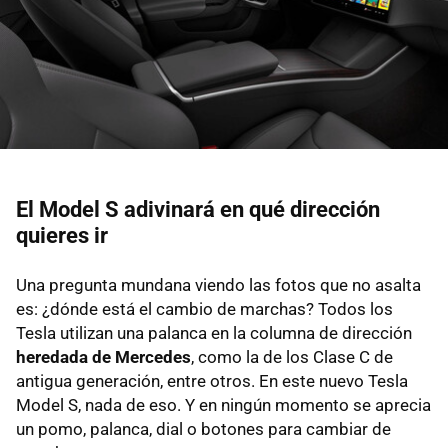
El Model S adivinará en qué dirección
quieres ir
Una pregunta mundana viendo las fotos que no asalta
es: ¿dónde está el cambio de marchas? Todos los
Tesla utilizan una palanca en la columna de dirección
heredada de Mercedes
, como la de los Clase C de
antigua generación, entre otros. En este nuevo Tesla
Model S, nada de eso. Y en ningún momento se aprecia
un pomo, palanca, dial o botones para cambiar de