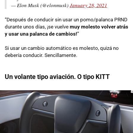
— Elon Musk (@elonmusk)
January 28, 2021
“Después de conducir sin usar un pomo/palanca PRND
durante unos días, ¡se vuelve
muy molesto volver atrás
y usar una palanca de cambios!
”
Si usar un cambio automático es molesto, quizá no
debería conducir. Sencillamente.
Un volante tipo aviación. O tipo KITT