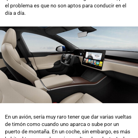
el problema es que no son aptos para conducir en el
día a día.
En un avión, sería muy raro tener que dar varias vueltas
de timón como cuando uno aparca o sube por un
puerto de montaña. En un coche, sin embargo, es más