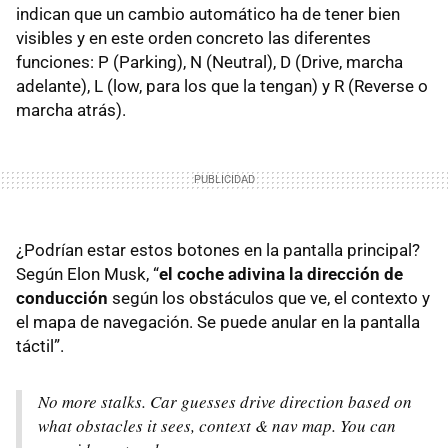
indican que un cambio automático ha de tener bien
visibles y en este orden concreto las diferentes
funciones: P (Parking), N (Neutral), D (Drive, marcha
adelante), L (low, para los que la tengan) y R (Reverse o
marcha atrás).
¿Podrían estar estos botones en la pantalla principal?
Según Elon Musk, “
el coche adivina la dirección de
conducción
según los obstáculos que ve, el contexto y
el mapa de navegación. Se puede anular en la pantalla
táctil”.
No more stalks. Car guesses drive direction based on
what obstacles it sees, context & nav map. You can