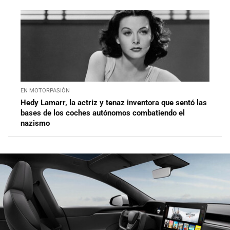
EN MOTORPASIÓN
Hedy Lamarr, la actriz y tenaz inventora que sentó las
bases de los coches autónomos combatiendo el
nazismo