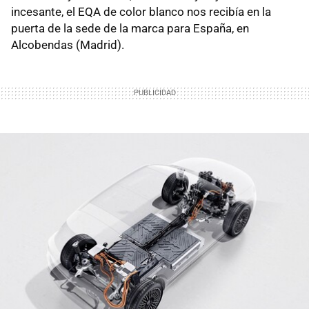
incesante, el EQA de color blanco nos recibía en la
puerta de la sede de la marca para España, en
Alcobendas (Madrid).