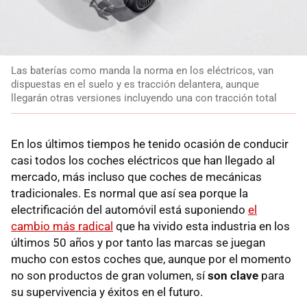
Las baterías como manda la norma en los eléctricos, van
dispuestas en el suelo y es tracción delantera, aunque
llegarán otras versiones incluyendo una con tracción total
En los últimos tiempos he tenido ocasión de conducir
casi todos los coches eléctricos que han llegado al
mercado, más incluso que coches de mecánicas
tradicionales. Es normal que así sea porque la
electrificación del automóvil está suponiendo
el
cambio más radical
que ha vivido esta industria en los
últimos 50 años y por tanto las marcas se juegan
mucho con estos coches que, aunque por el momento
no son productos de gran volumen, sí
son clave
para
su supervivencia y éxitos en el futuro.