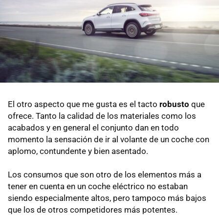
El otro aspecto que me gusta es el tacto
robusto
que
ofrece. Tanto la calidad de los materiales como los
acabados y en general el conjunto dan en todo
momento la sensación de ir al volante de un coche con
aplomo, contundente y bien asentado.
Los consumos que son otro de los elementos más a
tener en cuenta en un coche eléctrico no estaban
siendo especialmente altos, pero tampoco más bajos
que los de otros competidores más potentes.