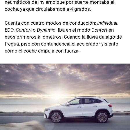
neumáticos de invierno que por suerte montaba el
coche, ya que circulábamos a 4 grados.
Cuenta con cuatro modos de conducción:
Individual
,
ECO
,
Confort
o
Dynamic
. Iba en el modo
Confort
en
esos primeros kilómetros. Cuando la lluvia da algo de
tregua, piso con contundencia el acelerador y siento
cómo el coche empuja con fuerza.