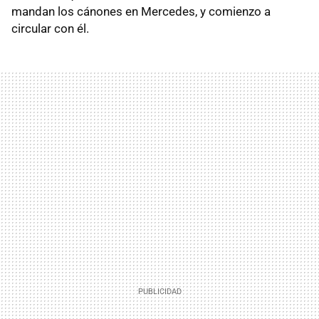
mandan los cánones en Mercedes, y comienzo a
circular con él.