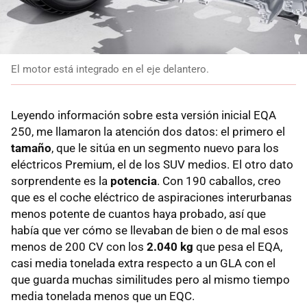
El motor está integrado en el eje delantero.
Leyendo información sobre esta versión inicial EQA
250, me llamaron la atención dos datos: el primero el
tamaño
, que le sitúa en un segmento nuevo para los
eléctricos Premium, el de los SUV medios. El otro dato
sorprendente es la
potencia
. Con 190 caballos, creo
que es el coche eléctrico de aspiraciones interurbanas
menos potente de cuantos haya probado, así que
había que ver cómo se llevaban de bien o de mal esos
menos de 200 CV con los
2.040 kg
que pesa el EQA,
casi media tonelada extra respecto a un GLA con el
que guarda muchas similitudes pero al mismo tiempo
media tonelada menos que un EQC.