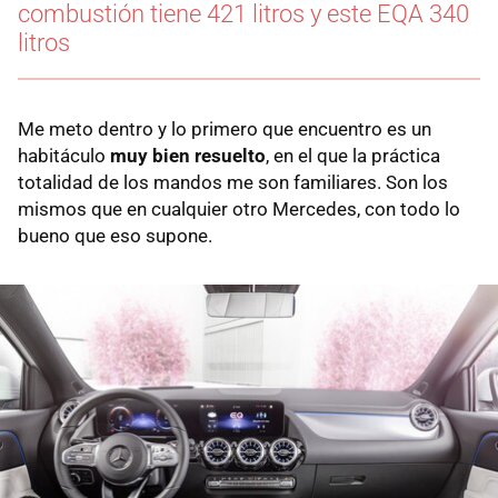
combustión tiene 421 litros y este EQA 340
litros
Me meto dentro y lo primero que encuentro es un
habitáculo
muy bien resuelto
, en el que la práctica
totalidad de los mandos me son familiares. Son los
mismos que en cualquier otro Mercedes, con todo lo
bueno que eso supone.