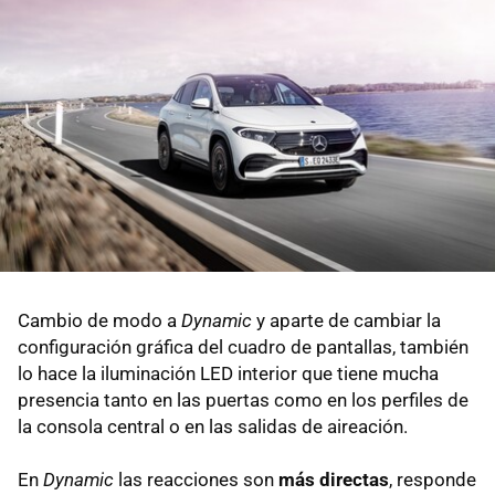
Cambio de modo a
Dynamic
y aparte de cambiar la
configuración gráfica del cuadro de pantallas, también
lo hace la iluminación LED interior que tiene mucha
presencia tanto en las puertas como en los perfiles de
la consola central o en las salidas de aireación.
En
Dynamic
las reacciones son
más directas
, responde