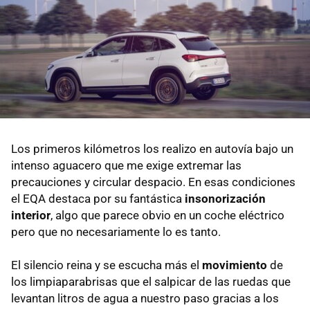
Los primeros kilómetros los realizo en autovía bajo un
intenso aguacero que me exige extremar las
precauciones y circular despacio. En esas condiciones
el EQA destaca por su fantástica
insonorización
interior
, algo que parece obvio en un coche eléctrico
pero que no necesariamente lo es tanto.
El silencio reina y se escucha más el
movimiento
de
los limpiaparabrisas que el salpicar de las ruedas que
levantan litros de agua a nuestro paso gracias a los