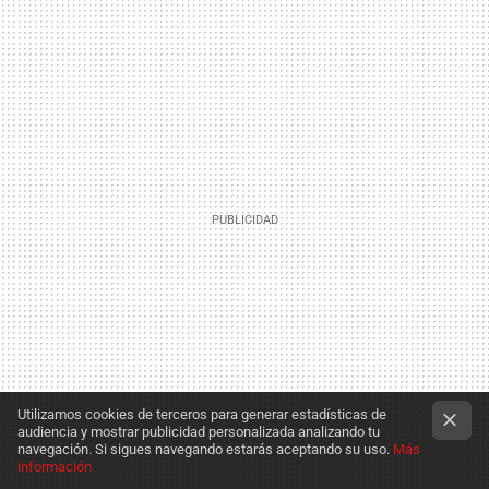
Utilizamos cookies de terceros para generar estadísticas de
audiencia y mostrar publicidad personalizada analizando tu
navegación. Si sigues navegando estarás aceptando su uso.
Más
información