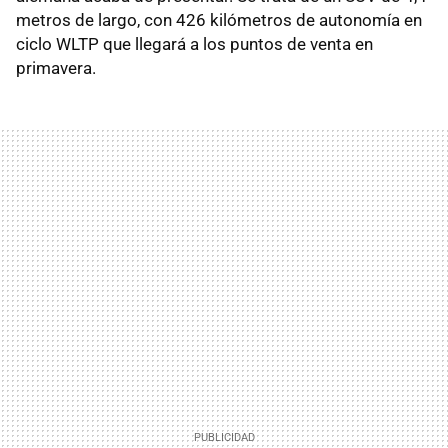
metros de largo, con 426 kilómetros de autonomía en
ciclo WLTP que llegará a los puntos de venta en
primavera.