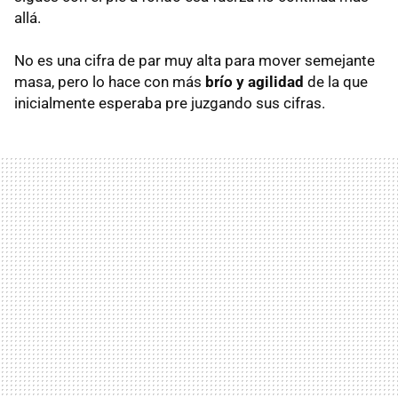
allá.
No es una cifra de par muy alta para mover semejante
masa, pero lo hace con más
brío y agilidad
de la que
inicialmente esperaba pre juzgando sus cifras.