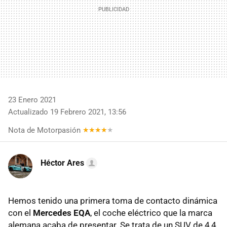
23 Enero 2021
Actualizado 19 Febrero 2021, 13:56
Nota de Motorpasión
Héctor Ares
Hemos tenido una primera toma de contacto dinámica
con el
Mercedes EQA
, el coche eléctrico que la marca
alemana acaba de presentar. Se trata de un SUV de 4,4