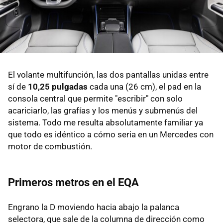
El volante multifunción, las dos pantallas unidas entre
sí de
10,25 pulgadas
cada una (26 cm), el pad en la
consola central que permite "escribir" con solo
acariciarlo, las grafías y los menús y submenús del
sistema. Todo me resulta absolutamente familiar ya
que todo es idéntico a cómo seria en un Mercedes con
motor de combustión.
Primeros metros en el EQA
Engrano la D moviendo hacia abajo la palanca
selectora, que sale de la columna de dirección como