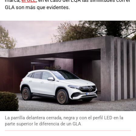
GLA son más que evidentes.
La parrilla delantera cerrada, negra y con el perfil LED en la
parte superior le diferencia de un GLA