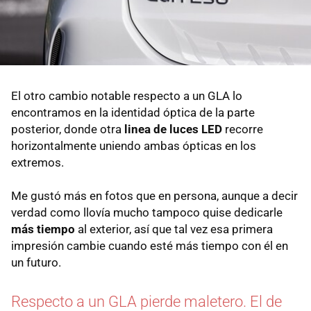
El otro cambio notable respecto a un GLA lo
encontramos en la identidad óptica de la parte
posterior, donde otra
linea de luces LED
recorre
horizontalmente uniendo ambas ópticas en los
extremos.
Me gustó más en fotos que en persona, aunque a decir
verdad como llovía mucho tampoco quise dedicarle
más tiempo
al exterior, así que tal vez esa primera
impresión cambie cuando esté más tiempo con él en
un futuro.
Respecto a un GLA pierde maletero. El de