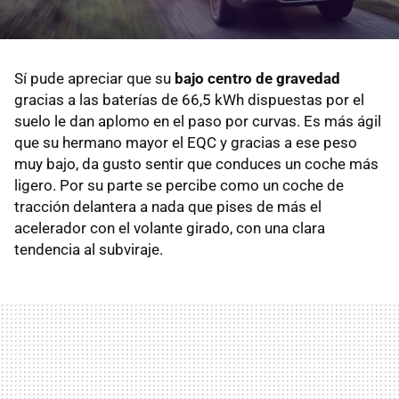
Sí pude apreciar que su
bajo centro de gravedad
gracias a las baterías de 66,5 kWh dispuestas por el
suelo le dan aplomo en el paso por curvas. Es más ágil
que su hermano mayor el EQC y gracias a ese peso
muy bajo, da gusto sentir que conduces un coche más
ligero. Por su parte se percibe como un coche de
tracción delantera a nada que pises de más el
acelerador con el volante girado, con una clara
tendencia al subviraje.