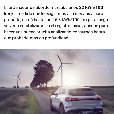
El ordenador de abordo marcaba unos
22 kWh/100
km
y a medida que le exigía más a la mecánica para
probarla, subió hasta los 26,3 kWh/100 km para luego
volver a estabilizarse en el registro inicial, aunque para
hacer una buena prueba analizando consumos habrá
que probarlo más en profundidad.