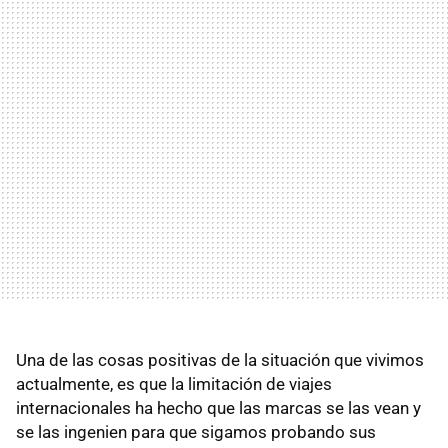
Una de las cosas positivas de la situación que vivimos
actualmente, es que la limitación de viajes
internacionales ha hecho que las marcas se las vean y
se las ingenien para que sigamos probando sus