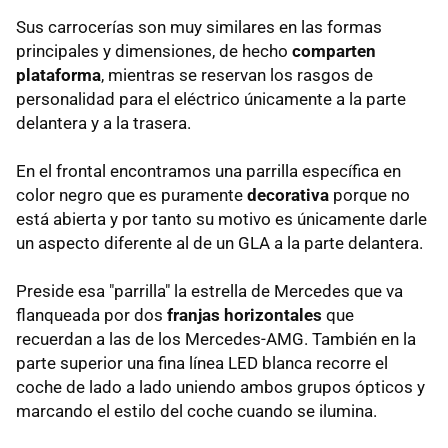
Sus carrocerías son muy similares en las formas
principales y dimensiones, de hecho
comparten
plataforma
, mientras se reservan los rasgos de
personalidad para el eléctrico únicamente a la parte
delantera y a la trasera.
En el frontal encontramos una parrilla específica en
color negro que es puramente
decorativa
porque no
está abierta y por tanto su motivo es únicamente darle
un aspecto diferente al de un GLA a la parte delantera.
Preside esa "parrilla" la estrella de Mercedes que va
flanqueada por dos
franjas horizontales
que
recuerdan a las de los Mercedes-AMG. También en la
parte superior una fina línea LED blanca recorre el
coche de lado a lado uniendo ambos grupos ópticos y
marcando el estilo del coche cuando se ilumina.