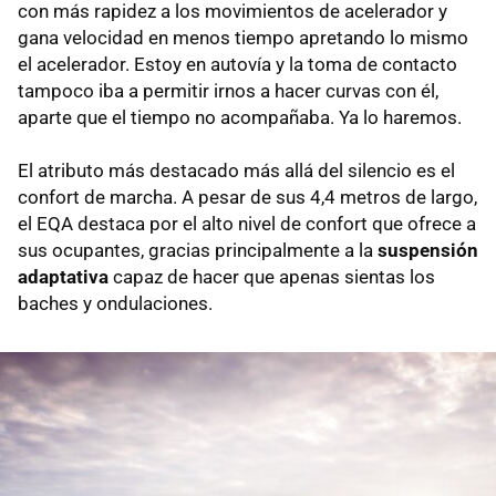
con más rapidez a los movimientos de acelerador y
gana velocidad en menos tiempo apretando lo mismo
el acelerador. Estoy en autovía y la toma de contacto
tampoco iba a permitir irnos a hacer curvas con él,
aparte que el tiempo no acompañaba. Ya lo haremos.
El atributo más destacado más allá del silencio es el
confort de marcha. A pesar de sus 4,4 metros de largo,
el EQA destaca por el alto nivel de confort que ofrece a
sus ocupantes, gracias principalmente a la
suspensión
adaptativa
capaz de hacer que apenas sientas los
baches y ondulaciones.