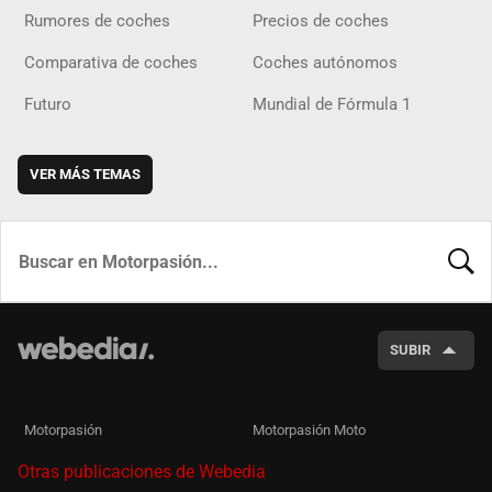
Rumores de coches
Precios de coches
Comparativa de coches
Coches autónomos
Futuro
Mundial de Fórmula 1
VER MÁS TEMAS
BUSCA
SUBIR
Motorpasión
Motorpasión Moto
Otras publicaciones de Webedia