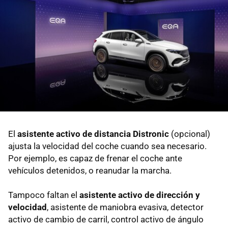
El
asistente activo de distancia
Distronic
(opcional)
ajusta la velocidad del coche cuando sea necesario.
Por ejemplo, es capaz de frenar el coche ante
vehículos detenidos, o reanudar la marcha.
Tampoco faltan el
asistente activo de dirección y
velocidad
, asistente de maniobra evasiva, detector
activo de cambio de carril, control activo de ángulo