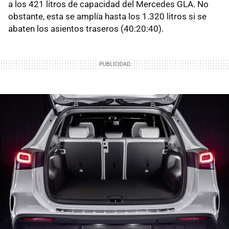
a los 421 litros de capacidad del Mercedes GLA. No
obstante, esta se amplía hasta los 1.320 litros si se
abaten los asientos traseros (40:20:40).