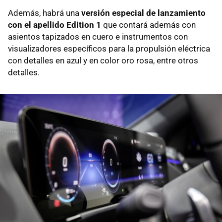
Además, habrá una
versión especial de lanzamiento
con el apellido Edition 1
que contará además con
asientos tapizados en cuero e instrumentos con
visualizadores específicos para la propulsión eléctrica
con detalles en azul y en color oro rosa, entre otros
detalles.