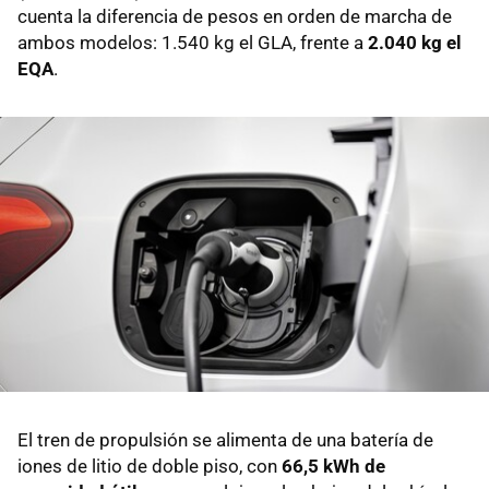
cuenta la diferencia de pesos en orden de marcha de
ambos modelos: 1.540 kg el GLA, frente a
2.040 kg el
EQA
.
El tren de propulsión se alimenta de una batería de
iones de litio de doble piso, con
66,5 kWh de