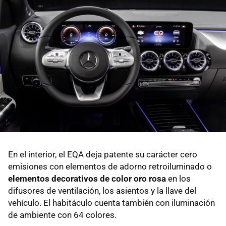
En el interior, el EQA deja patente su carácter cero
emisiones con elementos de adorno retroiluminado o
elementos decorativos de color oro rosa
en los
difusores de ventilación, los asientos y la llave del
vehículo. El habitáculo cuenta también con iluminación
de ambiente con 64 colores.