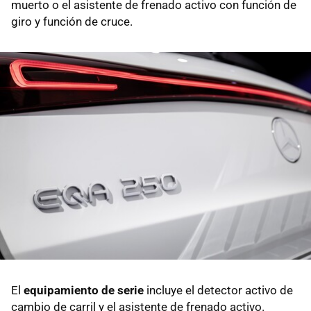
muerto o el asistente de frenado activo con función de
giro y función de cruce.
El
equipamiento de serie
incluye el detector activo de
cambio de carril y el asistente de frenado activo.