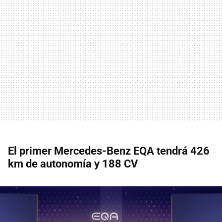
El primer Mercedes-Benz EQA tendrá 426
km de autonomía y 188 CV