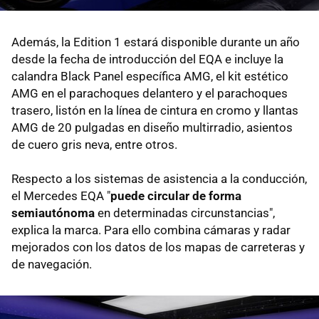
Además, la Edition 1 estará disponible durante un año
desde la fecha de introducción del EQA e incluye la
calandra Black Panel específica AMG, el kit estético
AMG en el parachoques delantero y el parachoques
trasero, listón en la línea de cintura en cromo y llantas
AMG de 20 pulgadas en diseño multirradio, asientos
de cuero gris neva, entre otros.
Respecto a los sistemas de asistencia a la conducción,
el Mercedes EQA "
puede circular de forma
semiautónoma
en determinadas circunstancias",
explica la marca. Para ello combina cámaras y radar
mejorados con los datos de los mapas de carreteras y
de navegación.