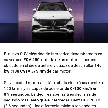
El nuevo SUV eléctrico de Mercedes desembarcará en
su versión
EQA 250
, dotada de un motor asíncrono
ubicado en el eje delantero y capaz de desarrollar
140
kW (188 CV) y 375 Nm
de par motor.
Su velocidad máxima está limitada electrónicamente a
160 km/h, y es capaz de acelerar
de 0-100 km/h en
8,9 segundos
. Es decir, es apenas tres décimas de
segundo más lento que el Mercedes-Benz GLA 200 d
(8,6 segundos). Una diferencia mínima teniendo en