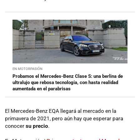
EN MOTORPASIÓN
Probamos el Mercedes-Benz Clase S: una berlina de
ultralujo que rebosa tecnología, con hasta realidad
aumentada en el parabrisas
El Mercedes-Benz EQA llegará al mercado en la
primavera de 2021,
pero aún hay que esperar para
conocer
su precio
.