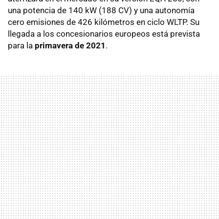
una potencia de 140 kW (188 CV) y una autonomía
cero emisiones de 426 kilómetros en ciclo WLTP. Su
llegada a los concesionarios europeos está prevista
para la
primavera de 2021
.