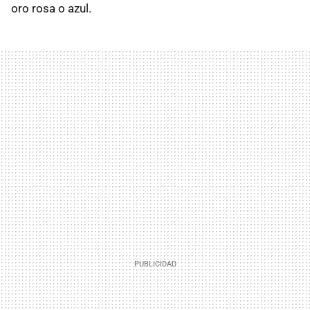
oro rosa o azul.