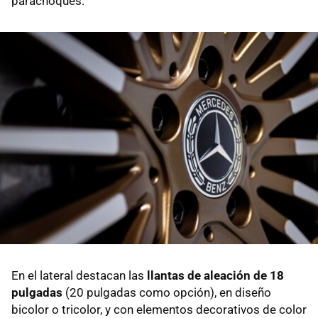
parachoques.
En el lateral destacan las
llantas de aleación de 18
pulgadas
(20 pulgadas como opción), en diseño
bicolor o tricolor, y con elementos decorativos de color