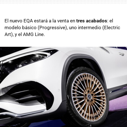
El nuevo EQA estará a la venta en
tres acabados
: el
modelo básico (Progressive), uno intermedio (Electric
Art), y el AMG Line.