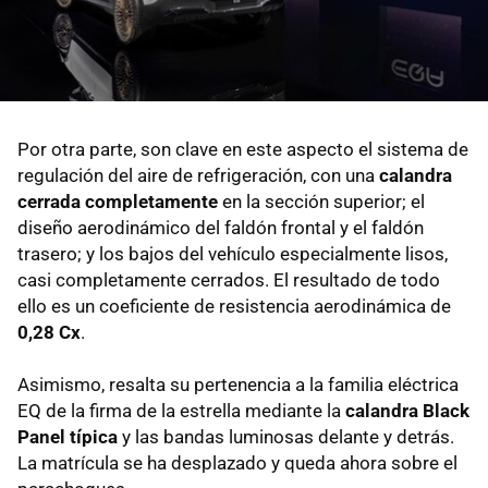
Por otra parte, son clave en este aspecto el sistema de
regulación del aire de refrigeración, con una
calandra
cerrada completamente
en la sección superior; el
diseño aerodinámico del faldón frontal y el faldón
trasero; y los bajos del vehículo especialmente lisos,
casi completamente cerrados. El resultado de todo
ello es un coeficiente de resistencia aerodinámica de
0,28 Cx
.
Asimismo, resalta su pertenencia a la familia eléctrica
EQ de la firma de la estrella mediante la
calandra Black
Panel típica
y las bandas luminosas delante y detrás.
La matrícula se ha desplazado y queda ahora sobre el