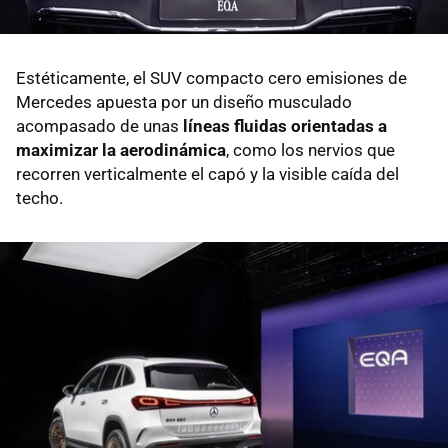
Estéticamente, el SUV compacto cero emisiones de
Mercedes apuesta por un diseño musculado
acompasado de unas
líneas fluidas orientadas a
maximizar la aerodinámica
, como los nervios que
recorren verticalmente el capó y la visible caída del
techo.