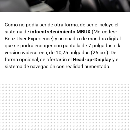
Como no podía ser de otra forma, de serie incluye el
sistema de
infoentretenimiento MBUX
(Mercedes-
Benz User Experience) y un cuadro de mandos digital
que se podrá escoger con pantalla de 7 pulgadas o la
versión widescreen, de 10,25 pulgadas (26 cm). De
forma opcional, se ofertarán el
Head-up-Display
y el
sistema de navegación con realidad aumentada.