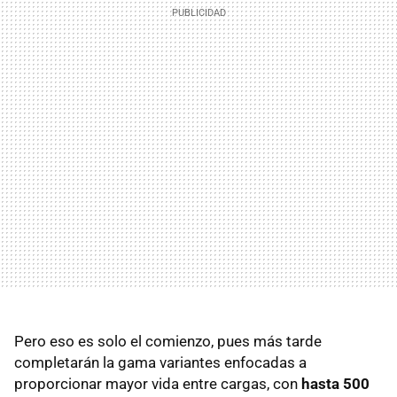
Pero eso es solo el comienzo, pues más tarde
completarán la gama variantes enfocadas a
proporcionar mayor vida entre cargas, con
hasta 500