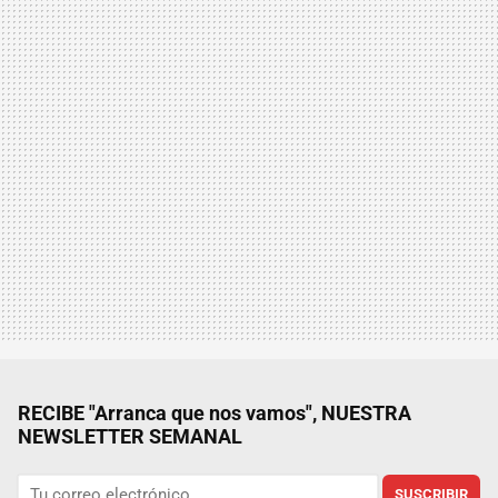
RECIBE "Arranca que nos vamos", NUESTRA
NEWSLETTER SEMANAL
SUSCRIBIR