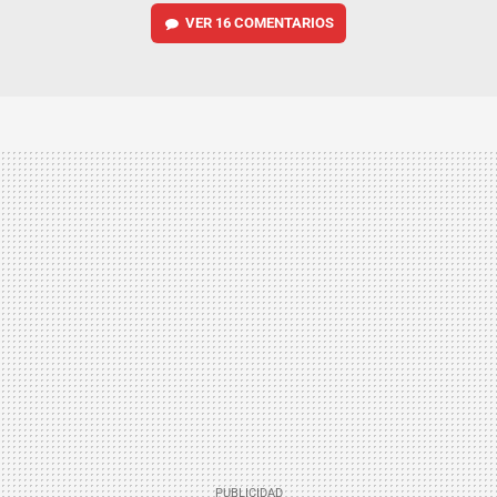
VER
16 COMENTARIOS