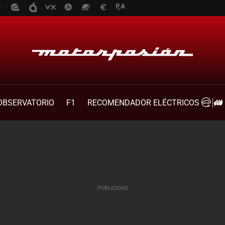
OBSERVATORIO
F1
RECOMENDADOR ELÉCTRICOS