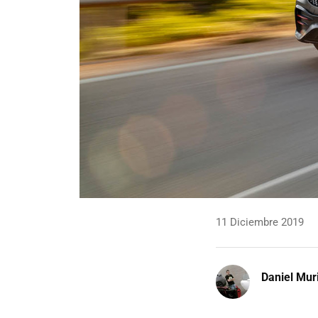
11 Diciembre 2019
Daniel Mur