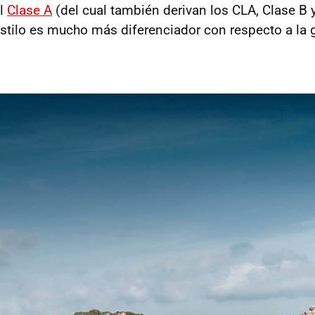
el
Clase A
(del cual también derivan los CLA, Clase B 
estilo es mucho más diferenciador con respecto a la