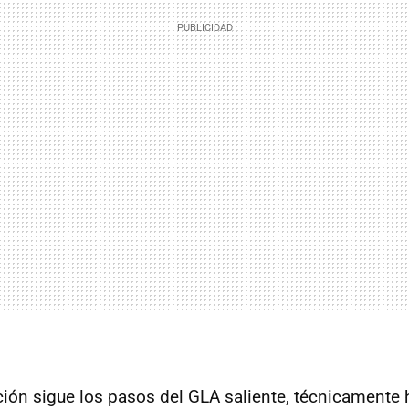
ión sigue los pasos del GLA saliente, técnicamente 