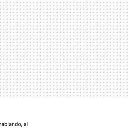
hablando, al