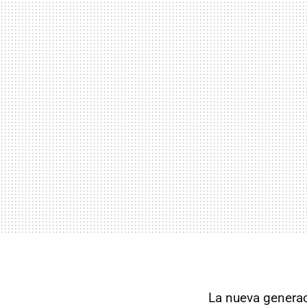
La nueva generac