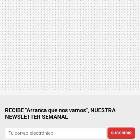
RECIBE "Arranca que nos vamos", NUESTRA
NEWSLETTER SEMANAL
SUSCRIBIR