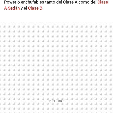
Power o enchufables tanto del Clase A como del
Clase
A Sedán
y el
Clase B
.