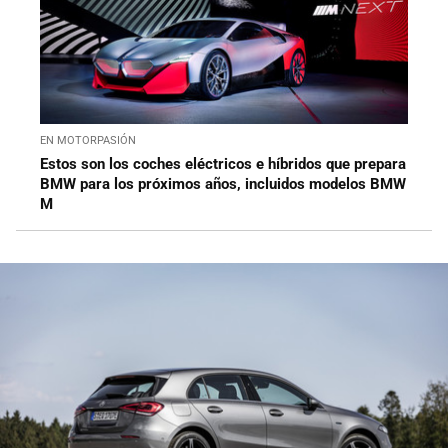
EN MOTORPASIÓN
Estos son los coches eléctricos e híbridos que prepara
BMW para los próximos años, incluidos modelos BMW
M