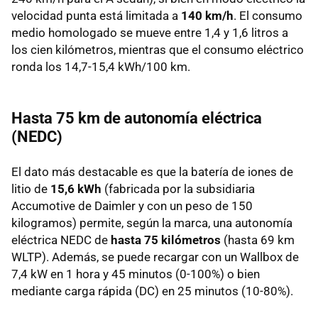
velocidad punta está limitada a
140 km/h
. El consumo
medio homologado se mueve entre 1,4 y 1,6 litros a
los cien kilómetros, mientras que el consumo eléctrico
ronda los 14,7-15,4 kWh/100 km.
Hasta 75 km de autonomía eléctrica
(NEDC)
El dato más destacable es que la batería de iones de
litio de
15,6 kWh
(fabricada por la subsidiaria
Accumotive de Daimler y con un peso de 150
kilogramos) permite, según la marca, una autonomía
eléctrica NEDC de
hasta 75 kilómetros
(hasta 69 km
WLTP). Además, se puede recargar con un Wallbox de
7,4 kW en 1 hora y 45 minutos (0-100%) o bien
mediante carga rápida (DC) en 25 minutos (10-80%).