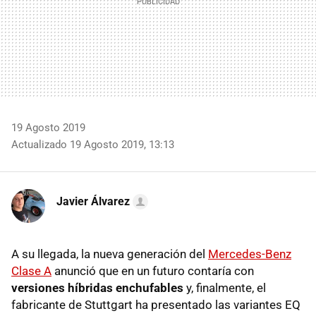
19 Agosto 2019
Actualizado 19 Agosto 2019, 13:13
Javier Álvarez
A su llegada, la nueva generación del
Mercedes-Benz
Clase A
anunció que en un futuro contaría con
versiones híbridas enchufables
y, finalmente, el
fabricante de Stuttgart ha presentado las variantes EQ