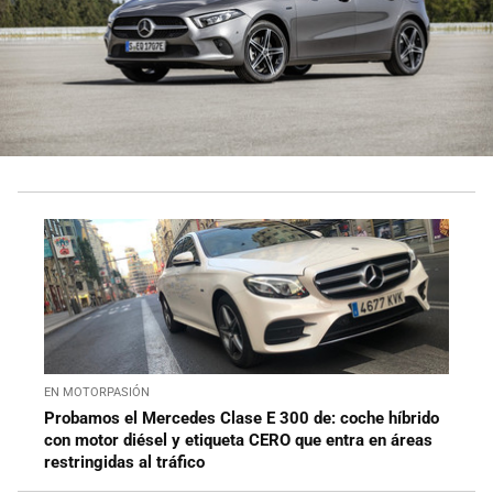
EN MOTORPASIÓN
Probamos el Mercedes Clase E 300 de: coche híbrido
con motor diésel y etiqueta CERO que entra en áreas
restringidas al tráfico