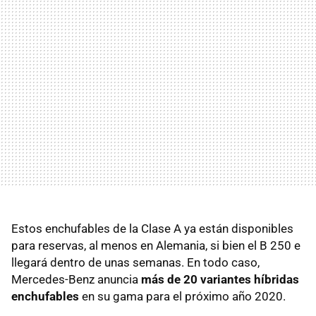
Estos enchufables de la Clase A ya están disponibles
para reservas, al menos en Alemania, si bien el B 250 e
llegará dentro de unas semanas. En todo caso,
Mercedes-Benz anuncia
más de 20 variantes híbridas
enchufables
en su gama para el próximo año 2020.