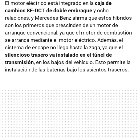
El motor eléctrico está integrado en la
caja de
cambios 8F-DCT de doble embrague
y ocho
relaciones, y Mercedes-Benz afirma que estos híbridos
son los primeros que prescinden de un motor de
arranque convencional, ya que el motor de combustión
se arranca mediante el motor eléctrico. Además, el
sistema de escape no llega hasta la zaga, ya que
el
silencioso trasero va instalado en el túnel de
transmisión
, en los bajos del vehículo. Esto permite la
instalación de las baterías bajo los asientos traseros.