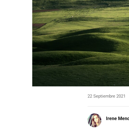
22 Septiembre 2021
Irene Men