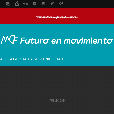
ÍA
SEGURIDAD Y SOSTENIBILIDAD