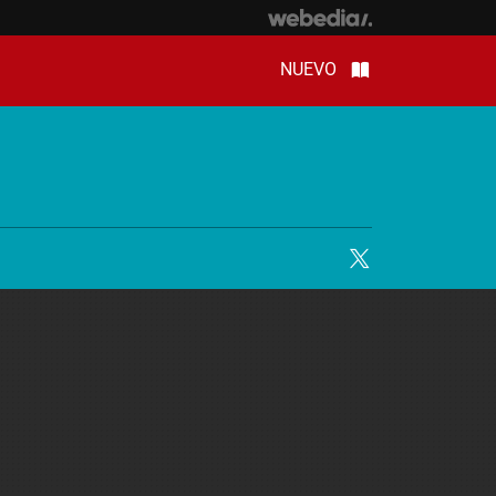
NUEVO
Twitter