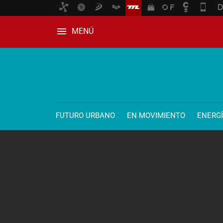
MENÚ
FUTURO URBANO
EN MOVIMIENTO
ENERG