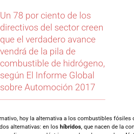
Un 78 por ciento de los
directivos del sector creen
que el verdadero avance
vendrá de la pila de
combustible de hidrógeno,
según El Informe Global
sobre Automoción 2017
nativo, hoy la alternativa a los combustibles fósiles 
dos alternativas: en los
híbridos
, que nacen de la c