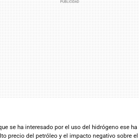
que se ha interesado por el uso del hidrógeno ese ha 
lto precio del petróleo y el impacto negativo sobre 