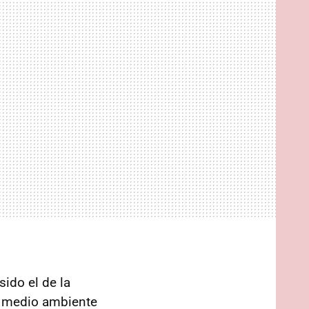
sido el de la
el medio ambiente