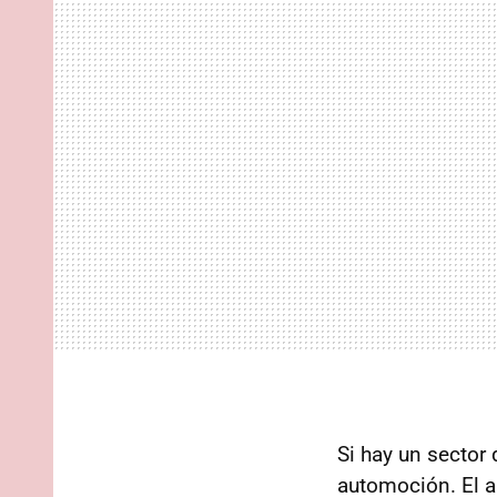
Si hay un sector 
automoción. El a