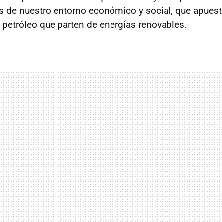
 de nuestro entorno económico y social, que apuesta
l petróleo que parten de energías renovables.