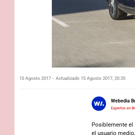
10 Agosto 2017
Actualizado 15 Agosto 2017, 20:35
Webedia Br
Expertos en B
Posiblemente el
el usuario medio