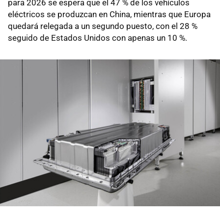
para 2026 se espera que el 47 % de los vehículos
eléctricos se produzcan en China, mientras que Europa
quedará relegada a un segundo puesto, con el 28 %
seguido de Estados Unidos con apenas un 10 %.