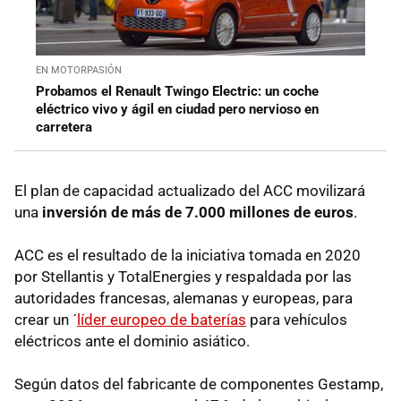
EN MOTORPASIÓN
Probamos el Renault Twingo Electric: un coche
eléctrico vivo y ágil en ciudad pero nervioso en
carretera
El plan de capacidad actualizado del ACC movilizará
una
inversión de más de 7.000 millones de euros
.
ACC es el resultado de la iniciativa tomada en 2020
por Stellantis y TotalEnergies y respaldada por las
autoridades francesas, alemanas y europeas, para
crear un ´
líder europeo de baterías
para vehículos
eléctricos ante el dominio asiático.
Según datos del fabricante de componentes Gestamp,