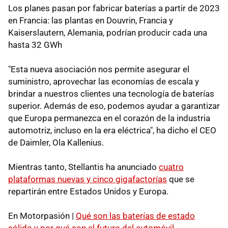
Los planes pasan por fabricar baterías a partir de 2023
en Francia: las plantas en Douvrin, Francia y
Kaiserslautern, Alemania, podrían producir cada una
hasta 32 GWh
"Esta nueva asociación nos permite asegurar el
suministro, aprovechar las economías de escala y
brindar a nuestros clientes una tecnología de baterías
superior. Además de eso, podemos ayudar a garantizar
que Europa permanezca en el corazón de la industria
automotriz, incluso en la era eléctrica", ha dicho el CEO
de Daimler, Ola Kallenius.
Mientras tanto, Stellantis ha anunciado
cuatro
plataformas nuevas y cinco gigafactorías
que se
repartirán entre Estados Unidos y Europa.
En Motorpasión |
Qué son las baterías de estado