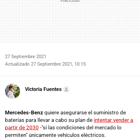
27 Septiembre 2021
Actualizado 27 Septiembre 2021, 10:15
Victoria Fuentes
Mercedes-Benz
quiere asegurarse el suministro de
baterías para llevar a cabo su plan de
intentar vender a
partir de 2030
-"si las condiciones del mercado lo
permiten" únicamente vehículos eléctricos.