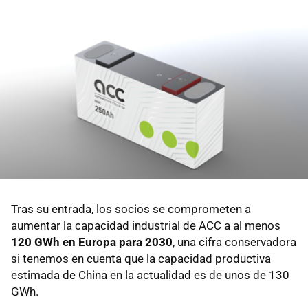
Tras su entrada, los socios se comprometen a
aumentar la capacidad industrial de ACC a al menos
120 GWh en Europa para 2030
, una cifra conservadora
si tenemos en cuenta que la capacidad productiva
estimada de China en la actualidad es de unos de 130
GWh.