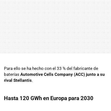
Para ello se ha hecho con el 33 % del fabricante de
baterías
Automotive Cells Company (ACC) junto a su
rival Stellantis
.
Hasta 120 GWh en Europa para 2030