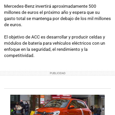
Mercedes-Benz invertirá aproximadamente 500
millones de euros el próximo año y espera que su
gasto total se mantenga por debajo de los mil millones
de euros.
El objetivo de ACC es desarrollar y producir celdas y
módulos de batería para vehículos eléctricos con un
enfoque en la seguridad, el rendimiento y la
competitividad.