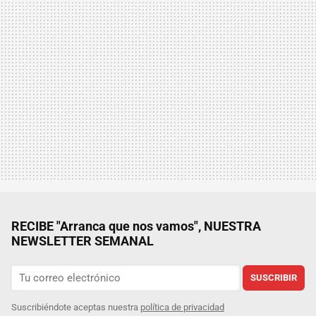
RECIBE "Arranca que nos vamos", NUESTRA
NEWSLETTER SEMANAL
SUSCRIBIR
Suscribiéndote aceptas nuestra
política de privacidad