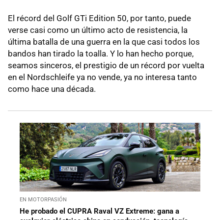
El récord del Golf GTi Edition 50, por tanto, puede
verse casi como un último acto de resistencia, la
última batalla de una guerra en la que casi todos los
bandos han tirado la toalla. Y lo han hecho porque,
seamos sinceros, el prestigio de un récord por vuelta
en el Nordschleife ya no vende, ya no interesa tanto
como hace una década.
EN MOTORPASIÓN
He probado el CUPRA Raval VZ Extreme: gana a