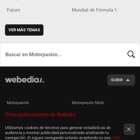
Futuro
Mundial de Fórmula 1
VER MÁS TEMAS
BUSCA
SUBIR
Motorpasión
Motorpasión Moto
Otras publicaciones de Webedia
Utilizamos cookies de terceros para generar estadísticas de
audiencia y mostrar publicidad personalizada analizando tu
navegación. Si sigues navegando estarás aceptando su uso.
Más