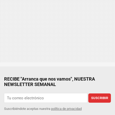
RECIBE "Arranca que nos vamos", NUESTRA
NEWSLETTER SEMANAL
SUSCRIBIR
Suscribiéndote aceptas nuestra
política de privacidad