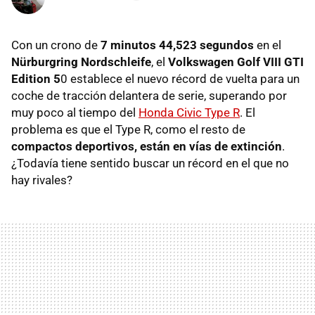
Con un crono de
7 minutos 44,523 segundos
en el
Nürburgring Nordschleife
, el
Volkswagen Golf VIII GTI
Edition 5
0 establece el nuevo récord de vuelta para un
coche de tracción delantera de serie, superando por
muy poco al tiempo del
Honda Civic Type R
. El
problema es que el Type R, como el resto de
compactos deportivos, están en vías de extinción
.
¿Todavía tiene sentido buscar un récord en el que no
hay rivales?