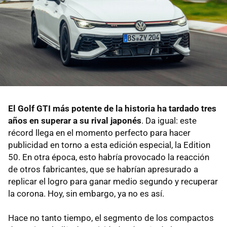
El Golf GTI más potente de la historia ha tardado tres
años en superar a su rival japonés
. Da igual: este
récord llega en el momento perfecto para hacer
publicidad en torno a esta edición especial, la Edition
50. En otra época, esto habría provocado la reacción
de otros fabricantes, que se habrían apresurado a
replicar el logro para ganar medio segundo y recuperar
la corona. Hoy, sin embargo, ya no es así.
Hace no tanto tiempo, el segmento de los compactos