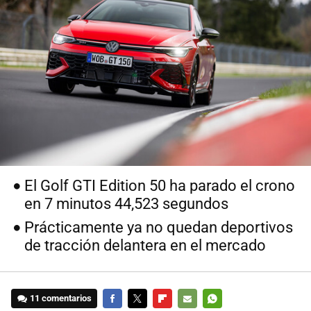
El Golf GTI Edition 50 ha parado el crono
en 7 minutos 44,523 segundos
Prácticamente ya no quedan deportivos
de tracción delantera en el mercado
11 comentarios