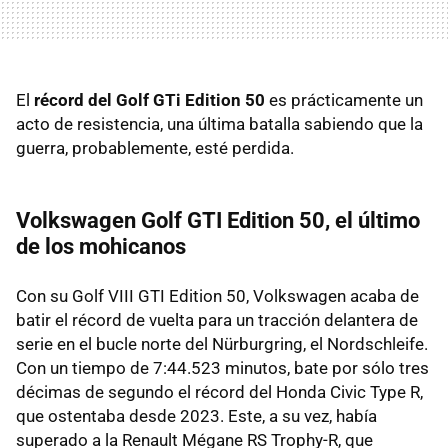
El
récord del Golf GTi Edition 50
es prácticamente un
acto de resistencia, una última batalla sabiendo que la
guerra, probablemente, esté perdida.
Volkswagen Golf GTI Edition 50, el último
de los mohicanos
Con su Golf VIII GTI Edition 50, Volkswagen acaba de
batir el récord de vuelta para un tracción delantera de
serie en el bucle norte del Nürburgring, el Nordschleife.
Con un tiempo de 7:44.523 minutos, bate por sólo tres
décimas de segundo el récord del Honda Civic Type R,
que ostentaba desde 2023. Este, a su vez, había
superado a la Renault Mégane RS Trophy-R, que