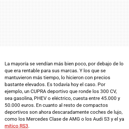
La mayoría se vendían más bien poco, por debajo de lo
que era rentable para sus marcas. Y los que se
mantuvieron más tiempo, lo hicieron con precios
bastante elevados. Es todavía hoy el caso. Por
ejemplo, un CUPRA deportivo que ronde los 300 CV,
sea gasolina, PHEV o eléctrico, cuesta entre 45.000 y
50.000 euros. En cuanto al resto de compactos
deportivos son ahora descaradamente coches de lujo,
como los Mercedes Clase de AMG o los Audi S3 y el ya
mítico RS3
.