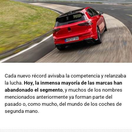
Cada nuevo récord avivaba la competencia y relanzaba
la lucha.
Hoy, la inmensa mayoría de las marcas han
abandonado el segmento
, y muchos de los nombres
mencionados anteriormente ya forman parte del
pasado o, como mucho, del mundo de los coches de
segunda mano.