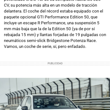
CV, su potencia más alta en un modelo de tracción
delantera. El coche del récord estaba equipado con el
paquete opcional GTI Performance Edition 50, que
incluye un escape R Performance, una suspensión 5
mm más baja que la de la Edition 50 (ya de por sí
rebajada 15 mm) y llantas forjadas de 19 pulgadas con
neumáticos semi-slick Bridgestone Potenza Race.
Vamos, un coche de serie, sí, pero enfadado.