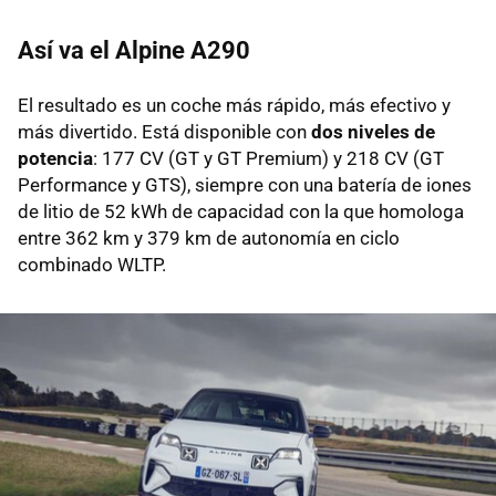
Así va el Alpine A290
El resultado es un coche más rápido, más efectivo y
más divertido. Está disponible con
dos niveles de
potencia
: 177 CV (GT y GT Premium) y 218 CV (GT
Performance y GTS), siempre con una batería de iones
de litio de 52 kWh de capacidad con la que homologa
entre 362 km y 379 km de autonomía en ciclo
combinado WLTP.