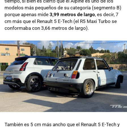
tiempo, si bien es cierto que el Alpine es uno de los
modelos más pequeños de su categoría (segmento B)
porque apenas mide
3,99 metros de largo
, es decir, 7
cm más que el Renault 5 E-Tech (el R5 Maxi Turbo se
conformaba con 3,66 metros de largo).
También es 5 cm más ancho que el Renault 5 E-Tech y