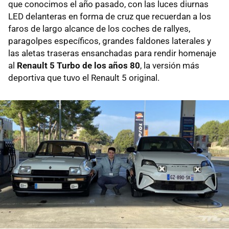
que conocimos el año pasado, con las luces diurnas
LED delanteras en forma de cruz que recuerdan a los
faros de largo alcance de los coches de rallyes,
paragolpes específicos, grandes faldones laterales y
las aletas traseras ensanchadas para rendir homenaje
al
Renault 5 Turbo de los años 80
, la versión más
deportiva que tuvo el Renault 5 original.