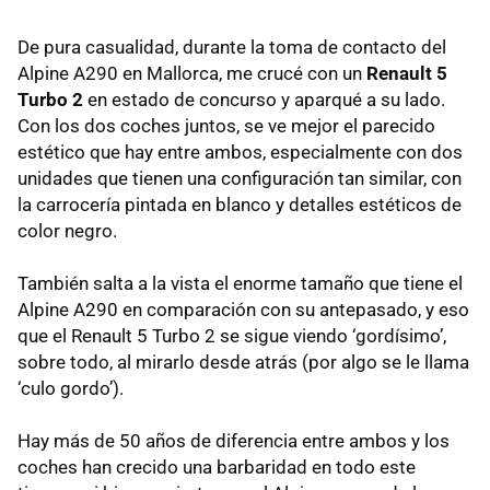
De pura casualidad, durante la toma de contacto del
Alpine A290 en Mallorca, me crucé con un
Renault 5
Turbo 2
en estado de concurso y aparqué a su lado.
Con los dos coches juntos, se ve mejor el parecido
estético que hay entre ambos, especialmente con dos
unidades que tienen una configuración tan similar, con
la carrocería pintada en blanco y detalles estéticos de
color negro.
También salta a la vista el enorme tamaño que tiene el
Alpine A290 en comparación con su antepasado, y eso
que el Renault 5 Turbo 2 se sigue viendo ‘gordísimo’,
sobre todo, al mirarlo desde atrás (por algo se le llama
‘culo gordo’).
Hay más de 50 años de diferencia entre ambos y los
coches han crecido una barbaridad en todo este