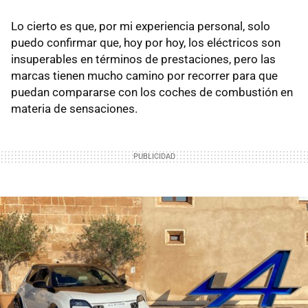
Lo cierto es que, por mi experiencia personal, solo
puedo confirmar que, hoy por hoy, los eléctricos son
insuperables en términos de prestaciones, pero las
marcas tienen mucho camino por recorrer para que
puedan compararse con los coches de combustión en
materia de sensaciones.