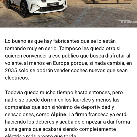
Lo bueno es que hay fabricantes que se lo están
tomando muy en serio. Tampoco les queda otra si
quieren convencer a ese público que busca disfrutar al
volante, al menos en Europa porque, si nada cambia, en
2035 solo se podrán vender coches nuevos que sean
eléctricos.
Todavía queda mucho tiempo hasta entonces, pero
nadie se puede dormir en los laureles y menos las
compañías que son sinónimo de deportividad y
sensaciones, como
Alpine
. La firma francesa ya está
haciendo los deberes y acaba de empezar a dar forma
a una gama que acabará siendo completamente
eléctrica más pronto que tarde.