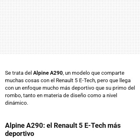
Se trata del
Alpine A290
, un modelo que comparte
muchas cosas con el Renault 5 E-Tech, pero que llega
con un enfoque mucho más deportivo que su primo del
rombo, tanto en materia de diseño como a nivel
dinámico.
Alpine A290: el Renault 5 E-Tech más
deportivo