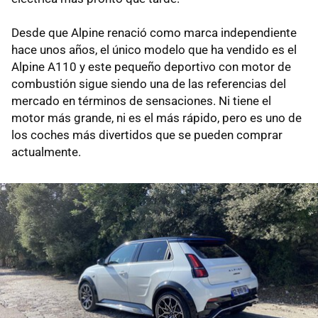
Desde que Alpine renació como marca independiente
hace unos años, el único modelo que ha vendido es el
Alpine A110 y este pequeño deportivo con motor de
combustión sigue siendo una de las referencias del
mercado en términos de sensaciones. Ni tiene el
motor más grande, ni es el más rápido, pero es uno de
los coches más divertidos que se pueden comprar
actualmente.