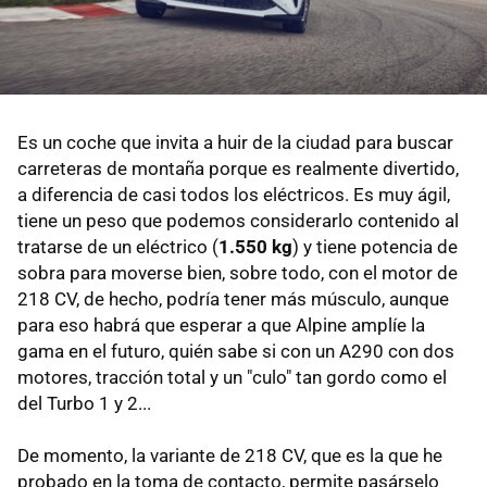
Es un coche que invita a huir de la ciudad para buscar
carreteras de montaña porque es realmente divertido,
a diferencia de casi todos los eléctricos. Es muy ágil,
tiene un peso que podemos considerarlo contenido al
tratarse de un eléctrico (
1.550 kg
) y tiene potencia de
sobra para moverse bien, sobre todo, con el motor de
218 CV, de hecho, podría tener más músculo, aunque
para eso habrá que esperar a que Alpine amplíe la
gama en el futuro, quién sabe si con un A290 con dos
motores, tracción total y un "culo" tan gordo como el
del Turbo 1 y 2...
De momento, la variante de 218 CV, que es la que he
probado en la toma de contacto, permite pasárselo