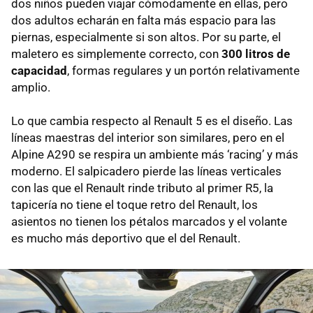
dos niños pueden viajar cómodamente en ellas, pero
dos adultos echarán en falta más espacio para las
piernas, especialmente si son altos. Por su parte, el
maletero es simplemente correcto, con
300 litros de
capacidad
, formas regulares y un portón relativamente
amplio.
Lo que cambia respecto al Renault 5 es el diseño. Las
líneas maestras del interior son similares, pero en el
Alpine A290 se respira un ambiente más ‘racing’ y más
moderno. El salpicadero pierde las líneas verticales
con las que el Renault rinde tributo al primer R5, la
tapicería no tiene el toque retro del Renault, los
asientos no tienen los pétalos marcados y el volante
es mucho más deportivo que el del Renault.