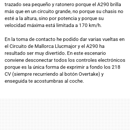
trazado sea pequeño y ratonero porque el A290 brilla
más que en un circuito grande, no porque su chasis no
esté a la altura, sino por potencia y porque su
velocidad máxima está limitada a 170 km/h.
En la toma de contacto he podido dar varias vueltas en
el Circuito de Mallorca Llucmajor y el A290 ha
resultado ser muy divertido. En este escenario
conviene desconectar todos los controles electrónicos
porque es la única forma de exprimir a fondo los 218
CV (siempre recurriendo al botón Overtake) y
enseguida te acostumbras al coche.