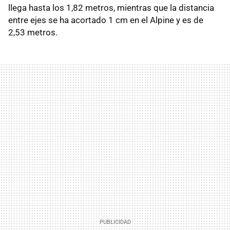
llega hasta los 1,82 metros, mientras que la distancia
entre ejes se ha acortado 1 cm en el Alpine y es de
2,53 metros.