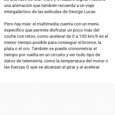
una animación que también recuerda a un viaje
intergaláctico de las películas de George Lucas.
Pero hay más: el multimedia cuenta con un menú
específico que permite disfrutar un poco más del
coche con retos, como acelerar de 0 a 100 km/h en el
menor tiempo posible para conseguir el bronce, la
plata o el oro. También se puede cronometrar el
tiempo por vuelta en un circuito y ver todo tipo de
datos de telemetría, como la temperatura del motor o
las fuerzas G que se alcanzan al girar y al acelerar.