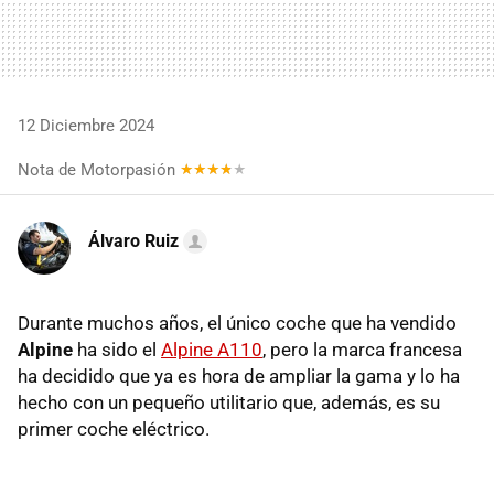
12 Diciembre 2024
Nota de Motorpasión
Álvaro Ruiz
Durante muchos años, el único coche que ha vendido
Alpine
ha sido el
Alpine A110
, pero la marca francesa
ha decidido que ya es hora de ampliar la gama y lo ha
hecho con un pequeño utilitario que, además, es su
primer coche eléctrico.