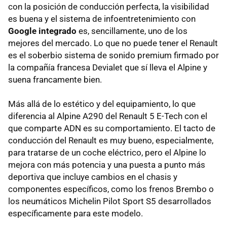
con la posición de conducción perfecta, la visibilidad
es buena y el sistema de infoentretenimiento con
Google integrado
es, sencillamente, uno de los
mejores del mercado. Lo que no puede tener el Renault
es el soberbio sistema de sonido premium firmado por
la compañía francesa Devialet que sí lleva el Alpine y
suena francamente bien.
Más allá de lo estético y del equipamiento, lo que
diferencia al Alpine A290 del Renault 5 E-Tech con el
que comparte ADN es su comportamiento. El tacto de
conducción del Renault es muy bueno, especialmente,
para tratarse de un coche eléctrico, pero el Alpine lo
mejora con más potencia y una puesta a punto más
deportiva que incluye cambios en el chasis y
componentes específicos, como los frenos Brembo o
los neumáticos Michelin Pilot Sport S5 desarrollados
específicamente para este modelo.