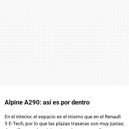
Alpine A290: así es por dentro
En el interior, el espacio es el mismo que en el Renault
5 E-Tech, por lo que las plazas traseras son muy justas;