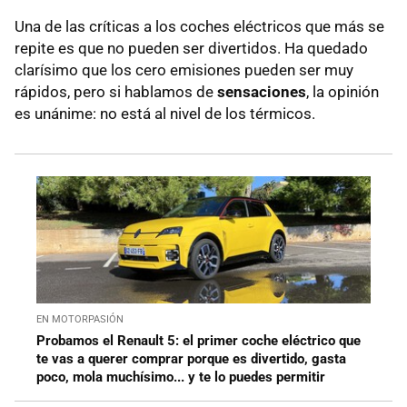
Una de las críticas a los coches eléctricos que más se
repite es que no pueden ser divertidos. Ha quedado
clarísimo que los cero emisiones pueden ser muy
rápidos, pero si hablamos de
sensaciones
, la opinión
es unánime: no está al nivel de los térmicos.
EN MOTORPASIÓN
Probamos el Renault 5: el primer coche eléctrico que
te vas a querer comprar porque es divertido, gasta
poco, mola muchísimo... y te lo puedes permitir