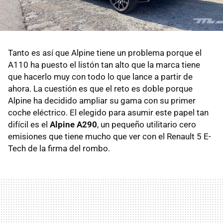
Tanto es así que Alpine tiene un problema porque el
A110 ha puesto el listón tan alto que la marca tiene
que hacerlo muy con todo lo que lance a partir de
ahora. La cuestión es que el reto es doble porque
Alpine ha decidido ampliar su gama con su primer
coche eléctrico. El elegido para asumir este papel tan
difícil es el
Alpine A290
, un pequeño utilitario cero
emisiones que tiene mucho que ver con el Renault 5 E-
Tech de la firma del rombo.