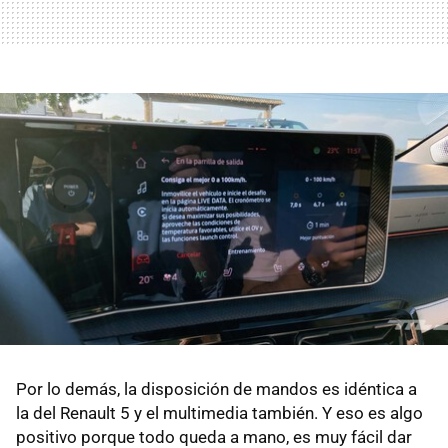
Por lo demás, la disposición de mandos es idéntica a
la del Renault 5 y el multimedia también. Y eso es algo
positivo porque todo queda a mano, es muy fácil dar