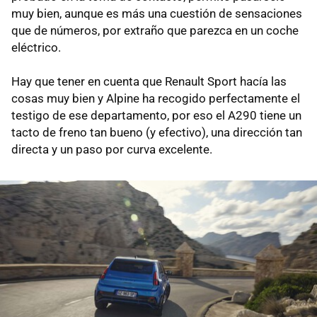
muy bien, aunque es más una cuestión de sensaciones
que de números, por extraño que parezca en un coche
eléctrico.
Hay que tener en cuenta que Renault Sport hacía las
cosas muy bien y Alpine ha recogido perfectamente el
testigo de ese departamento, por eso el A290 tiene un
tacto de freno tan bueno (y efectivo), una dirección tan
directa y un paso por curva excelente.