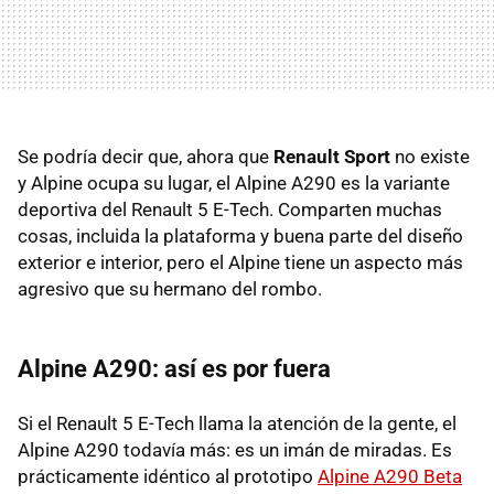
Se podría decir que, ahora que
Renault Sport
no existe
y Alpine ocupa su lugar, el Alpine A290 es la variante
deportiva del Renault 5 E-Tech. Comparten muchas
cosas, incluida la plataforma y buena parte del diseño
exterior e interior, pero el Alpine tiene un aspecto más
agresivo que su hermano del rombo.
Alpine A290: así es por fuera
Si el Renault 5 E-Tech llama la atención de la gente, el
Alpine A290 todavía más: es un imán de miradas. Es
prácticamente idéntico al prototipo
Alpine A290 Beta