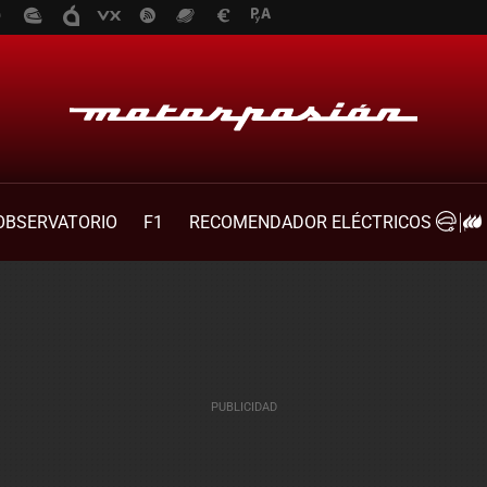
OBSERVATORIO
F1
RECOMENDADOR ELÉCTRICOS