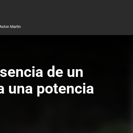
Aston Martin
esencia de un
a una potencia