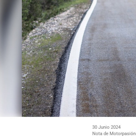
30 Junio 2024
Nota de Motorpasión