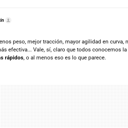
ín
nos peso, mejor tracción, mayor agilidad en curva, 
ás efectiva... Vale, sí, claro que todos conocemos la
s rápidos
, o al menos eso es lo que parece.