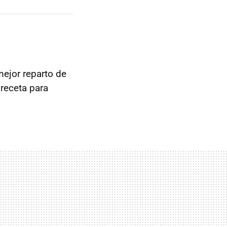
mejor reparto de
 receta para