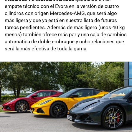
empate técnico con el Evora en la versión de cuatro
cilindros con origen Mercedes-AMG, que será algo
más ligera y que ya está en nuestra lista de futuras
tareas pendientes. Además de más ligero (unos 40 kg
menos) también ofrece más par y una caja de cambios
automática de doble embrague y ocho relaciones que
será la más efectiva de toda la gama.