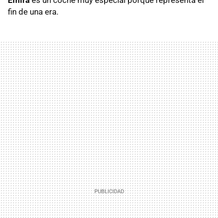
fin de una era.