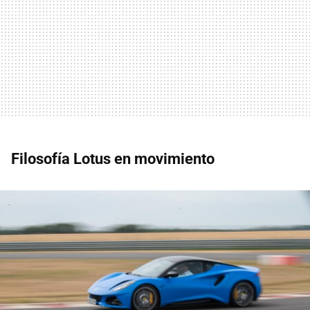
Filosofía Lotus en movimiento