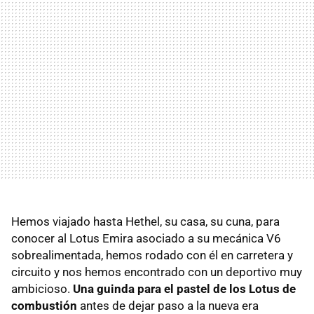
Hemos viajado hasta Hethel, su casa, su cuna, para
conocer al Lotus Emira asociado a su mecánica V6
sobrealimentada, hemos rodado con él en carretera y
circuito y nos hemos encontrado con un deportivo muy
ambicioso.
Una guinda para el pastel de los Lotus de
combustión
antes de dejar paso a la nueva era