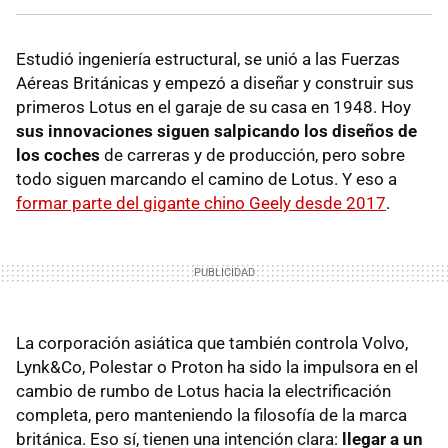
Estudió ingeniería estructural, se unió a las Fuerzas
Aéreas Británicas y empezó a diseñar y construir sus
primeros Lotus en el garaje de su casa en 1948. Hoy
sus innovaciones siguen salpicando los diseños de
los coches
de carreras y de producción, pero sobre
todo siguen marcando el camino de Lotus. Y eso a
formar parte del gigante chino Geely desde 2017
.
La corporación asiática que también controla Volvo,
Lynk&Co, Polestar o Proton ha sido la impulsora en el
cambio de rumbo de Lotus hacia la electrificación
completa, pero manteniendo la filosofía de la marca
británica. Eso sí, tienen una intención clara:
llegar a un