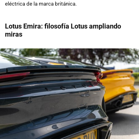
eléctrica de la marca británica.
Lotus Emira: filosofía Lotus ampliando
miras