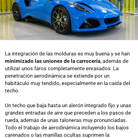
La integración de las molduras es muy buena y se han
minimizado las uniones de la carrocería
, además de
utilizar unos faros completamente enrasados. La
penetración aerodinámica se extiende por un
habitáculo muy tendido, especialmente en la caída del
techo.
Un techo que baja hasta un alerón integrado fijo y unas
grandes entradas de aire que preceden a los pasos de
rueda, además de unas taloneras muy pronunciadas.
Todo el trabajo de aerodinámica incluyendo los bajos
carenados o las manillas ocultas suprimen la