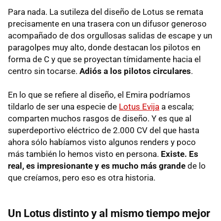
Para nada. La sutileza del diseño de Lotus se remata
precisamente en una trasera con un difusor generoso
acompañado de dos orgullosas salidas de escape y un
paragolpes muy alto, donde destacan los pilotos en
forma de C y que se proyectan tímidamente hacia el
centro sin tocarse.
Adiós a los pilotos circulares
.
En lo que se refiere al diseño, el Emira podríamos
tildarlo de ser una especie de
Lotus Evija
a escala;
comparten muchos rasgos de diseño. Y es que al
superdeportivo eléctrico de 2.000 CV del que hasta
ahora sólo habíamos visto algunos renders y poco
más también lo hemos visto en persona.
Existe. Es
real, es impresionante y es mucho más grande
de lo
que creíamos, pero eso es otra historia.
Un Lotus distinto y al mismo tiempo mejor