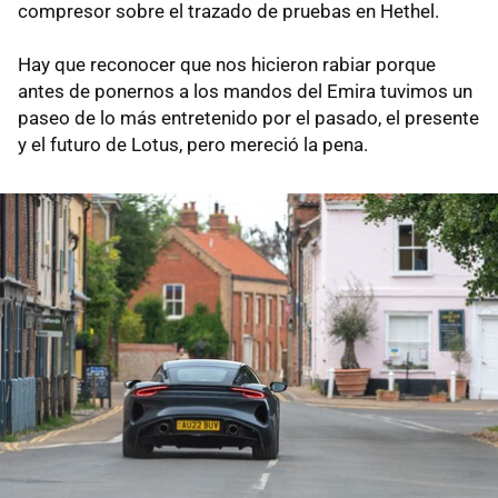
compresor sobre el trazado de pruebas en Hethel.
Hay que reconocer que nos hicieron rabiar porque
antes de ponernos a los mandos del Emira tuvimos un
paseo de lo más entretenido por el pasado, el presente
y el futuro de Lotus, pero mereció la pena.