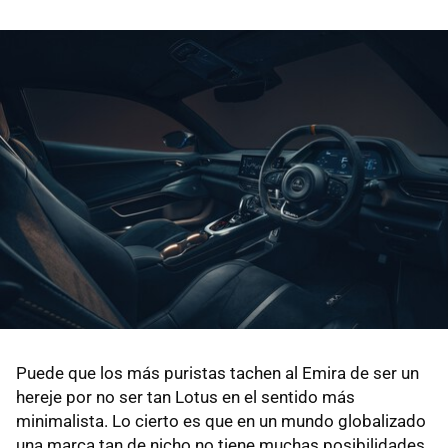
Puede que los más puristas tachen al Emira de ser un
hereje por no ser tan Lotus en el sentido más
minimalista. Lo cierto es que en un mundo globalizado
una marca tan de nicho no tiene muchas posibilidades