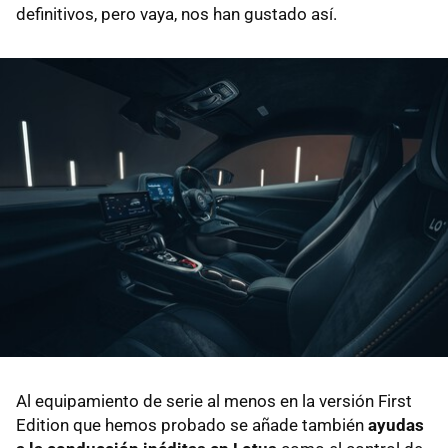
definitivos, pero vaya, nos han gustado así.
Al equipamiento de serie al menos en la versión First
Edition que hemos probado se añade también
ayudas