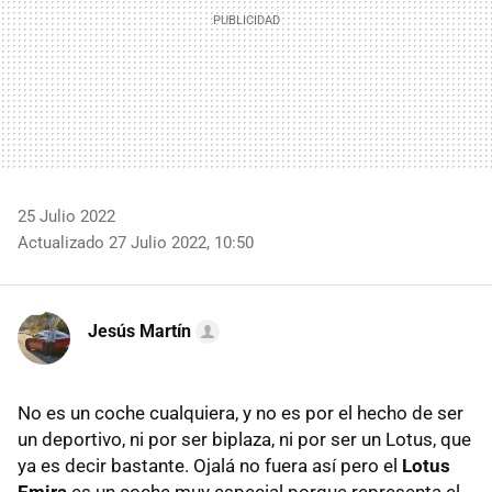
25 Julio 2022
Actualizado 27 Julio 2022, 10:50
Jesús Martín
No es un coche cualquiera, y no es por el hecho de ser
un deportivo, ni por ser biplaza, ni por ser un Lotus, que
ya es decir bastante. Ojalá no fuera así pero el
Lotus
Emira
es un coche muy especial porque representa el