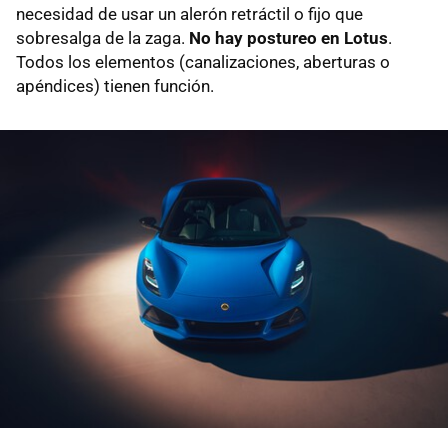
necesidad de usar un alerón retráctil o fijo que
sobresalga de la zaga.
No hay postureo en Lotus
.
Todos los elementos (canalizaciones, aberturas o
apéndices) tienen función.