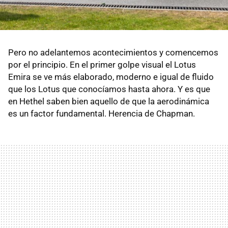
Pero no adelantemos acontecimientos y comencemos
por el principio. En el primer golpe visual el Lotus
Emira se ve más elaborado, moderno e igual de fluido
que los Lotus que conocíamos hasta ahora. Y es que
en Hethel saben bien aquello de que la aerodinámica
es un factor fundamental. Herencia de Chapman.