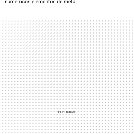
numerosos elementos de metal.