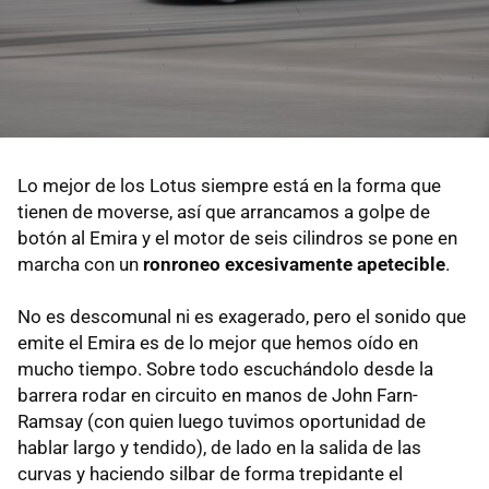
Lo mejor de los Lotus siempre está en la forma que
tienen de moverse, así que arrancamos a golpe de
botón al Emira y el motor de seis cilindros se pone en
marcha con un
ronroneo excesivamente apetecible
.
No es descomunal ni es exagerado, pero el sonido que
emite el Emira es de lo mejor que hemos oído en
mucho tiempo. Sobre todo escuchándolo desde la
barrera rodar en circuito en manos de John Farn-
Ramsay (con quien luego tuvimos oportunidad de
hablar largo y tendido), de lado en la salida de las
curvas y haciendo silbar de forma trepidante el