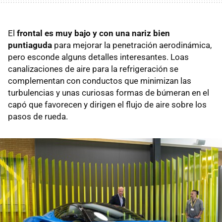
El
frontal es muy bajo y con una nariz bien
puntiaguda
para mejorar la penetración aerodinámica,
pero esconde alguns detalles interesantes. Loas
canalizaciones de aire para la refrigeración se
complementan con conductos que minimizan las
turbulencias y unas curiosas formas de búmeran en el
capó que favorecen y dirigen el flujo de aire sobre los
pasos de rueda.