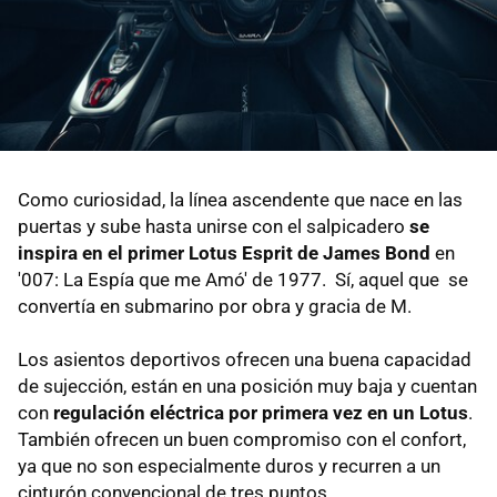
Como curiosidad, la línea ascendente que nace en las
puertas y sube hasta unirse con el salpicadero
se
inspira en el primer Lotus Esprit de James Bond
en
'007: La Espía que me Amó' de 1977. Sí, aquel que se
convertía en submarino por obra y gracia de M.
Los asientos deportivos ofrecen una buena capacidad
de sujección, están en una posición muy baja y cuentan
con
regulación eléctrica por primera vez en un Lotus
.
También ofrecen un buen compromiso con el confort,
ya que no son especialmente duros y recurren a un
cinturón convencional de tres puntos.