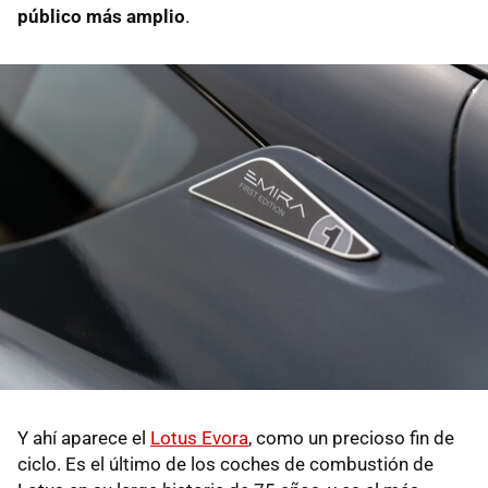
público más amplio
.
Y ahí aparece el
Lotus Evora
, como un precioso fin de
ciclo. Es el último de los coches de combustión de