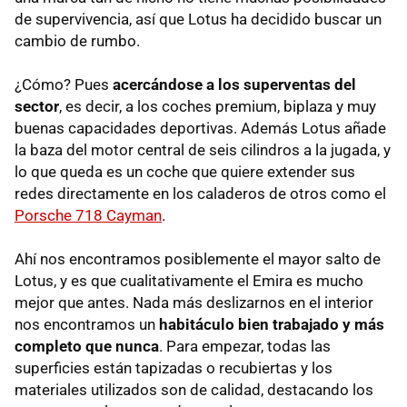
de supervivencia, así que Lotus ha decidido buscar un
cambio de rumbo.
¿Cómo? Pues
acercándose a los superventas del
sector
, es decir, a los coches premium, biplaza y muy
buenas capacidades deportivas. Además Lotus añade
la baza del motor central de seis cilindros a la jugada, y
lo que queda es un coche que quiere extender sus
redes directamente en los caladeros de otros como el
Porsche 718 Cayman
.
Ahí nos encontramos posiblemente el mayor salto de
Lotus, y es que cualitativamente el Emira es mucho
mejor que antes. Nada más deslizarnos en el interior
nos encontramos un
habitáculo bien trabajado y más
completo que nunca
. Para empezar, todas las
superficies están tapizadas o recubiertas y los
materiales utilizados son de calidad, destacando los