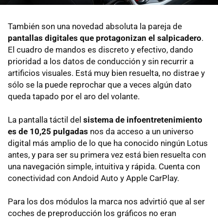
También son una novedad absoluta la pareja de
pantallas digitales que protagonizan el salpicadero
.
El cuadro de mandos es discreto y efectivo, dando
prioridad a los datos de conducción y sin recurrir a
artificios visuales. Está muy bien resuelta, no distrae y
sólo se la puede reprochar que a veces algún dato
queda tapado por el aro del volante.
La pantalla táctil del
sistema de infoentretenimiento
es de 10,25 pulgadas
nos da acceso a un universo
digital más amplio de lo que ha conocido ningún Lotus
antes, y para ser su primera vez está bien resuelta con
una navegación simple, intuitiva y rápida. Cuenta con
conectividad con Andoid Auto y Apple CarPlay.
Para los dos módulos la marca nos advirtió que al ser
coches de preproducción los gráficos no eran