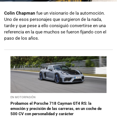
Colin Chapman
fue un visionario de la automoción.
Uno de esos personajes que surgieron de la nada,
tarde y que pese a ello consiguió convertirse en una
referencia en la que muchos se fueron fijando con el
paso de los años.
EN MOTORPASIÓN
Probamos el Porsche 718 Cayman GT4 RS: la
emoción y precisión de las carreras, en un coche de
500 CV con personalidad y carácter