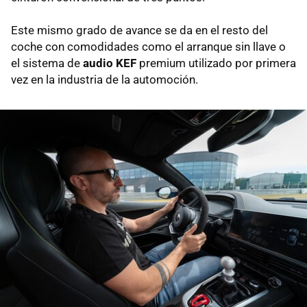
Este mismo grado de avance se da en el resto del
coche con comodidades como el arranque sin llave o
el sistema de
audio KEF
premium utilizado por primera
vez en la industria de la automoción.