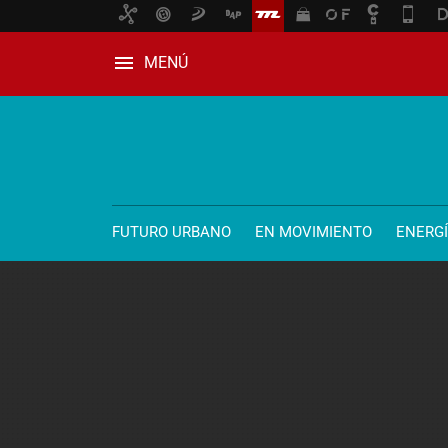
MENÚ
FUTURO URBANO
EN MOVIMIENTO
ENERG