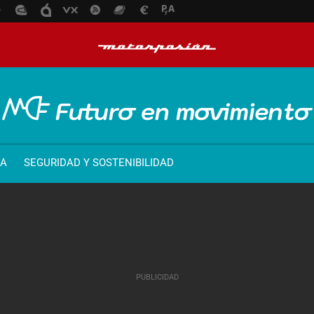
ÍA
SEGURIDAD Y SOSTENIBILIDAD