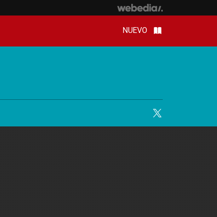
NUEVO
Twitter