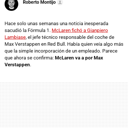
Roberto Montijo
Hace solo unas semanas una noticia inesperada
sacudió la Fórmula 1.
McLaren fichó a Gianpiero
Lambiase
, el jefe técnico responsable del coche de
Max Verstappen en Red Bull. Había quien veía algo más
que la simple incorporación de un empleado. Parece
que ahora se confirma:
McLaren va a por Max
Verstappen
.