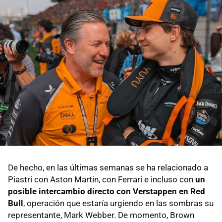
De hecho, en las últimas semanas se ha relacionado a
Piastri con Aston Martin, con Ferrari e incluso con
un
posible intercambio directo con Verstappen en Red
Bull
, operación que estaría urgiendo en las sombras su
representante, Mark Webber. De momento, Brown