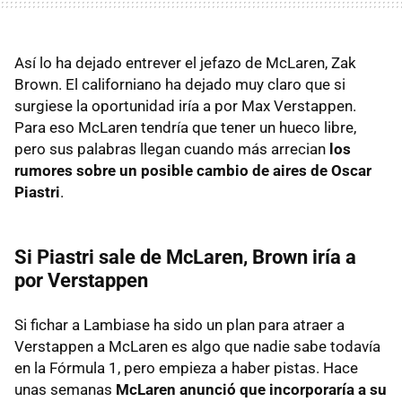
Así lo ha dejado entrever el jefazo de McLaren, Zak
Brown. El californiano ha dejado muy claro que si
surgiese la oportunidad iría a por Max Verstappen.
Para eso McLaren tendría que tener un hueco libre,
pero sus palabras llegan cuando más arrecian
los
rumores sobre un posible cambio de aires de Oscar
Piastri
.
Si Piastri sale de McLaren, Brown iría a
por Verstappen
Si fichar a Lambiase ha sido un plan para atraer a
Verstappen a McLaren es algo que nadie sabe todavía
en la Fórmula 1, pero empieza a haber pistas. Hace
unas semanas
McLaren anunció que incorporaría a su