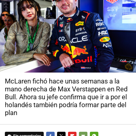
McLaren fichó hace unas semanas a la
mano derecha de Max Verstappen en Red
Bull. Ahora su jefe confirma que ir a por el
holandés también podría formar parte del
plan
Sin comentarios