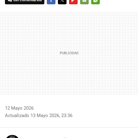
FACEBOOK
TWITTER
FLIPBOARD
E-
WHATSAPP
MAIL
12 Mayo 2026
Actualizado 13 Mayo 2026, 23:36