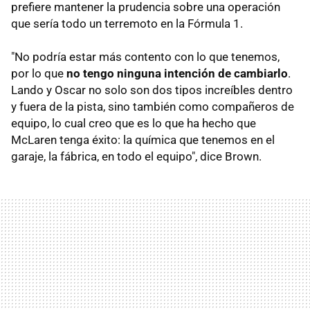
prefiere mantener la prudencia sobre una operación
que sería todo un terremoto en la Fórmula 1.
"No podría estar más contento con lo que tenemos,
por lo que
no tengo ninguna intención de cambiarlo
.
Lando y Oscar no solo son dos tipos increíbles dentro
y fuera de la pista, sino también como compañeros de
equipo, lo cual creo que es lo que ha hecho que
McLaren tenga éxito: la química que tenemos en el
garaje, la fábrica, en todo el equipo", dice Brown.