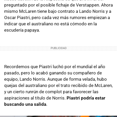
preguntado por el posible fichaje de Verstappen. Ahora
mismo McLaren tiene bajo contrato a Lando Norris y a
Oscar Piastri, pero cada vez más rumores empiezan a
indicar que el australiano no está cómodo en la
escudería papaya.
Recordemos que Piastri luchó por el mundial el año
pasado, pero lo acabó ganando su compañero de
equipo, Lando Norris. Aunque de forma velada, hubo
quejas del australiano por el trato recibido de McLaren,
y un cierto runrún de complot para favorecer las
aspiraciones al título de Norris.
Piastri podría estar
buscando una salida
.