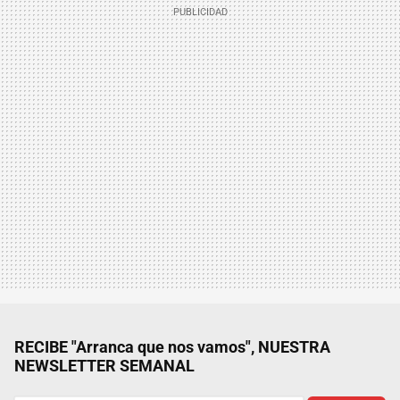
RECIBE "Arranca que nos vamos", NUESTRA
NEWSLETTER SEMANAL