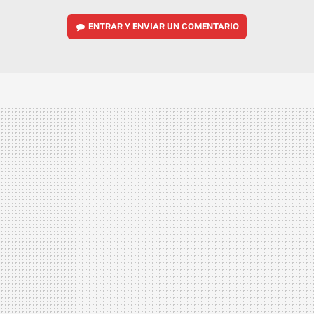
ENTRAR Y ENVIAR UN COMENTARIO