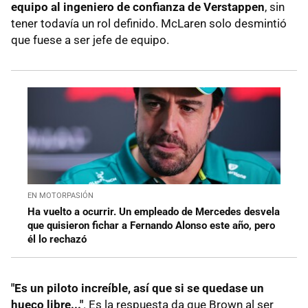
equipo al ingeniero de confianza de Verstappen
, sin
tener todavía un rol definido. McLaren solo desmintió
que fuese a ser jefe de equipo.
EN MOTORPASIÓN
Ha vuelto a ocurrir. Un empleado de Mercedes desvela
que quisieron fichar a Fernando Alonso este año, pero
él lo rechazó
"Es un piloto increíble, así que si se quedase un
hueco libre..."
. Es la respuesta da que Brown al ser