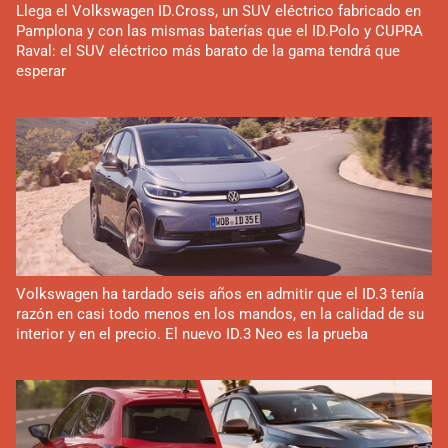
Llega el Volkswagen ID.Cross, un SUV eléctrico fabricado en
Pamplona y con las mismas baterías que el ID.Polo y CUPRA
Raval: el SUV eléctrico más barato de la gama tendrá que
esperar
Volkswagen ha tardado seis años en admitir que el ID.3 tenía
razón en casi todo menos en los mandos, en la calidad de su
interior y en el precio. El nuevo ID.3 Neo es la prueba