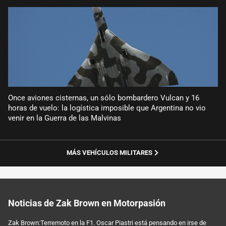
Once aviones cisternas, un sólo bombardero Vulcan y 16
horas de vuelo: la logística imposible que Argentina no vio
venir en la Guerra de las Malvinas
MÁS VEHÍCULOS MILITARES
Noticias de Zak Brown en Motorpasión
Zak Brown:Terremoto en la F1. Oscar Piastri está pensando en irse de