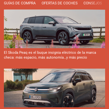
GUÍAS DE COMPRA
OFERTAS DE COCHES
CONSEJOS
El Skoda Peaq es el buque insignia eléctrico de la marca
checa: más espacio, más autonomía…y más precio