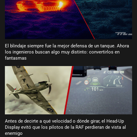
El blindaje siempre fue la mejor defensa de un tanque. Ahora
los ingenieros buscan algo muy distinto: convertirlos en
fantasmas
Antes de decirte a qué velocidad o dónde girar, el Head-Up
Display evitó que los pilotos de la RAF perdieran de vista al
enemigo