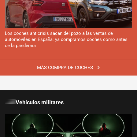
Los coches anticrisis sacan del pozo a las ventas de
automóviles en España: ya compramos coches como antes
de la pandemia
MÁS COMPRA DE COCHES
Vehículos militares