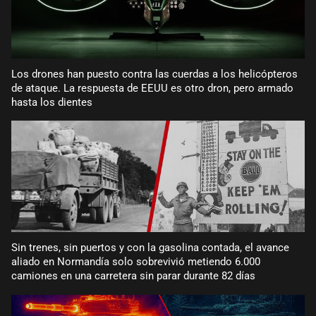
Los drones han puesto contra las cuerdas a los helicópteros
de ataque. La respuesta de EEUU es otro dron, pero armado
hasta los dientes
Sin trenes, sin puertos y con la gasolina contada, el avance
aliado en Normandía solo sobrevivió metiendo 6.000
camiones en una carretera sin parar durante 82 días