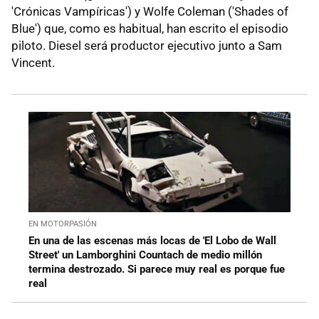
'Crónicas Vampíricas') y Wolfe Coleman ('Shades of
Blue') que, como es habitual, han escrito el episodio
piloto. Diesel será productor ejecutivo junto a Sam
Vincent.
EN MOTORPASIÓN
En una de las escenas más locas de 'El Lobo de Wall
Street' un Lamborghini Countach de medio millón
termina destrozado. Si parece muy real es porque fue
real