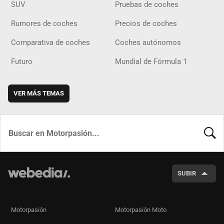
SUV
Pruebas de coches
Rumores de coches
Precios de coches
Comparativa de coches
Coches autónomos
Futuro
Mundial de Fórmula 1
VER MÁS TEMAS
BUSCA
SUBIR
Motorpasión
Motorpasión Moto