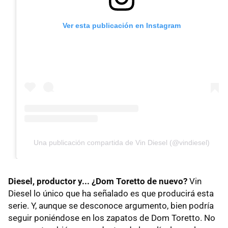
Ver esta publicación en Instagram
Una publicación compartida de Vin Diesel (@vindiesel)
Diesel, productor y... ¿Dom Toretto de nuevo?
Vin
Diesel lo único que ha señalado es que producirá esta
serie. Y, aunque se desconoce argumento, bien podría
seguir poniéndose en los zapatos de Dom Toretto. No