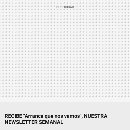
RECIBE "Arranca que nos vamos", NUESTRA
NEWSLETTER SEMANAL