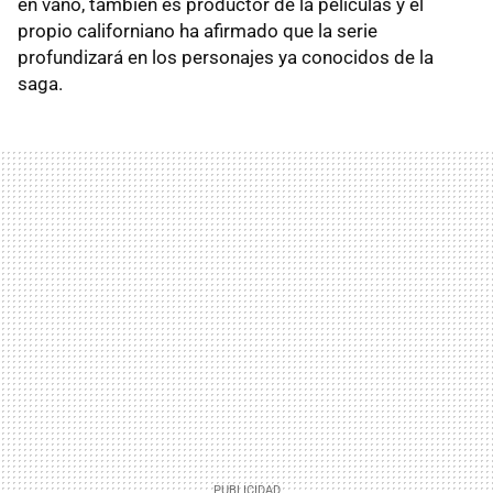
en vano, también es productor de la películas y el
propio californiano ha afirmado que la serie
profundizará en los personajes ya conocidos de la
saga.