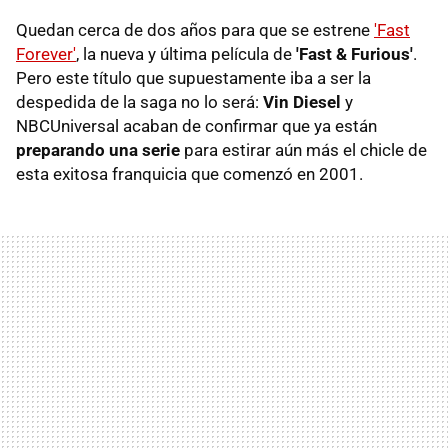
Quedan cerca de dos años para que se estrene
'Fast
Forever'
, la nueva y última película de
'Fast & Furious'
.
Pero este título que supuestamente iba a ser la
despedida de la saga no lo será:
Vin Diesel
y
NBCUniversal acaban de confirmar que ya están
preparando una serie
para estirar aún más el chicle de
esta exitosa franquicia que comenzó en 2001.