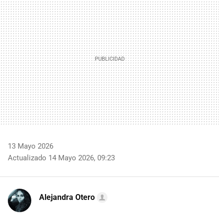
MAIL
13 Mayo 2026
Actualizado 14 Mayo 2026, 09:23
Alejandra Otero