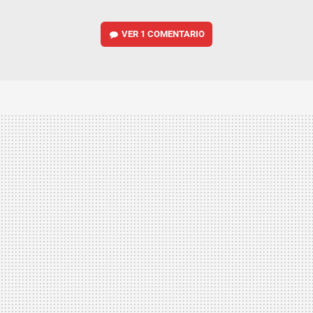
VER
1 COMENTARIO