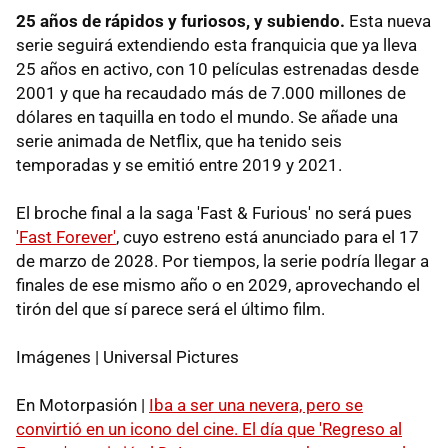
25 años de rápidos y furiosos, y subiendo.
Esta nueva
serie seguirá extendiendo esta franquicia que ya lleva
25 años en activo, con 10 películas estrenadas desde
2001 y que ha recaudado más de 7.000 millones de
dólares en taquilla en todo el mundo. Se añade una
serie animada de Netflix, que ha tenido seis
temporadas y se emitió entre 2019 y 2021.
El broche final a la saga 'Fast & Furious' no será pues
'Fast Forever'
, cuyo estreno está anunciado para el 17
de marzo de 2028. Por tiempos, la serie podría llegar a
finales de ese mismo año o en 2029, aprovechando el
tirón del que sí parece será el último film.
Imágenes | Universal Pictures
En Motorpasión |
Iba a ser una nevera, pero se
convirtió en un icono del cine. El día que 'Regreso al