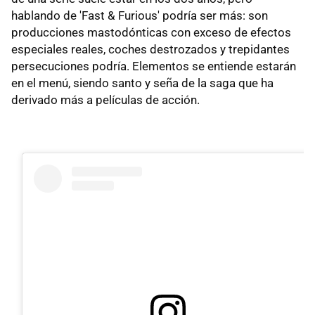
hablando de 'Fast & Furious' podría ser más: son
producciones mastodónticas con exceso de efectos
especiales reales, coches destrozados y trepidantes
persecuciones podría. Elementos se entiende estarán
en el menú, siendo santo y seña de la saga que ha
derivado más a películas de acción.