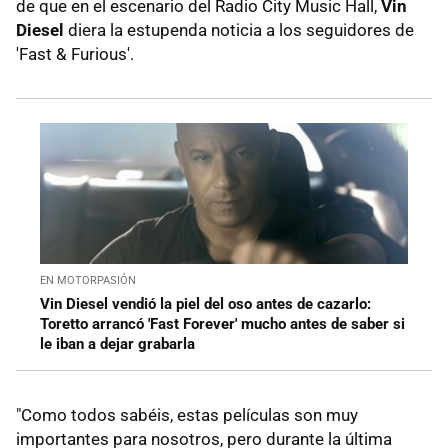
de que en el escenario del Radio City Music Hall,
Vin
Diesel
diera la estupenda noticia a los seguidores de
'Fast & Furious'.
EN MOTORPASIÓN
Vin Diesel vendió la piel del oso antes de cazarlo:
Toretto arrancó 'Fast Forever' mucho antes de saber si
le iban a dejar grabarla
"Como todos sabéis, estas películas son muy
importantes para nosotros, pero durante la última