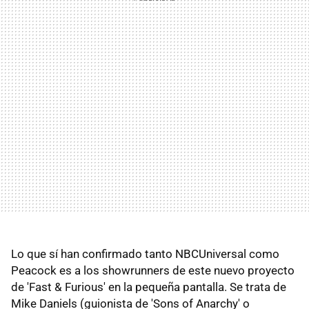
Lo que sí han confirmado tanto NBCUniversal como
Peacock es a los showrunners de este nuevo proyecto
de 'Fast & Furious' en la pequeña pantalla. Se trata de
Mike Daniels (guionista de 'Sons of Anarchy' o