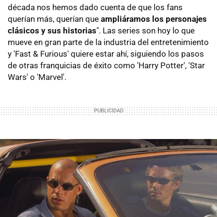
década nos hemos dado cuenta de que los fans
querían más, querían que
ampliáramos los personajes
clásicos y sus historias
". Las series son hoy lo que
mueve en gran parte de la industria del entretenimiento
y 'Fast & Furious' quiere estar ahí, siguiendo los pasos
de otras franquicias de éxito como 'Harry Potter', 'Star
Wars' o 'Marvel'.