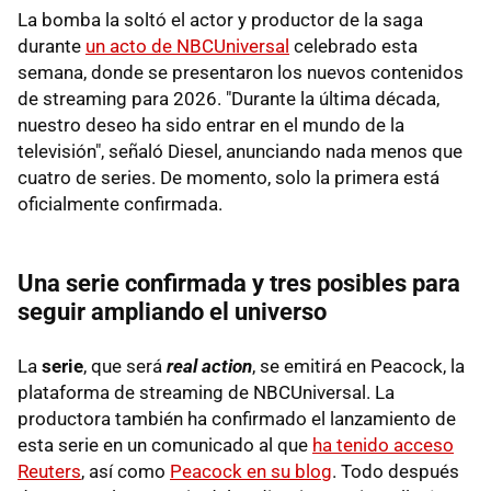
La bomba la soltó el actor y productor de la saga
durante
un acto de NBCUniversal
celebrado esta
semana, donde se presentaron los nuevos contenidos
de streaming para 2026. "Durante la última década,
nuestro deseo ha sido entrar en el mundo de la
televisión", señaló Diesel, anunciando nada menos que
cuatro de series. De momento, solo la primera está
oficialmente confirmada.
Una serie confirmada y tres posibles para
seguir ampliando el universo
La
serie
, que será
real action
, se emitirá en Peacock, la
plataforma de streaming de NBCUniversal. La
productora también ha confirmado el lanzamiento de
esta serie en un comunicado al que
ha tenido acceso
Reuters
, así como
Peacock en su blog
. Todo después