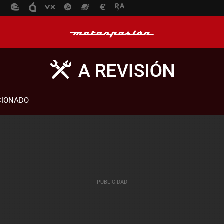
CIONADO