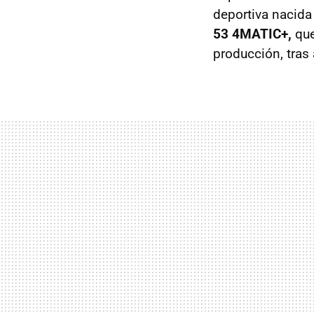
deportiva nacida
53 4MATIC+,
que
producción, tras