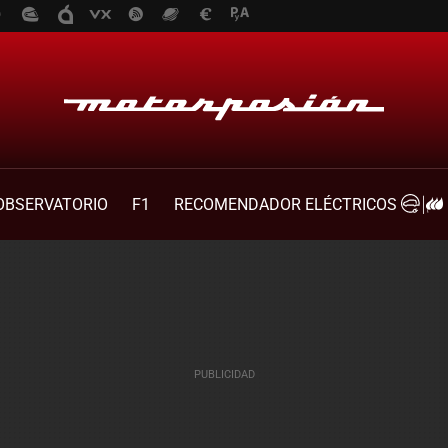
OBSERVATORIO
F1
RECOMENDADOR ELÉCTRICOS