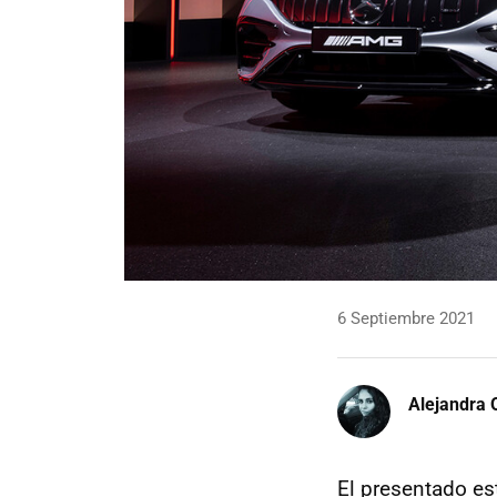
6 Septiembre 2021
Alejandra 
El presentado e