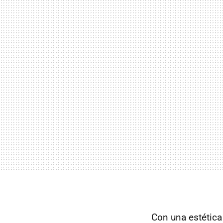
Con una estética 