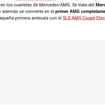
 en los cuarteles de Mercedes-AMG. Se trata del
Mer
 además se convierte en el
primer AMG completamen
 aquella primera antesala con el
SLS AMG Coupé Elect