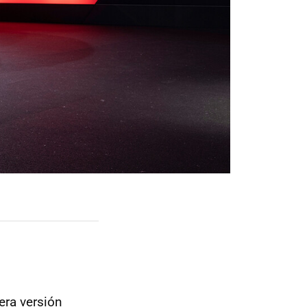
era versión