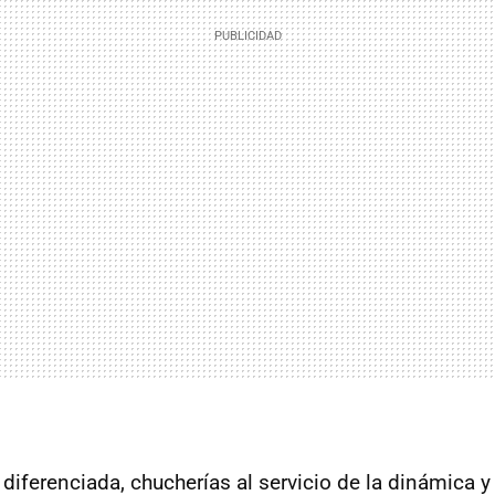
diferenciada, chucherías al servicio de la dinámica 