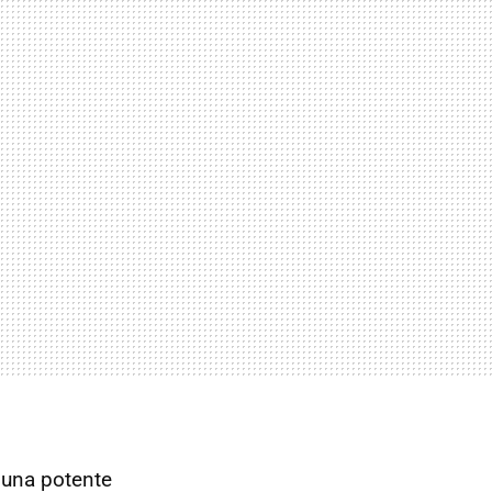
y una potente