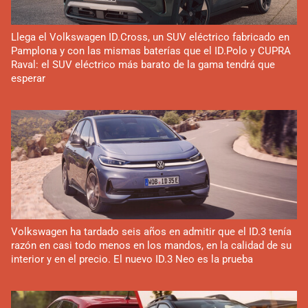
Llega el Volkswagen ID.Cross, un SUV eléctrico fabricado en
Pamplona y con las mismas baterías que el ID.Polo y CUPRA
Raval: el SUV eléctrico más barato de la gama tendrá que
esperar
Volkswagen ha tardado seis años en admitir que el ID.3 tenía
razón en casi todo menos en los mandos, en la calidad de su
interior y en el precio. El nuevo ID.3 Neo es la prueba