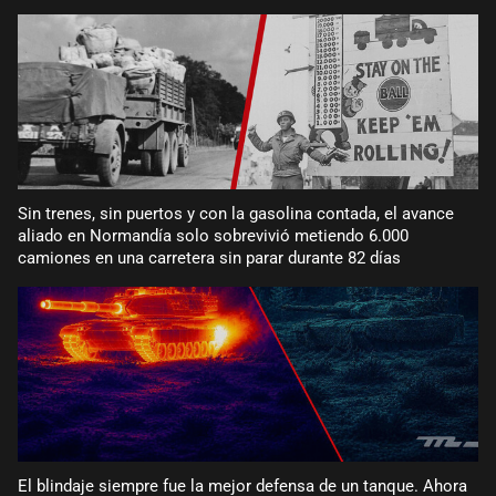
Sin trenes, sin puertos y con la gasolina contada, el avance
aliado en Normandía solo sobrevivió metiendo 6.000
camiones en una carretera sin parar durante 82 días
El blindaje siempre fue la mejor defensa de un tanque. Ahora