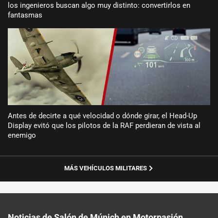
los ingenieros buscan algo muy distinto: convertirlos en
fantasmas
Antes de decirte a qué velocidad o dónde girar, el Head-Up
Display evitó que los pilotos de la RAF perdieran de vista al
enemigo
MÁS VEHÍCULOS MILITARES
Noticias de Salón de Múnich en Motorpasión