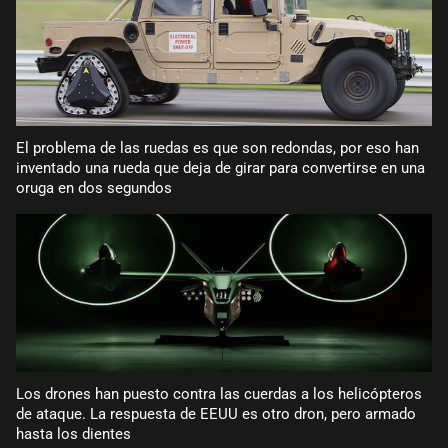
El problema de las ruedas es que son redondas, por eso han
inventado una rueda que deja de girar para convertirse en una
oruga en dos segundos
Los drones han puesto contra las cuerdas a los helicópteros
de ataque. La respuesta de EEUU es otro dron, pero armado
hasta los dientes