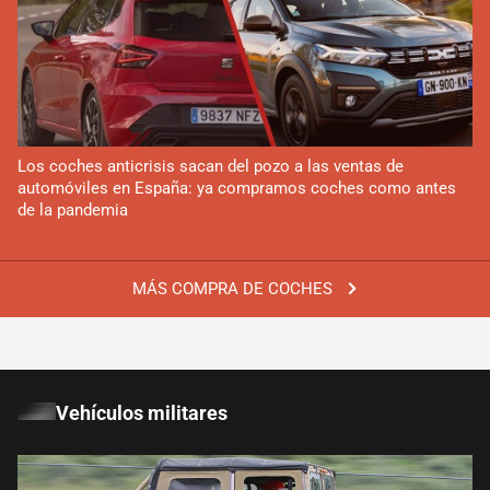
Los coches anticrisis sacan del pozo a las ventas de
automóviles en España: ya compramos coches como antes
de la pandemia
MÁS COMPRA DE COCHES
Vehículos militares