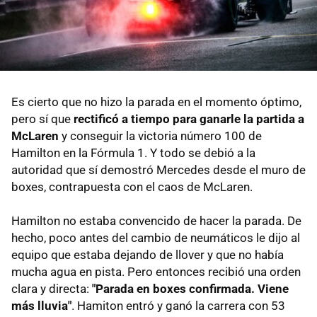
Es cierto que no hizo la parada en el momento óptimo,
pero sí que
rectificó a tiempo para ganarle la partida a
McLaren
y conseguir la victoria número 100 de
Hamilton en la Fórmula 1. Y todo se debió a la
autoridad que sí demostró Mercedes desde el muro de
boxes, contrapuesta con el caos de McLaren.
Hamilton no estaba convencido de hacer la parada. De
hecho, poco antes del cambio de neumáticos le dijo al
equipo que estaba dejando de llover y que no había
mucha agua en pista. Pero entonces recibió una orden
clara y directa:
"Parada en boxes confirmada. Viene
más lluvia"
. Hamiton entró y ganó la carrera con 53