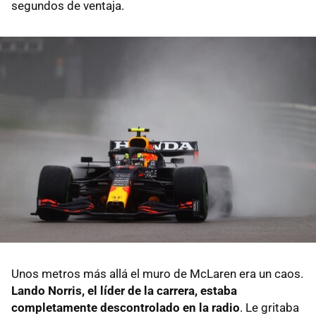
segundos de ventaja.
Unos metros más allá el muro de McLaren era un caos.
Lando Norris, el líder de la carrera, estaba
completamente descontrolado en la radio
. Le gritaba