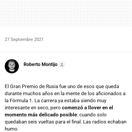
27 Septiembre 2021
Roberto Montijo
El Gran Premio de Rusia fue uno de esos que queda
durante muchos años en la mente de los aficionados a
la Fórmula 1. La carrera ya estaba siendo muy
interesante en seco, pero
comenzó a llover en el
momento más delicado posible
: cuando solo
quedaban seis vueltas para el final. Las radios echaban
humo.