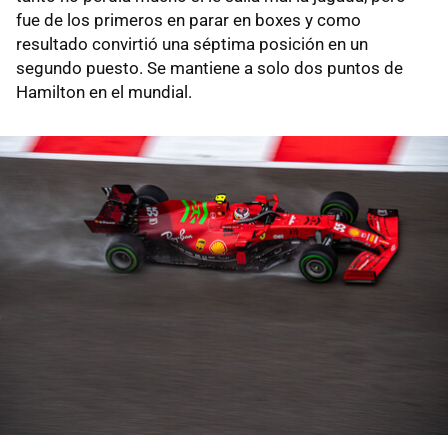
fue de los primeros en parar en boxes y como
resultado convirtió una séptima posición en un
segundo puesto. Se mantiene a solo dos puntos de
Hamilton en el mundial.