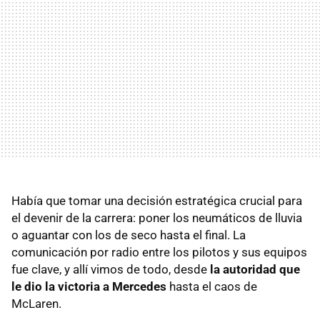
Había que tomar una decisión estratégica crucial para
el devenir de la carrera: poner los neumáticos de lluvia
o aguantar con los de seco hasta el final. La
comunicación por radio entre los pilotos y sus equipos
fue clave, y allí vimos de todo, desde
la autoridad que
le dio la victoria a Mercedes
hasta el caos de
McLaren.