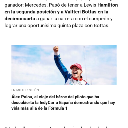
ganador: Mercedes. Pasó de tener a Lewis
Hamilton
en la segunda posición y a Valtteri Bottas en la
decimocuarta
a ganar la carrera con el campeón y
lograr una oportunísima quinta plaza con Bottas.
EN MOTORPASIÓN
Álex Palou, el viaje del héroe del piloto que ha
descubierto la IndyCar a España demostrando que hay
vida más allá de la Fórmula 1