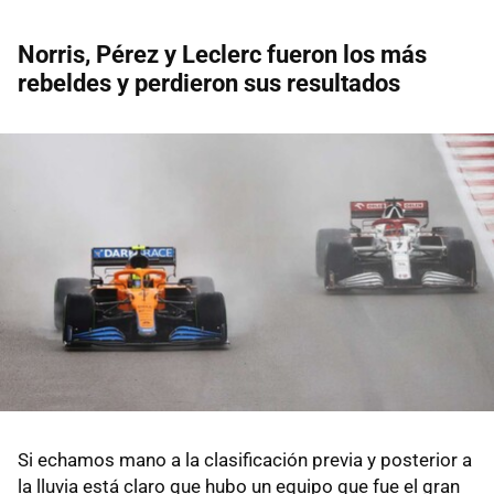
Norris, Pérez y Leclerc fueron los más
rebeldes y perdieron sus resultados
Si echamos mano a la clasificación previa y posterior a
la lluvia está claro que hubo un equipo que fue el gran