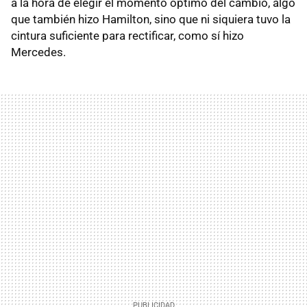
a la hora de elegir el momento óptimo del cambio, algo
que también hizo Hamilton, sino que ni siquiera tuvo la
cintura suficiente para rectificar, como sí hizo
Mercedes.