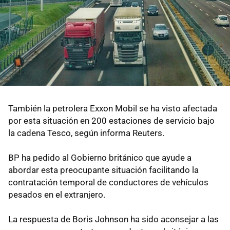
También la petrolera Exxon Mobil se ha visto afectada
por esta situación en 200 estaciones de servicio bajo
la cadena Tesco, según informa Reuters.
BP ha pedido al Gobierno británico que ayude a
abordar esta preocupante situación facilitando la
contratación temporal de conductores de vehículos
pesados ​​en el extranjero.
La respuesta de Boris Johnson ha sido aconsejar a las