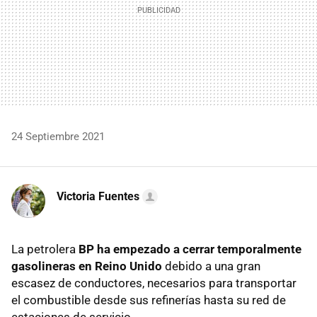
24 Septiembre 2021
Victoria Fuentes
La petrolera
BP ha empezado a cerrar temporalmente
gasolineras en Reino Unido
debido a una gran
escasez de conductores, necesarios para transportar
el combustible desde sus refinerías hasta su red de
estaciones de servicio.