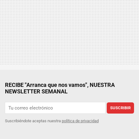
RECIBE "Arranca que nos vamos", NUESTRA
NEWSLETTER SEMANAL
SUSCRIBIR
Suscribiéndote aceptas nuestra
política de privacidad