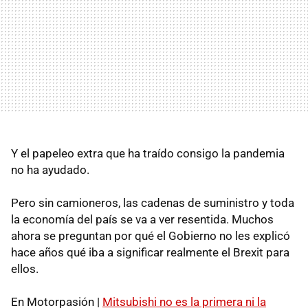
Y el papeleo extra que ha traído consigo la pandemia
no ha ayudado.
Pero sin camioneros, las cadenas de suministro y toda
la economía del país se va a ver resentida. Muchos
ahora se preguntan por qué el Gobierno no les explicó
hace años qué iba a significar realmente el Brexit para
ellos.
En Motorpasión |
Mitsubishi no es la primera ni la