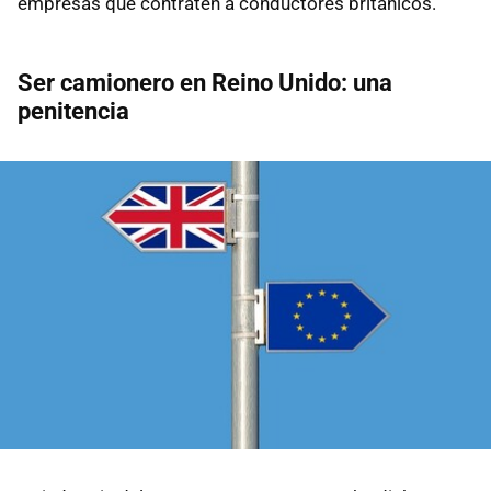
empresas que contraten a conductores británicos.
Ser camionero en Reino Unido: una
penitencia