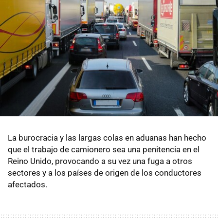
La burocracia y las largas colas en aduanas han hecho
que el trabajo de camionero sea una penitencia en el
Reino Unido, provocando a su vez una fuga a otros
sectores y a los países de origen de los conductores
afectados.