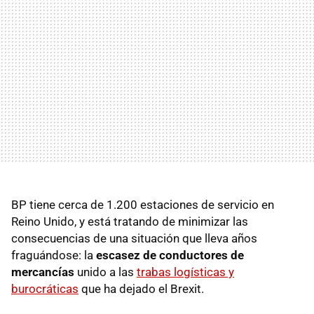
BP tiene cerca de 1.200 estaciones de servicio en
Reino Unido, y está tratando de minimizar las
consecuencias de una situación que lleva años
fraguándose: la
escasez de conductores de
mercancías
unido a las
trabas logísticas y
burocráticas
que ha dejado el Brexit.