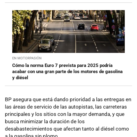
EN MOTORPASIÓN
Cómo la norma Euro 7 prevista para 2025 podría
acabar con una gran parte de los motores de gasolina
y diésel
BP asegura que está dando prioridad a las entregas en
las áreas de servicio de las autopistas, las carreteras
principales y los sitios con la mayor demanda, y que
busca minimizar la duración de los
desabastecimientos que afectan tanto al diésel como
a la gasolina sin plomo.