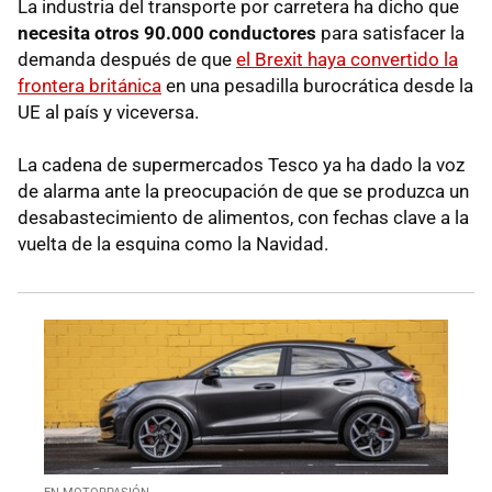
La industria del transporte por carretera ha dicho que
necesita otros 90.000 conductores
para satisfacer la
demanda después de que
el Brexit haya convertido la
frontera británica
en una pesadilla burocrática desde la
UE al país y viceversa.
La cadena de supermercados Tesco ya ha dado la voz
de alarma ante la preocupación de que se produzca un
desabastecimiento de alimentos, con fechas clave a la
vuelta de la esquina como la Navidad.