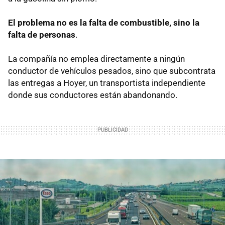
El problema no es la falta de combustible, sino la
falta de personas
.
La compañía no emplea directamente a ningún
conductor de vehículos pesados, sino que subcontrata
las entregas a Hoyer, un transportista independiente
donde sus conductores están abandonando.