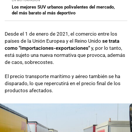
EN MOTORPASIÓN
Los mejores SUV urbanos polivalentes del mercado,
del más barato al más deportivo
Desde el 1 de enero de 2021, el comercio entre los
países de la Unión Europea y el Reino Unido
se trata
como "importaciones-exportaciones"
y, por lo tanto,
está sujeto una nueva normativa que provoca, además
de caos, sobrecostes.
El precio transporte marítimo y aéreo también se ha
disparado, lo que repercutirá en el precio final de los
productos afectados.